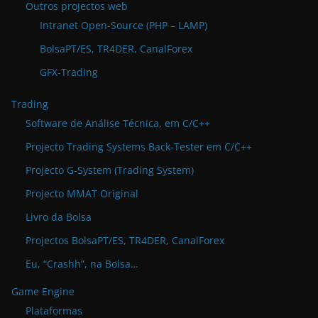
Outros projectos web
Intranet Open-Source (PHP – LAMP)
BolsaPT/ES, TR4DER, CanalForex
GFX-Trading
Trading
Software de Análise Técnica, em C/C++
Projecto Trading Systems Back-Tester em C/C++
Projecto G-System (Trading System)
Projecto MMAT Original
Livro da Bolsa
Projectos BolsaPT/ES, TR4DER, CanalForex
Eu, “Crashh”, na Bolsa…
Game Engine
Plataformas