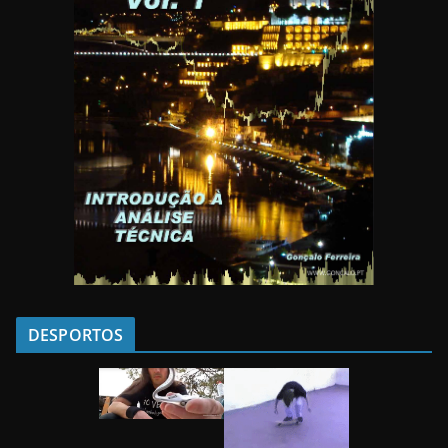
DESPORTOS