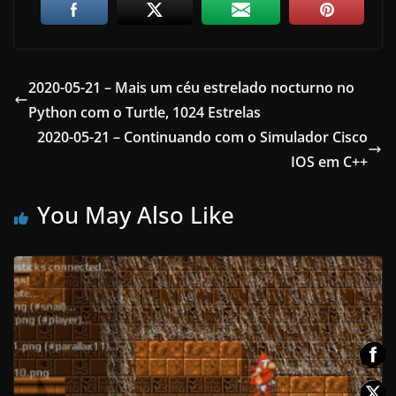
2020-05-21 – Mais um céu estrelado nocturno no
Python com o Turtle, 1024 Estrelas
2020-05-21 – Continuando com o Simulador Cisco
IOS em C++
You May Also Like