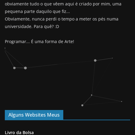
obviamente tudo o que vêem aqui é criado por mim, uma
pequena parte daquilo que fiz...
Obviamente, nunca perdi o tempo a meter os pés numa
universidade. Para quê? :D
Programar... É uma forma de Arte!
Alguns Websites Meus
Livro da Bolsa