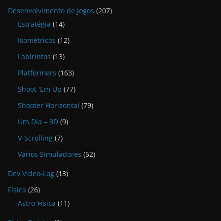
Desenvolvimento de Jogos
(207)
Estratégia
(14)
Isométricos
(12)
Labirintos
(13)
Platformers
(163)
Shoot 'Em Up
(77)
Shooter Horizontal
(79)
Um Dia – 3D
(9)
V-Scrolling
(7)
Vários Simuladores
(52)
Dev Video-Log
(13)
Física
(26)
Astro-Física
(11)