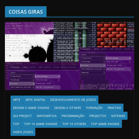
COISAS GIRAS
ARTE
ARTE DIGITAL
DESENVOLVIMENTO DE JOGOS
DESIGN 6 GAME ENGINE
DESIGN 6 OTHERS
FORMAÇÃO
FRACTAIS
GUI PROJECT
MATEMÁTICA
PROGRAMAÇÃO
PROJECTOS
SISTEMAS
TOP
TOP 10 GAME ENGINE
TOP 10 OTHERS
TOP GAME ENGINE
VIDEO JOGOS