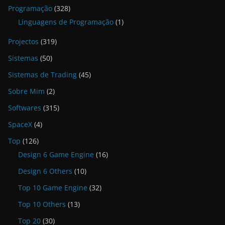
Programação
(328)
Linguagens de Programação
(1)
Projectos
(319)
Sistemas
(50)
Sistemas de Trading
(45)
Sobre Mim
(2)
Softwares
(315)
SpaceX
(4)
Top
(126)
Design 6 Game Engine
(16)
Design 6 Others
(10)
Top 10 Game Engine
(32)
Top 10 Others
(13)
Top 20
(30)