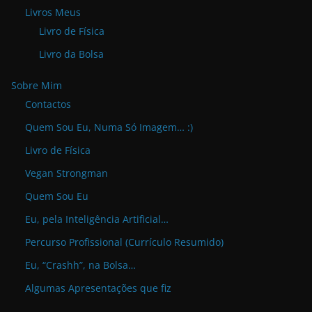
Livros Meus
Livro de Física
Livro da Bolsa
Sobre Mim
Contactos
Quem Sou Eu, Numa Só Imagem… :)
Livro de Física
Vegan Strongman
Quem Sou Eu
Eu, pela Inteligência Artificial…
Percurso Profissional (Currículo Resumido)
Eu, “Crashh”, na Bolsa…
Algumas Apresentações que fiz