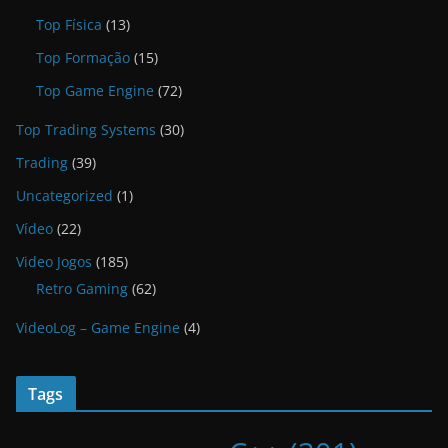
Top Física
(13)
Top Formação
(15)
Top Game Engine
(72)
Top Trading Systems
(30)
Trading
(39)
Uncategorized
(1)
Vídeo
(22)
Video Jogos
(185)
Retro Gaming
(62)
VideoLog – Game Engine
(4)
Tags