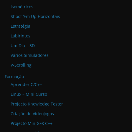
Isométricos
Shoot ‘Em Up Horizontais
Estratégia
Labirintos
Um Dia – 3D
Vários Simuladores
V-Scrolling
Formação
Aprender C/C++
Linux – Mini Curso
Projecto Knowledge Tester
Criação de VideoJogos
Projecto MiniGFX C++