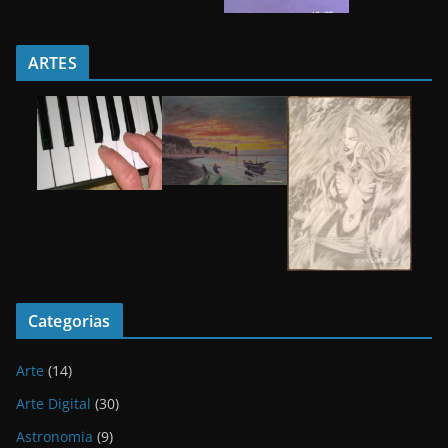
ARTES
Categorias
Arte
(14)
Arte Digital
(30)
Astronomia
(9)