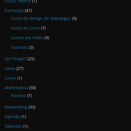
Física Teórica
(1)
Formação
(47)
Curso de Design de VideoJogos
(5)
Curso de Linux
(7)
Cursos em Vídeo
(9)
Tutoriais
(3)
GUI Project
(25)
Linux
(27)
Livros
(1)
Matemática
(38)
Fractais
(7)
Networking
(33)
Opinião
(1)
Opiniões
(1)