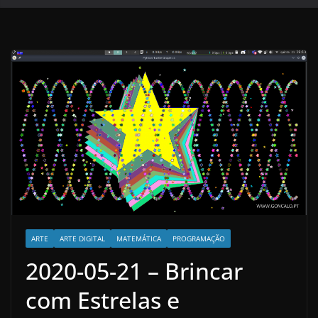
ARTE
ARTE DIGITAL
MATEMÁTICA
PROGRAMAÇÃO
2020-05-21 – Brincar
com Estrelas e