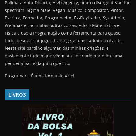
Polímata Auto-Didacta, High-Agency, neuro-divergente/on the
spectrum. Sigma Male. Vegan, Músico, Compositor, Pintor,
Escritor, Formador, Programador, Ex-Daytrader, Sys Admin,
Webmaster, e muitas outras coisas. Adoro Matemática e
Física e uso a Programação como ferramenta para quase
tudo, desde criar jogos, trading systems, admin tools, etc.
Neste site partilho algumas das minhas criações, e
obviamente tudo o que vêem aqui é criado por mim, uma
pequena parte daquilo que fiz…
Programar… É uma forma de Arte!
LIVROS