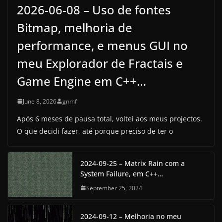
2026-06-08 – Uso de fontes
Bitmap, melhoria de
performance, e menus GUI no
meu Explorador de Fractais e
Game Engine em C++…
June 8, 2026
gnmf
Após 6 meses de pausa total, voltei aos meus projectos.
O que decidi fazer, até porque preciso de ter o
2024-09-25 – Matrix Rain com a
System Failure, em C++…
September 25, 2024
2024-09-12 – Melhoria no meu