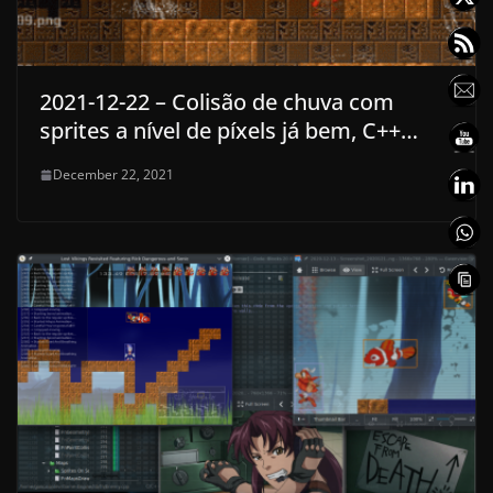
2021-12-22 – Colisão de chuva com
sprites a nível de píxels já bem, C++…
December 22, 2021