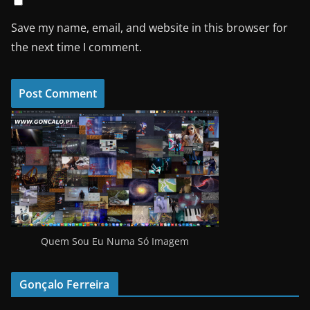
Save my name, email, and website in this browser for
the next time I comment.
Quem Sou Eu Numa Só Imagem
Gonçalo Ferreira