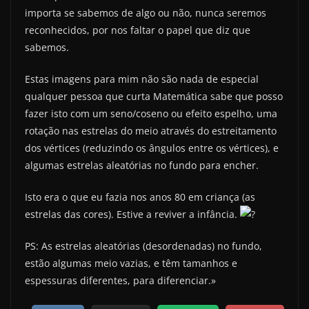
importa se sabemos de algo ou não, nunca seremos
reconhecidos, por nos faltar o papel que diz que
sabemos.
Estas imagens para mim não são nada de especial
qualquer pessoa que curta Matemática sabe que posso
fazer isto com um seno/coseno ou efeito espelho, uma
rotação nas estrelas do meio através do estreitamento
dos vértices (reduzindo os ângulos entre os vértices), e
algumas estrelas aleatórias no fundo para encher.
Isto era o que eu fazia nos anos 80 em criança (as
estrelas das cores). Estive a reviver a infância.
PS: As estrelas aleatórias (desordenadas) no fundo,
estão algumas meio vazias, e têm tamanhos e
espessuras diferentes, para diferenciar.»