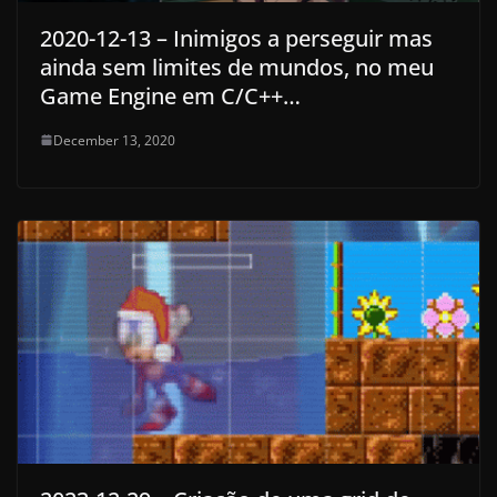
2020-12-13 – Inimigos a perseguir mas
ainda sem limites de mundos, no meu
Game Engine em C/C++…
December 13, 2020