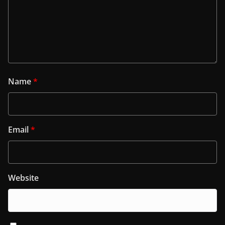
Name
*
Email
*
Website