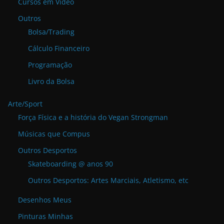
Cursos em Vídeo
Outros
Bolsa/Trading
Cálculo Financeiro
Programação
Livro da Bolsa
Arte/Sport
Força Física e a história do Vegan Strongman
Músicas que Compus
Outros Desportos
Skateboarding @ anos 90
Outros Desportos: Artes Marciais, Atletismo, etc
Desenhos Meus
Pinturas Minhas