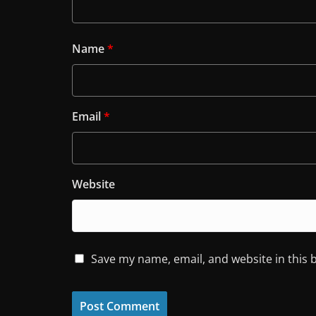
Name
*
Email
*
Website
Save my name, email, and website in this 