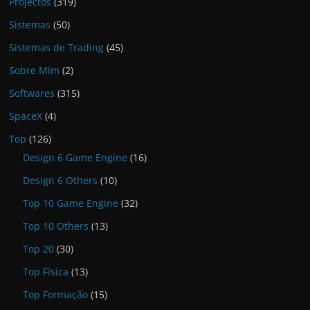
Projectos
(319)
Sistemas
(50)
Sistemas de Trading
(45)
Sobre Mim
(2)
Softwares
(315)
SpaceX
(4)
Top
(126)
Design 6 Game Engine
(16)
Design 6 Others
(10)
Top 10 Game Engine
(32)
Top 10 Others
(13)
Top 20
(30)
Top Física
(13)
Top Formação
(15)