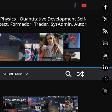
Physics · Quantitative Development Self-
tect, Formador, Trader, SysAdmin, Autor
SOBRE MIM