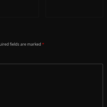
ired fields are marked
*