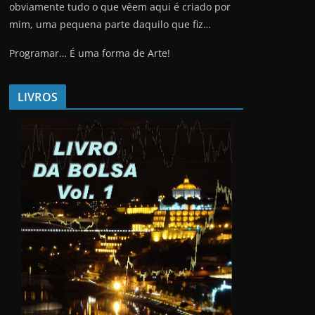
obviamente tudo o que vêem aqui é criado por
mim, uma pequena parte daquilo que fiz…
Programar… É uma forma de Arte!
LIVROS