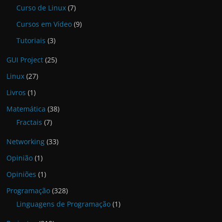
Curso de Linux
(7)
Cursos em Vídeo
(9)
Tutoriais
(3)
GUI Project
(25)
Linux
(27)
Livros
(1)
Matemática
(38)
Fractais
(7)
Networking
(33)
Opinião
(1)
Opiniões
(1)
Programação
(328)
Linguagens de Programação
(1)