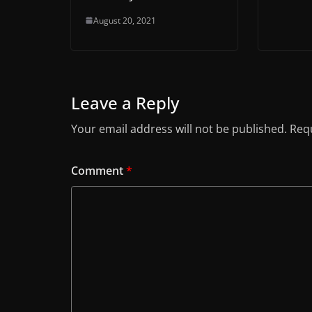
August 20, 2021
Leave a Reply
Your email address will not be published.
Requ
Comment
*