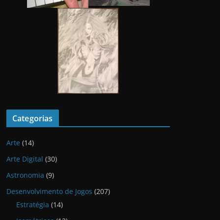
Categorias
Arte
(14)
Arte Digital
(30)
Astronomia
(9)
Desenvolvimento de Jogos
(207)
Estratégia
(14)