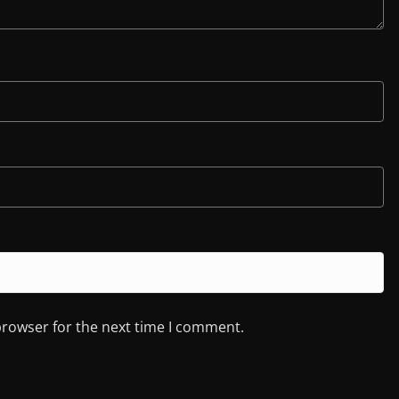
browser for the next time I comment.