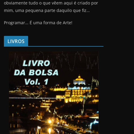
obviamente tudo o que vêem aqui é criado por
mim, uma pequena parte daquilo que fiz…
Programar… É uma forma de Arte!
LIVROS