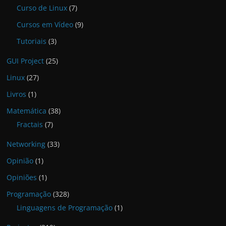
Curso de Linux
(7)
Cursos em Vídeo
(9)
Tutoriais
(3)
GUI Project
(25)
Linux
(27)
Livros
(1)
Matemática
(38)
Fractais
(7)
Networking
(33)
Opinião
(1)
Opiniões
(1)
Programação
(328)
Linguagens de Programação
(1)