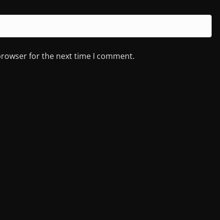
browser for the next time I comment.