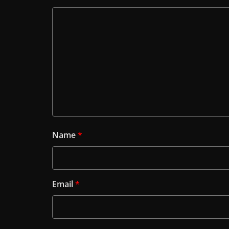
Name
*
Email
*