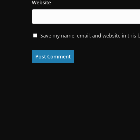
Website
Save my name, email, and website in this 