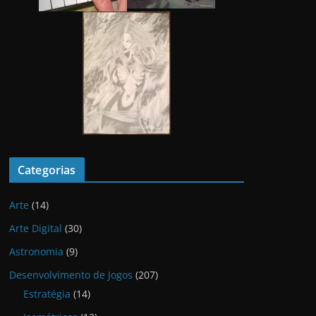
Categorias
Arte
(14)
Arte Digital
(30)
Astronomia
(9)
Desenvolvimento de Jogos
(207)
Estratégia
(14)