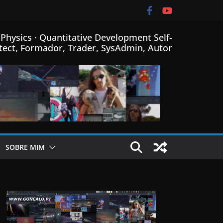
Physics · Quantitative Development Self-
tect, Formador, Trader, SysAdmin, Autor
SOBRE MIM