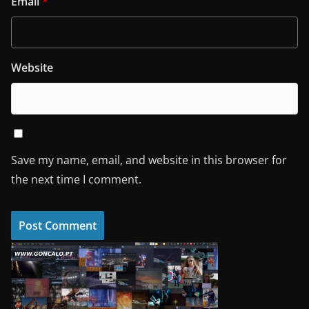
Email
*
Website
Save my name, email, and website in this browser for
the next time I comment.