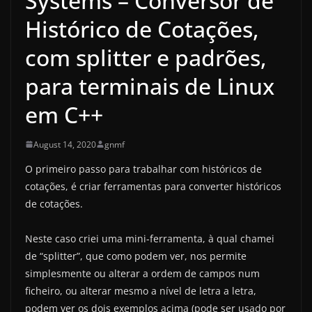
Systems – Conversor de
Histórico de Cotações,
com splitter e padrões,
para terminais de Linux
em C++
August 14, 2020
gnmf
O primeiro passo para trabalhar com históricos de
cotações, é criar ferramentas para converter históricos
de cotações.
Neste caso criei uma mini-ferramenta, à qual chamei
de “splitter”, que como podem ver, nos permite
simplesmente ou alterar a ordem de campos num
ficheiro, ou alterar mesmo a nível de letra a letra,
podem ver os dois exemplos acima (pode ser usado por