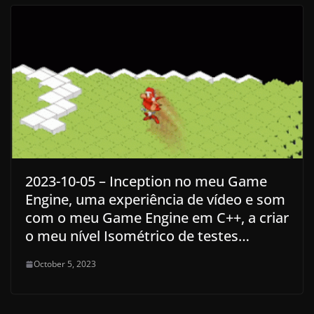
2023-10-05 – Inception no meu Game
Engine, uma experiência de vídeo e som
com o meu Game Engine em C++, a criar
o meu nível Isométrico de testes…
October 5, 2023