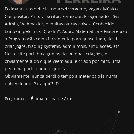
Polímata auto-didacta, neuro-divergente, Vegan, Músico,
Compositor, Pintor, Escritor, Formador, Programador, Sys
Admin, Webmaster, e muitas outras coisas. Conhecido
também pelo nick "Crashh". Adoro Matemática e Física e uso
a Programação como ferramenta para quase tudo, desde
criar jogos, trading systems, admin tools, simulações, etc.
Neste site partilho algumas das minhas criações, e
obviamente tudo o que vêem aqui é criado por mim, uma
pequena parte daquilo que fiz...
Obviamente, nunca perdi o tempo a meter os pés numa
universidade. Para quê? :D
Programar... É uma forma de Arte!