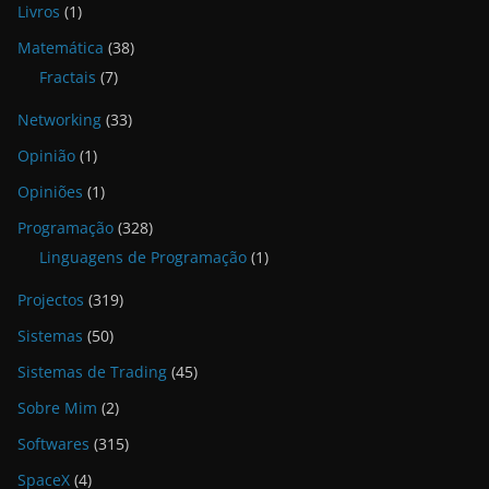
Livros
(1)
Matemática
(38)
Fractais
(7)
Networking
(33)
Opinião
(1)
Opiniões
(1)
Programação
(328)
Linguagens de Programação
(1)
Projectos
(319)
Sistemas
(50)
Sistemas de Trading
(45)
Sobre Mim
(2)
Softwares
(315)
SpaceX
(4)