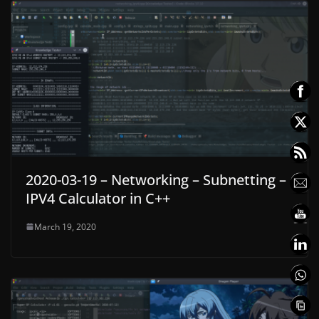
2020-03-19 – Networking – Subnetting –
IPV4 Calculator in C++
March 19, 2020