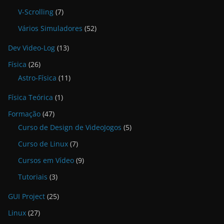
V-Scrolling
(7)
Vários Simuladores
(52)
Dev Video-Log
(13)
Física
(26)
Astro-Física
(11)
Física Teórica
(1)
Formação
(47)
Curso de Design de VideoJogos
(5)
Curso de Linux
(7)
Cursos em Vídeo
(9)
Tutoriais
(3)
GUI Project
(25)
Linux
(27)