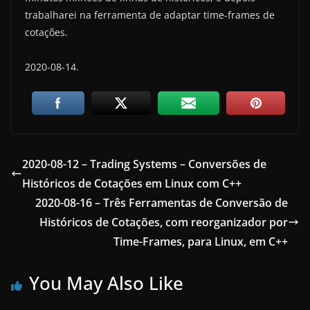
trabalharei na ferramenta de adaptar time-frames de
cotações.
2020-08-14.
2020-08-12 – Trading Systems – Conversões de
Históricos de Cotações em Linux com C++
2020-08-16 – Três Ferramentas de Conversão de
Históricos de Cotações, com reorganizador por
Time-Frames, para Linux, em C++
You May Also Like