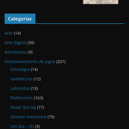
Categorias
Arte
(14)
Arte Digital
(30)
Astronomia
(9)
Desenvolvimento de Jogos
(207)
Estratégia
(14)
Isométricos
(12)
Labirintos
(13)
Platformers
(163)
Shoot 'Em Up
(77)
Shooter Horizontal
(79)
Um Dia – 3D
(9)