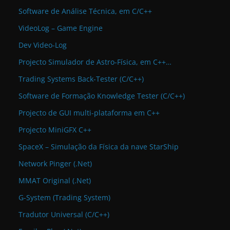
Software de Análise Técnica, em C/C++
VideoLog – Game Engine
Dev Video-Log
Projecto Simulador de Astro-Física, em C++…
Trading Systems Back-Tester (C/C++)
Software de Formação Knowledge Tester (C/C++)
Projecto de GUI multi-plataforma em C++
Projecto MiniGFX C++
SpaceX – Simulação da Física da nave StarShip
Network Pinger (.Net)
MMAT Original (.Net)
G-System (Trading System)
Tradutor Universal (C/C++)