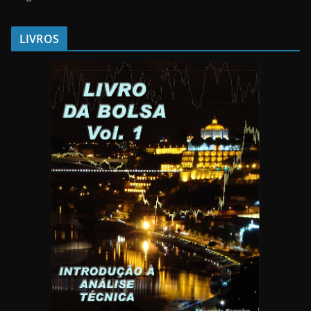
LIVROS