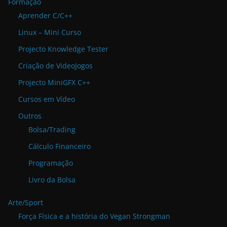
Formação
Aprender C/C++
Linux – Mini Curso
Projecto Knowledge Tester
Criação de VideoJogos
Projecto MiniGFX C++
Cursos em Vídeo
Outros
Bolsa/Trading
Cálculo Financeiro
Programação
Livro da Bolsa
Arte/Sport
Força Física e a história do Vegan Strongman