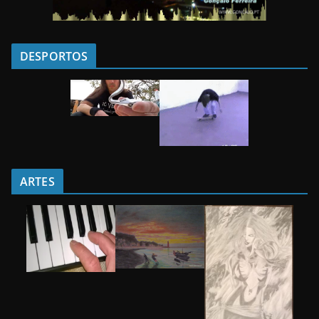
DESPORTOS
ARTES