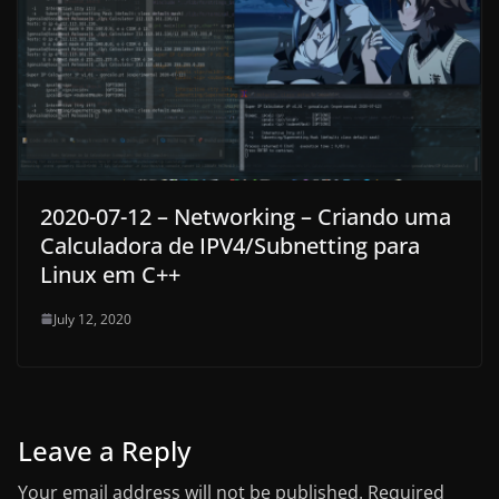
2020-07-12 – Networking – Criando uma
Calculadora de IPV4/Subnetting para
Linux em C++
July 12, 2020
Leave a Reply
Your email address will not be published.
Required