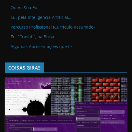
Quem Sou Eu
Eu, pela Inteligência Artificial…
Percurso Profissional (Currículo Resumido)
Eu, “Crashh”, na Bolsa…
Algumas Apresentações que fiz
COISAS GIRAS