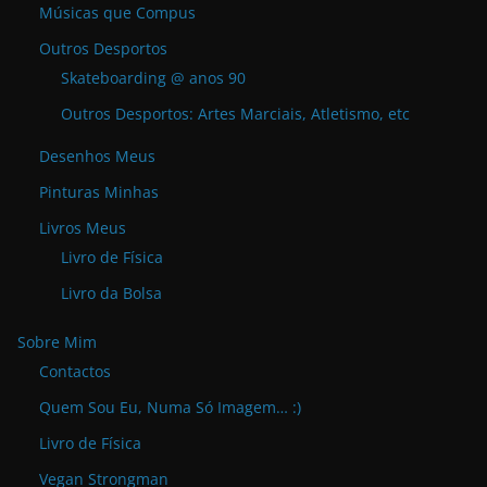
Músicas que Compus
Outros Desportos
Skateboarding @ anos 90
Outros Desportos: Artes Marciais, Atletismo, etc
Desenhos Meus
Pinturas Minhas
Livros Meus
Livro de Física
Livro da Bolsa
Sobre Mim
Contactos
Quem Sou Eu, Numa Só Imagem… :)
Livro de Física
Vegan Strongman