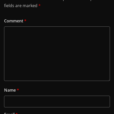
fields are marked
*
Comment
*
Name
*