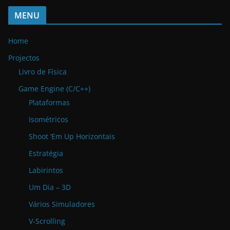
MENU
Home
Projectos
Livro de Física
Game Engine (C/C++)
Plataformas
Isométricos
Shoot ‘Em Up Horizontais
Estratégia
Labirintos
Um Dia – 3D
Vários Simuladores
V-Scrolling