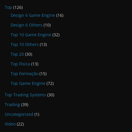
Top
(126)
Design 6 Game Engine
(16)
Design 6 Others
(10)
Top 10 Game Engine
(32)
Top 10 Others
(13)
Top 20
(30)
Top Física
(13)
Top Formação
(15)
Top Game Engine
(72)
Top Trading Systems
(30)
Trading
(39)
Uncategorized
(1)
Vídeo
(22)