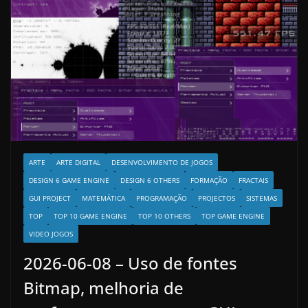
ARTE
ARTE DIGITAL
DESENVOLVIMENTO DE JOGOS
DESIGN 6 GAME ENGINE
DESIGN 6 OTHERS
FORMAÇÃO
FRACTAIS
GUI PROJECT
MATEMÁTICA
PROGRAMAÇÃO
PROJECTOS
SISTEMAS
TOP
TOP 10 GAME ENGINE
TOP 10 OTHERS
TOP GAME ENGINE
VIDEO JOGOS
2026-06-08 – Uso de fontes
Bitmap, melhoria de