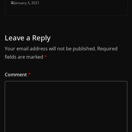
January 3, 2021
Leave a Reply
Your email address will not be published.
Required
fields are marked
*
Comment
*