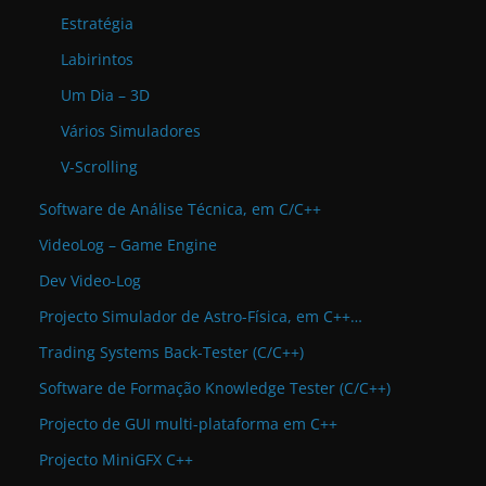
Estratégia
Labirintos
Um Dia – 3D
Vários Simuladores
V-Scrolling
Software de Análise Técnica, em C/C++
VideoLog – Game Engine
Dev Video-Log
Projecto Simulador de Astro-Física, em C++…
Trading Systems Back-Tester (C/C++)
Software de Formação Knowledge Tester (C/C++)
Projecto de GUI multi-plataforma em C++
Projecto MiniGFX C++