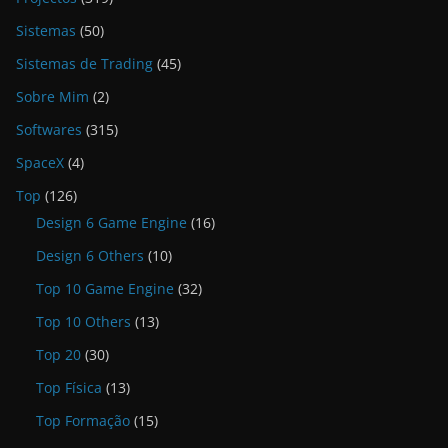
Sistemas
(50)
Sistemas de Trading
(45)
Sobre Mim
(2)
Softwares
(315)
SpaceX
(4)
Top
(126)
Design 6 Game Engine
(16)
Design 6 Others
(10)
Top 10 Game Engine
(32)
Top 10 Others
(13)
Top 20
(30)
Top Física
(13)
Top Formação
(15)