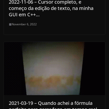
2022-11-06 – Cursor completo, e
começo da edição de texto, na minha
GUI em C++…
November 6, 2022
2021-03-19 – Quando achei a fórmula