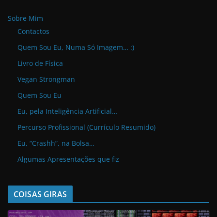
Sobre Mim
Contactos
Quem Sou Eu, Numa Só Imagem… :)
Livro de Física
Vegan Strongman
Quem Sou Eu
Eu, pela Inteligência Artificial…
Percurso Profissional (Currículo Resumido)
Eu, “Crashh”, na Bolsa…
Algumas Apresentações que fiz
COISAS GIRAS