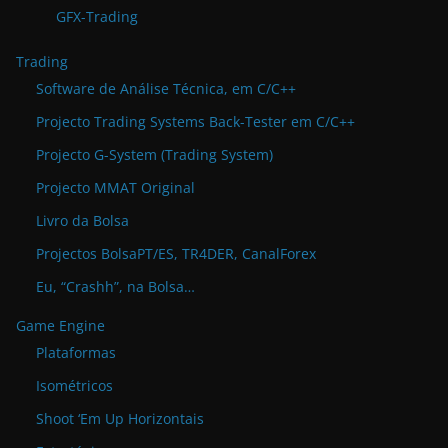
GFX-Trading
Trading
Software de Análise Técnica, em C/C++
Projecto Trading Systems Back-Tester em C/C++
Projecto G-System (Trading System)
Projecto MMAT Original
Livro da Bolsa
Projectos BolsaPT/ES, TR4DER, CanalForex
Eu, “Crashh”, na Bolsa…
Game Engine
Plataformas
Isométricos
Shoot ‘Em Up Horizontais