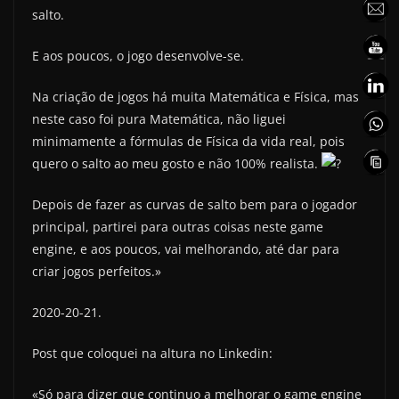
salto.
E aos poucos, o jogo desenvolve-se.
Na criação de jogos há muita Matemática e Física, mas
neste caso foi pura Matemática, não liguei
minimamente a fórmulas de Física da vida real, pois
quero o salto ao meu gosto e não 100% realista.
Depois de fazer as curvas de salto bem para o jogador
principal, partirei para outras coisas neste game
engine, e aos poucos, vai melhorando, até dar para
criar jogos perfeitos.»
2020-20-21.
Post que coloquei na altura no Linkedin:
«Só para dizer que continuo a melhorar o game engine