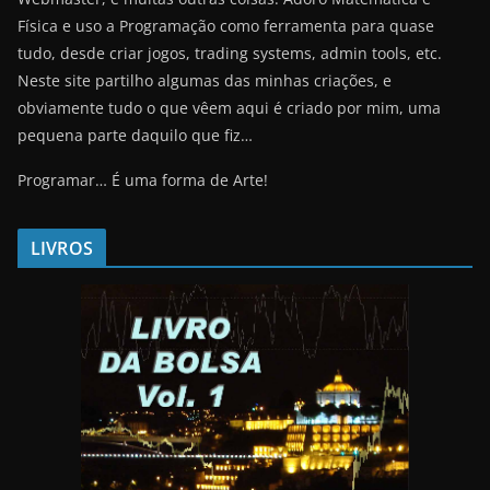
Física e uso a Programação como ferramenta para quase
tudo, desde criar jogos, trading systems, admin tools, etc.
Neste site partilho algumas das minhas criações, e
obviamente tudo o que vêem aqui é criado por mim, uma
pequena parte daquilo que fiz…
Programar… É uma forma de Arte!
LIVROS