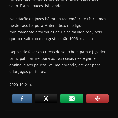
salto. E aos poucos, isto anda.
Na criação de jogos há muita Matemática e Física, mas
neste caso foi pura Matemática, não liguei
minimamente a fórmulas de Física da vida real, pois
quero o salto ao meu gosto e não 100% realista.
Depois de fazer as curvas de salto bem para o jogador
principal, partirei para outras coisas neste game
engine, e aos poucos, vai melhorando, até dar para
criar jogos perfeitos.
2020-10-21.»