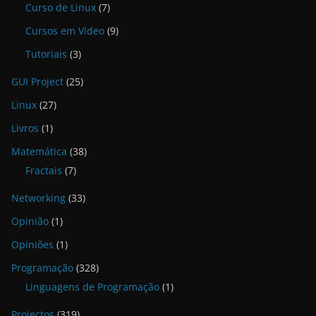
Curso de Linux
(7)
Cursos em Vídeo
(9)
Tutoriais
(3)
GUI Project
(25)
Linux
(27)
Livros
(1)
Matemática
(38)
Fractais
(7)
Networking
(33)
Opinião
(1)
Opiniões
(1)
Programação
(328)
Linguagens de Programação
(1)
Projectos
(319)