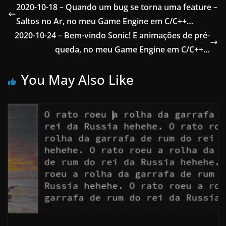
2020-10-18 – Quando um bug se torna uma feature –
Saltos no Ar, no meu Game Engine em C/C++…
2020-10-24 – Bem-vindo Sonic! E animações de pré-
queda, no meu Game Engine em C/C++…
You May Also Like