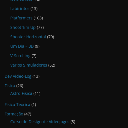
Labirintos
(13)
Platformers
(163)
Shoot 'Em Up
(77)
Shooter Horizontal
(79)
Um Dia – 3D
(9)
V-Scrolling
(7)
Vários Simuladores
(52)
Dev Video-Log
(13)
Física
(26)
Astro-Física
(11)
Física Teórica
(1)
Formação
(47)
Curso de Design de VideoJogos
(5)