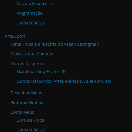
Cálculo Financeiro
Programação
Livro da Bolsa
Arte/Sport
Força Física e a história do Vegan Strongman
Músicas que Compus
Outros Desportos
Skateboarding @ anos 90
Outros Desportos: Artes Marciais, Atletismo, etc
Desenhos Meus
Pinturas Minhas
Livros Meus
Livro de Física
Livro da Bolsa