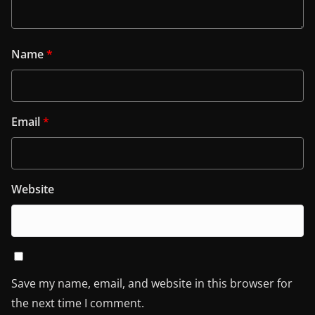
Name
*
Email
*
Website
Save my name, email, and website in this browser for
the next time I comment.