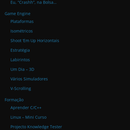
Eu, “Crashh”, na Bolsa…
Game Engine
Plataformas
Isométricos
Shoot ‘Em Up Horizontais
Estratégia
Labirintos
Um Dia – 3D
Vários Simuladores
V-Scrolling
Formação
Aprender C/C++
Linux – Mini Curso
Projecto Knowledge Tester