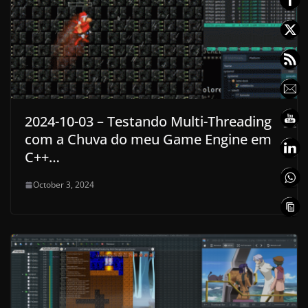
2024-10-03 – Testando Multi-Threading
com a Chuva do meu Game Engine em
C++…
October 3, 2024