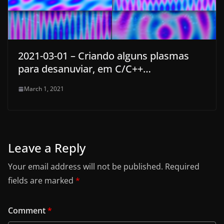
2021-03-01 – Criando alguns plasmas
para desanuviar, em C/C++…
March 1, 2021
Leave a Reply
Your email address will not be published.
Required
fields are marked
*
Comment
*