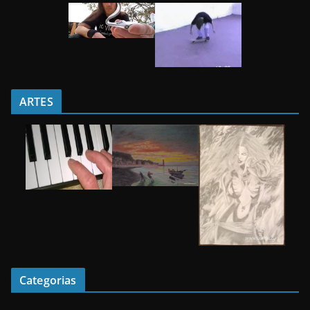
ARTES
Categorias