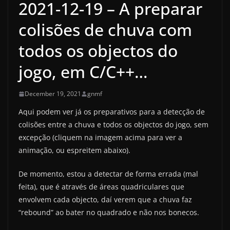
2021-12-19 – A preparar
colisões de chuva com
todos os objectos do
jogo, em C/C++…
December 19, 2021
gnmf
Aqui podem ver já os preparativos para a detecção de
colisões entre a chuva e todos os objectos do jogo, sem
excepção (cliquem na imagem acima para ver a
animação, ou espreitem abaixo).
De momento, estou a detectar de forma errada (mal
feita), que é através de áreas quadriculares que
envolvem cada objecto, daí verem que a chuva faz
“rebound” ao bater no quadrado e não nos bonecos.