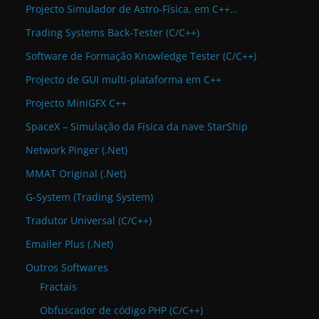
Projecto Simulador de Astro-Física, em C++…
Trading Systems Back-Tester (C/C++)
Software de Formação Knowledge Tester (C/C++)
Projecto de GUI multi-plataforma em C++
Projecto MiniGFX C++
SpaceX – Simulação da Física da nave StarShip
Network Pinger (.Net)
MMAT Original (.Net)
G-System (Trading System)
Tradutor Universal (C/C++)
Emailer Plus (.Net)
Outros Softwares
Fractais
Obfuscador de código PHP (C/C++)