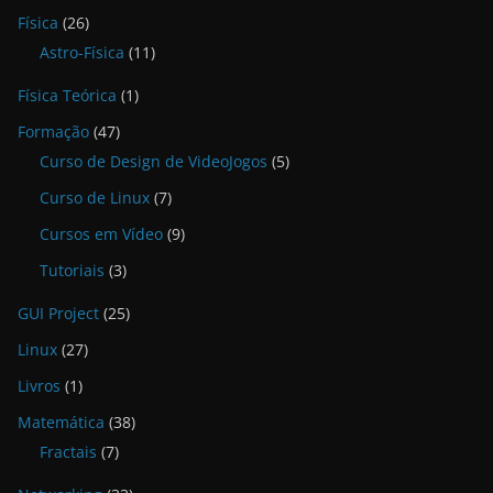
Física
(26)
Astro-Física
(11)
Física Teórica
(1)
Formação
(47)
Curso de Design de VideoJogos
(5)
Curso de Linux
(7)
Cursos em Vídeo
(9)
Tutoriais
(3)
GUI Project
(25)
Linux
(27)
Livros
(1)
Matemática
(38)
Fractais
(7)