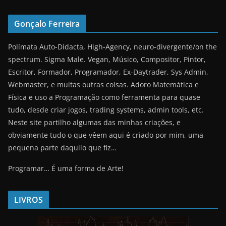
Gonçalo Ferreira
Polímata Auto-Didacta, High-Agency, neuro-divergente/on the
spectrum. Sigma Male. Vegan, Músico, Compositor, Pintor,
Escritor, Formador, Programador, Ex-Daytrader, Sys Admin,
Webmaster, e muitas outras coisas. Adoro Matemática e
Física e uso a Programação como ferramenta para quase
tudo, desde criar jogos, trading systems, admin tools, etc.
Neste site partilho algumas das minhas criações, e
obviamente tudo o que vêem aqui é criado por mim, uma
pequena parte daquilo que fiz…
Programar… É uma forma de Arte!
LIVROS