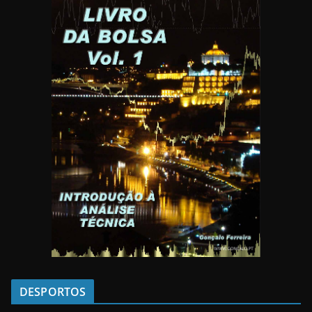
DESPORTOS