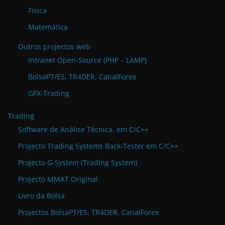
Física
Matemática
Outros projectos web
Intranet Open-Source (PHP – LAMP)
BolsaPT/ES, TR4DER, CanalForex
GFX-Trading
Trading
Software de Análise Técnica, em C/C++
Projecto Trading Systems Back-Tester em C/C++
Projecto G-System (Trading System)
Projecto MMAT Original
Livro da Bolsa
Projectos BolsaPT/ES, TR4DER, CanalForex