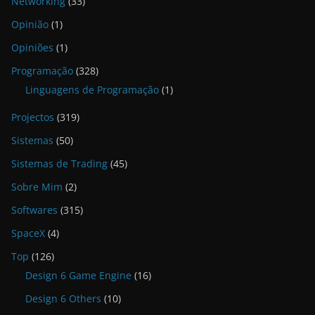
Networking
(33)
Opinião
(1)
Opiniões
(1)
Programação
(328)
Linguagens de Programação
(1)
Projectos
(319)
Sistemas
(50)
Sistemas de Trading
(45)
Sobre Mim
(2)
Softwares
(315)
SpaceX
(4)
Top
(126)
Design 6 Game Engine
(16)
Design 6 Others
(10)