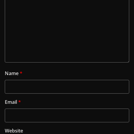
Name
*
Email
*
Website