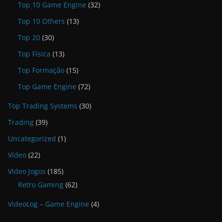
Top 10 Game Engine
(32)
Top 10 Others
(13)
Top 20
(30)
Top Física
(13)
Top Formação
(15)
Top Game Engine
(72)
Top Trading Systems
(30)
Trading
(39)
Uncategorized
(1)
Vídeo
(22)
Video Jogos
(185)
Retro Gaming
(62)
VideoLog – Game Engine
(4)