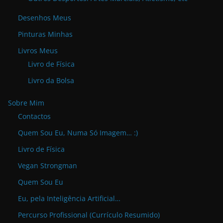
Desenhos Meus
Pinturas Minhas
Livros Meus
Livro de Física
Livro da Bolsa
Sobre Mim
Contactos
Quem Sou Eu, Numa Só Imagem… :)
Livro de Física
Vegan Strongman
Quem Sou Eu
Eu, pela Inteligência Artificial…
Percurso Profissional (Currículo Resumido)