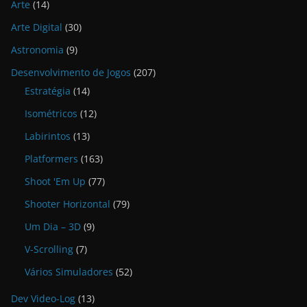
Arte
(14)
Arte Digital
(30)
Astronomia
(9)
Desenvolvimento de Jogos
(207)
Estratégia
(14)
Isométricos
(12)
Labirintos
(13)
Platformers
(163)
Shoot 'Em Up
(77)
Shooter Horizontal
(79)
Um Dia – 3D
(9)
V-Scrolling
(7)
Vários Simuladores
(52)
Dev Video-Log
(13)