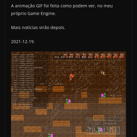
A animação GIF foi feita como podem ver, no meu
próprio Game Engine.
Mais notícias virão depois.
2021-12-19.