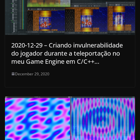
2020-12-29 – Criando invulnerabilidade
do jogador durante a teleportação no
meu Game Engine em C/C++…
December 29, 2020