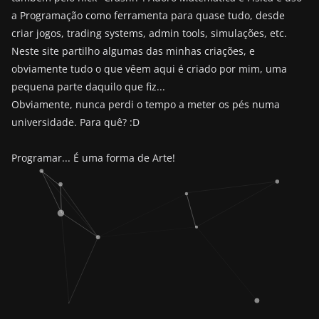
a Programação como ferramenta para quase tudo, desde
criar jogos, trading systems, admin tools, simulações, etc.
Neste site partilho algumas das minhas criações, e
obviamente tudo o que vêem aqui é criado por mim, uma
pequena parte daquilo que fiz...
Obviamente, nunca perdi o tempo a meter os pés numa
universidade. Para quê? :D
Programar... É uma forma de Arte!