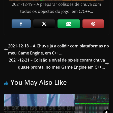
2021-12-19 – A preparar colisões de chuva com
todos os objectos do jogo, em C/C++…
2021-12-18 – A Chuva já a colidir com plataformas no
meu Game Engine, em C++…
2021-12-21 – Colisão a nível de píxeis contra chuva
quase pronta, no meu Game Engine em C++…
You May Also Like