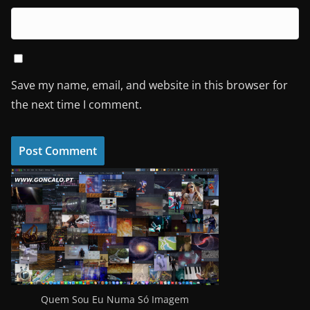
Save my name, email, and website in this browser for
the next time I comment.
Quem Sou Eu Numa Só Imagem