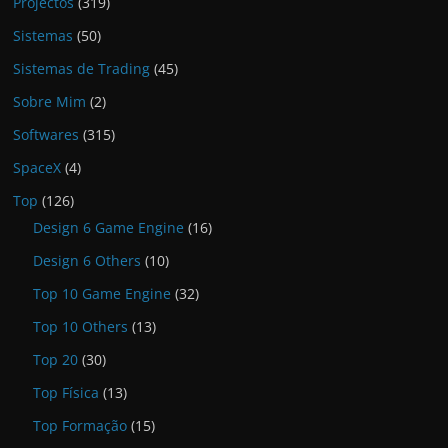
Projectos
(319)
Sistemas
(50)
Sistemas de Trading
(45)
Sobre Mim
(2)
Softwares
(315)
SpaceX
(4)
Top
(126)
Design 6 Game Engine
(16)
Design 6 Others
(10)
Top 10 Game Engine
(32)
Top 10 Others
(13)
Top 20
(30)
Top Física
(13)
Top Formação
(15)