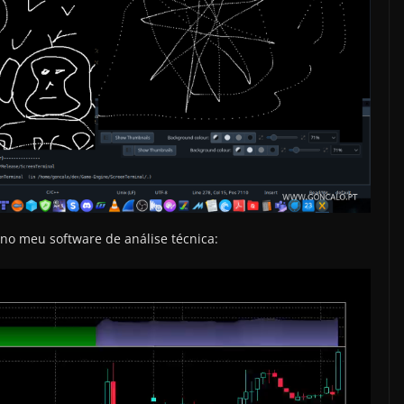
no meu software de análise técnica: