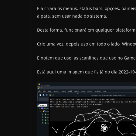
Ela criará os menus, status bars, opções, paineis
à pata, sem usar nada do sistema.
Desta forma, funcionará em qualquer plataform
Crio uma vez, depois uso em todo o lado, Windo
E notem que usei as scanlines que uso no Game
Está aqui uma imagem que fiz já no dia 2022-10-