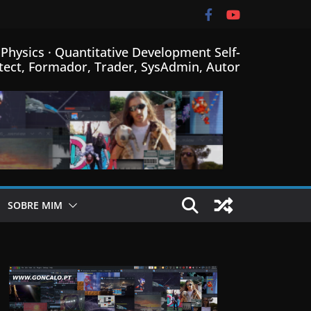
Physics · Quantitative Development Self-
tect, Formador, Trader, SysAdmin, Autor
SOBRE MIM