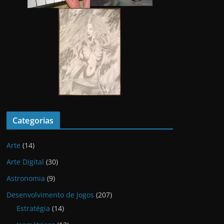
Categorias
Arte
(14)
Arte Digital
(30)
Astronomia
(9)
Desenvolvimento de Jogos
(207)
Estratégia
(14)