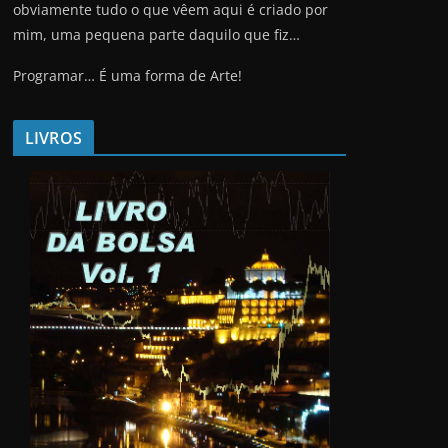
obviamente tudo o que vêem aqui é criado por
mim, uma pequena parte daquilo que fiz…
Programar… É uma forma de Arte!
LIVROS