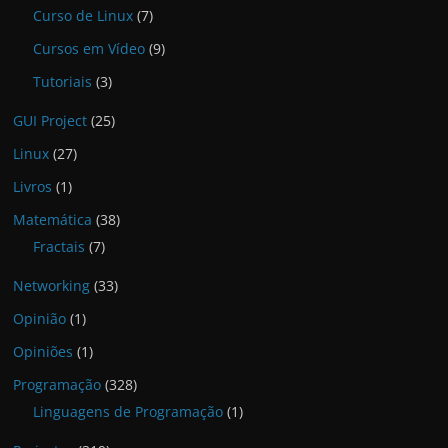
Curso de Linux
(7)
Cursos em Vídeo
(9)
Tutoriais
(3)
GUI Project
(25)
Linux
(27)
Livros
(1)
Matemática
(38)
Fractais
(7)
Networking
(33)
Opinião
(1)
Opiniões
(1)
Programação
(328)
Linguagens de Programação
(1)