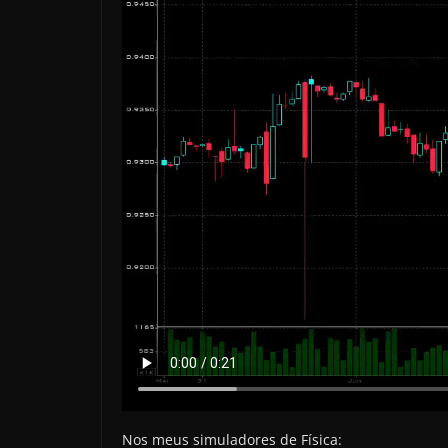
Nos meus simuladores de Física: