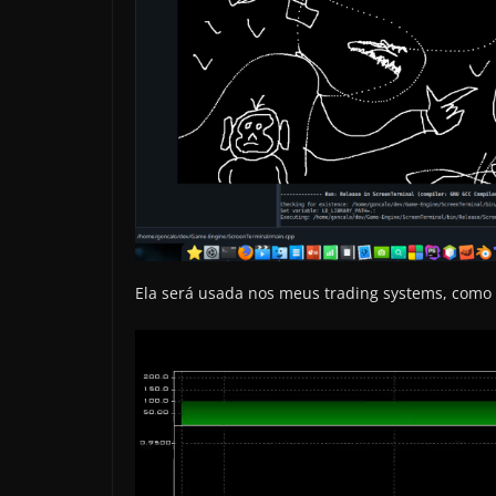
Ela será usada nos meus trading systems, como 