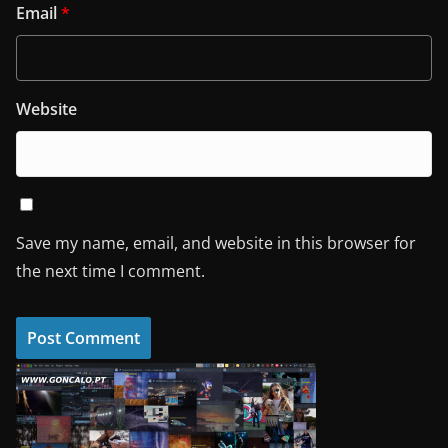
Email
*
Website
Save my name, email, and website in this browser for
the next time I comment.