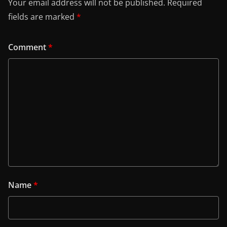
Your email address will not be published.
Required
fields are marked
*
Comment
*
Name
*