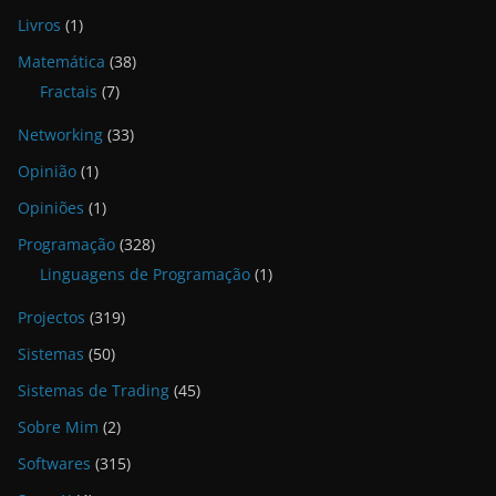
Livros
(1)
Matemática
(38)
Fractais
(7)
Networking
(33)
Opinião
(1)
Opiniões
(1)
Programação
(328)
Linguagens de Programação
(1)
Projectos
(319)
Sistemas
(50)
Sistemas de Trading
(45)
Sobre Mim
(2)
Softwares
(315)