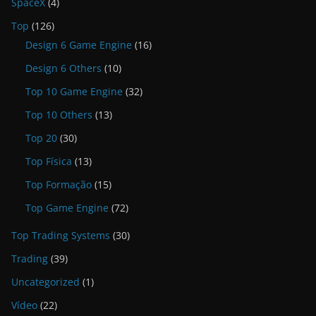
SpaceX
(4)
Top
(126)
Design 6 Game Engine
(16)
Design 6 Others
(10)
Top 10 Game Engine
(32)
Top 10 Others
(13)
Top 20
(30)
Top Física
(13)
Top Formação
(15)
Top Game Engine
(72)
Top Trading Systems
(30)
Trading
(39)
Uncategorized
(1)
Vídeo
(22)