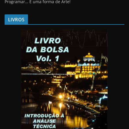
Programar… É uma forma de Arte!
LIVROS