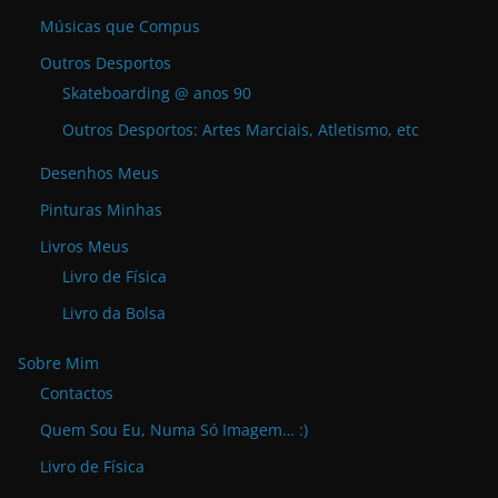
Músicas que Compus
Outros Desportos
Skateboarding @ anos 90
Outros Desportos: Artes Marciais, Atletismo, etc
Desenhos Meus
Pinturas Minhas
Livros Meus
Livro de Física
Livro da Bolsa
Sobre Mim
Contactos
Quem Sou Eu, Numa Só Imagem… :)
Livro de Física