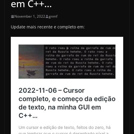
em C++…
November 1, 2022
gnmf
Update mais recente e completo em: