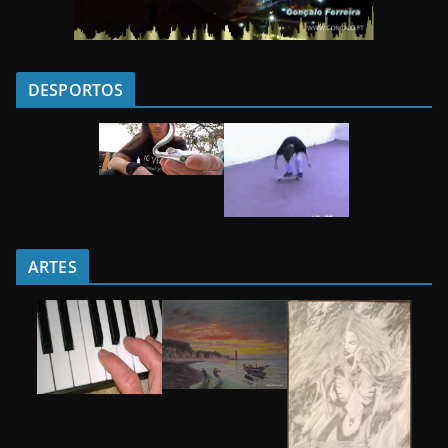
DESPORTOS
ARTES