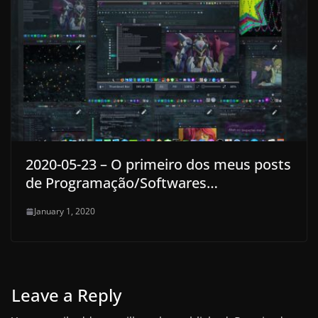
2020-05-23 – O primeiro dos meus posts
de Programação/Softwares…
January 1, 2020
Leave a Reply