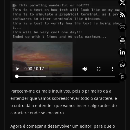
Parecem-me os mais intuitivos, pois o primeiro dá a
entender que vamos sobreescrever todo o caractere, e
o outro dá a entender que vamos inserir algo antes do
caractere onde se encontra.
Agora é começar a desenvolver um editor, para que o