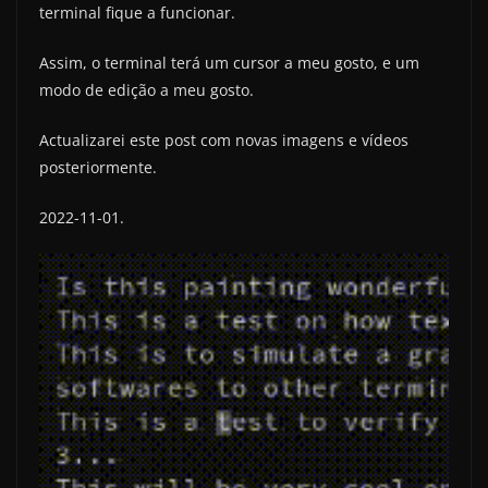
terminal fique a funcionar.
Assim, o terminal terá um cursor a meu gosto, e um
modo de edição a meu gosto.
Actualizarei este post com novas imagens e vídeos
posteriormente.
2022-11-01.