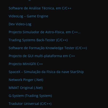
Software de Análise Técnica, em C/C++
VideoLog – Game Engine
Dev Video-Log
Projecto Simulador de Astro-Física, em C++…
Trading Systems Back-Tester (C/C++)
Software de Formação Knowledge Tester (C/C++)
Projecto de GUI multi-plataforma em C++
Projecto MiniGFX C++
SpaceX – Simulação da Física da nave StarShip
Network Pinger (.Net)
MMAT Original (.Net)
G-System (Trading System)
Tradutor Universal (C/C++)