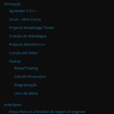
Formação
Aprender C/C++
Linux – Mini Curso
Projecto Knowledge Tester
Criação de VideoJogos
Projecto MiniGFX C++
Cursos em Vídeo
Outros
Bolsa/Trading
Cálculo Financeiro
Programação
Livro da Bolsa
Arte/Sport
Força Física e a história do Vegan Strongman