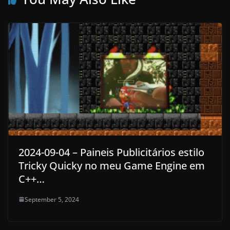
2024-09-04 – Paineis Publicitários estilo
Tricky Quicky no meu Game Engine em
C++…
September 5, 2024