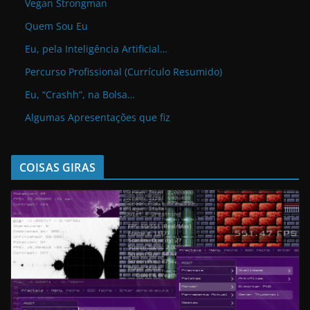
Vegan Strongman
Quem Sou Eu
Eu, pela Inteligência Artificial…
Percurso Profissional (Currículo Resumido)
Eu, “Crashh”, na Bolsa…
Algumas Apresentações que fiz
COISAS GIRAS