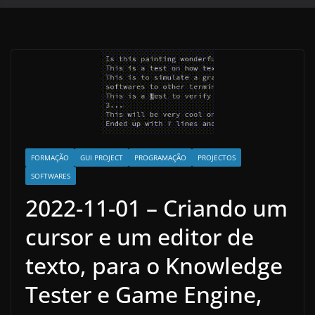
FORMAÇÃO
GUI PROJECT
PROGRAMAÇÃO
PROJECTOS
SOFTWARES
2022-11-01 – Criando um
cursor e um editor de
texto, para o Knowledge
Tester e Game Engine,