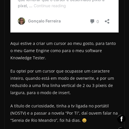
Aqui estive a criar um cursor ao meu gosto, para tanto
o meu Game Engine como para o meu software
Knowledge Tester.
Eu optei por um cursor que ocupasse um caractere
inteiro, quando está em modo de overwrite, e por um
reduzido a uma fina linha vertical de 2 ou 3 píxeis de
largura, para o modo de insert.
A título de curiosidade, tinha a tv ligada no portátil
(NOSTV) e a passar a novela “Por Ti”, daí ouvem falar na
“Sereia de Rio Meandro”, foi há dias.