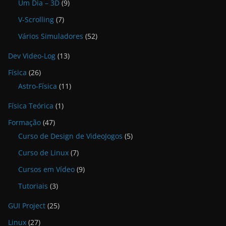
Um Dia – 3D
(9)
V-Scrolling
(7)
Vários Simuladores
(52)
Dev Video-Log
(13)
Física
(26)
Astro-Física
(11)
Física Teórica
(1)
Formação
(47)
Curso de Design de VideoJogos
(5)
Curso de Linux
(7)
Cursos em Vídeo
(9)
Tutoriais
(3)
GUI Project
(25)
Linux
(27)