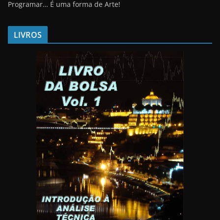
Programar… É uma forma de Arte!
LIVROS