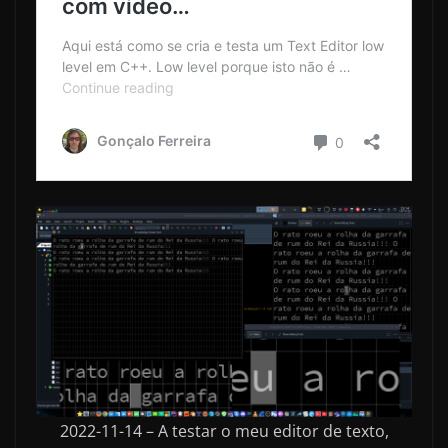
2022-11-14 – A testar o meu editor de texto,