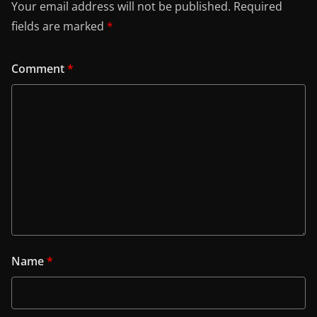
Your email address will not be published.
Required
fields are marked
*
Comment
*
Name
*