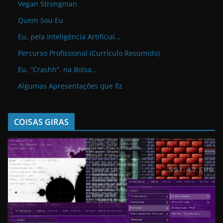
Vegan Strongman
Quem Sou Eu
Eu, pela Inteligência Artificial…
Percurso Profissional (Currículo Resumido)
Eu, “Crashh”, na Bolsa…
Algumas Apresentações que fiz
COISAS GIRAS