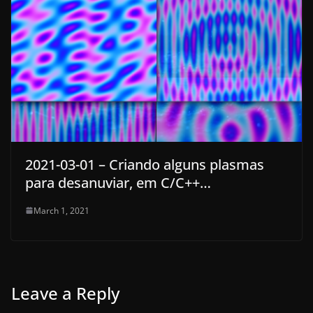
2021-03-01 – Criando alguns plasmas
para desanuviar, em C/C++…
March 1, 2021
Leave a Reply