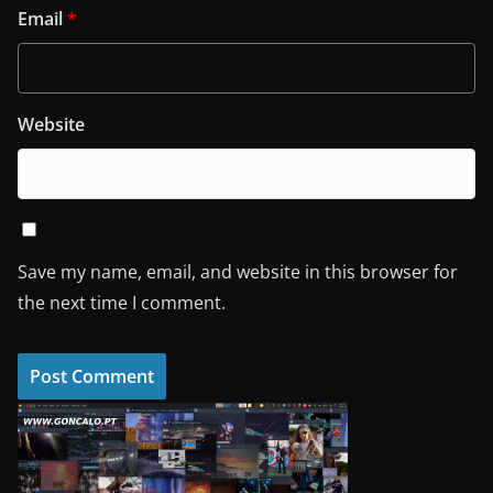
Email
*
Website
Save my name, email, and website in this browser for
the next time I comment.