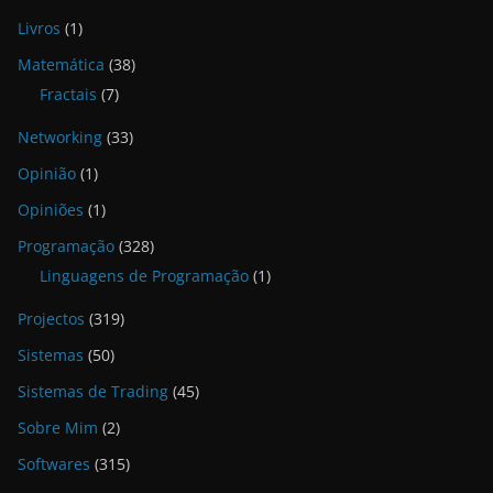
Livros
(1)
Matemática
(38)
Fractais
(7)
Networking
(33)
Opinião
(1)
Opiniões
(1)
Programação
(328)
Linguagens de Programação
(1)
Projectos
(319)
Sistemas
(50)
Sistemas de Trading
(45)
Sobre Mim
(2)
Softwares
(315)