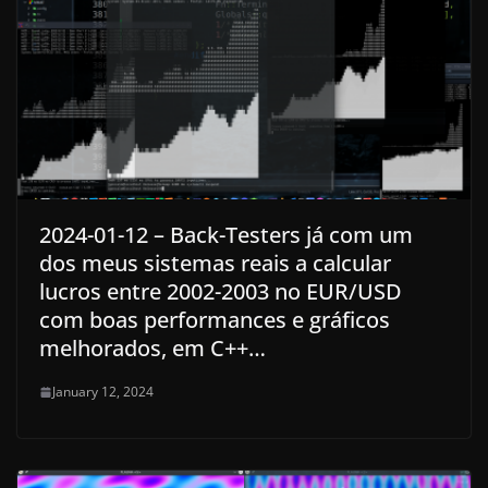
2024-01-12 – Back-Testers já com um
dos meus sistemas reais a calcular
lucros entre 2002-2003 no EUR/USD
com boas performances e gráficos
melhorados, em C++…
January 12, 2024