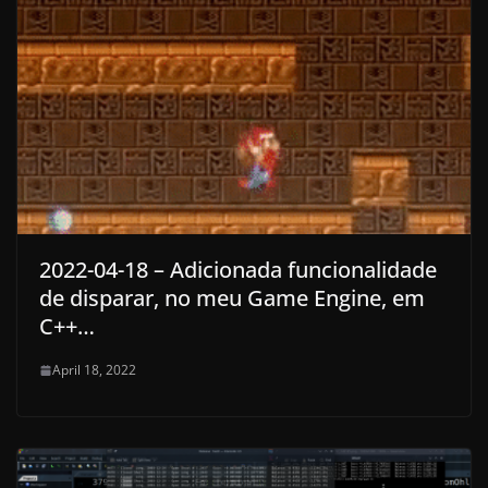
2022-04-18 – Adicionada funcionalidade
de disparar, no meu Game Engine, em
C++…
April 18, 2022