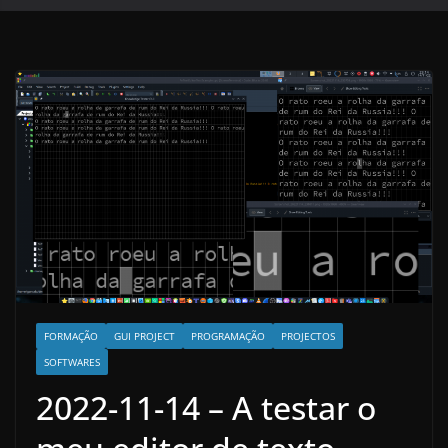
FORMAÇÃO
GUI PROJECT
PROGRAMAÇÃO
PROJECTOS
SOFTWARES
2022-11-14 – A testar o