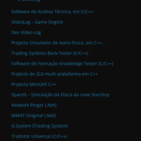
Software de Análise Técnica, em C/C++
VideoLog – Game Engine
Dev Video-Log
Projecto Simulador de Astro-Física, em C++…
Trading Systems Back-Tester (C/C++)
Software de Formação Knowledge Tester (C/C++)
Projecto de GUI multi-plataforma em C++
Projecto MiniGFX C++
SpaceX – Simulação da Física da nave StarShip
Network Pinger (.Net)
MMAT Original (.Net)
G-System (Trading System)
Tradutor Universal (C/C++)