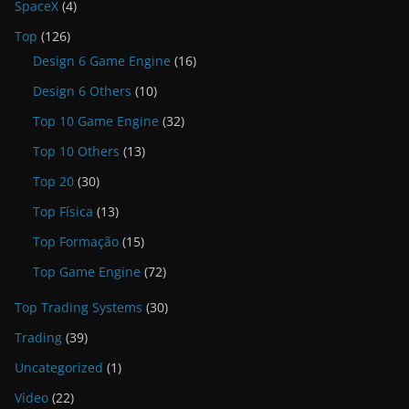
SpaceX
(4)
Top
(126)
Design 6 Game Engine
(16)
Design 6 Others
(10)
Top 10 Game Engine
(32)
Top 10 Others
(13)
Top 20
(30)
Top Física
(13)
Top Formação
(15)
Top Game Engine
(72)
Top Trading Systems
(30)
Trading
(39)
Uncategorized
(1)
Vídeo
(22)