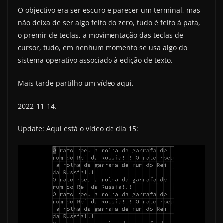
O objectivo era ser escuro e parecer um terminal, mas
não deixa de ser algo feito do zero, tudo é feito à pata,
o premir de teclas, a movimentação das teclas de
cursor, tudo, em nenhum momento se usa algo do
sistema operativo associado à edição de texto.
Mais tarde partilho um vídeo aqui.
2022-11-14.
Update: Aqui está o vídeo de dia 15: