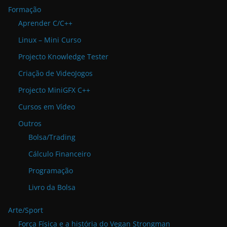
Formação
Aprender C/C++
Linux – Mini Curso
Projecto Knowledge Tester
Criação de VideoJogos
Projecto MiniGFX C++
Cursos em Vídeo
Outros
Bolsa/Trading
Cálculo Financeiro
Programação
Livro da Bolsa
Arte/Sport
Força Física e a história do Vegan Strongman