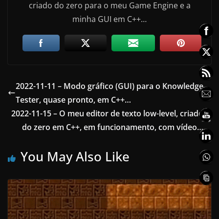
criado do zero para o meu Game Engine e a
minha GUI em C++…
2022-11-11 – Modo gráfico (GUI) para o Knowledge
Tester, quase pronto, em C++…
2022-11-15 – O meu editor de texto low-level, criado
do zero em C++, em funcionamento, com vídeo…
You May Also Like