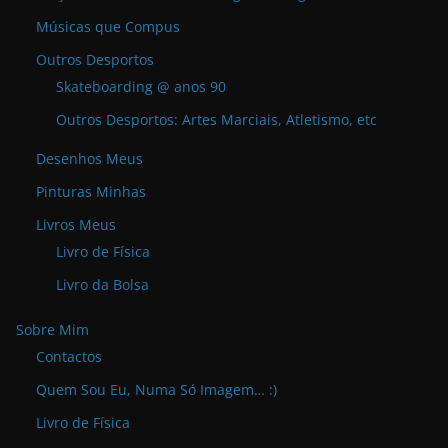
Músicas que Compus
Outros Desportos
Skateboarding @ anos 90
Outros Desportos: Artes Marciais, Atletismo, etc
Desenhos Meus
Pinturas Minhas
Livros Meus
Livro de Física
Livro da Bolsa
Sobre Mim
Contactos
Quem Sou Eu, Numa Só Imagem… :)
Livro de Física