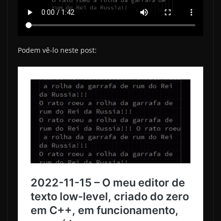
Podem vê-lo neste post: