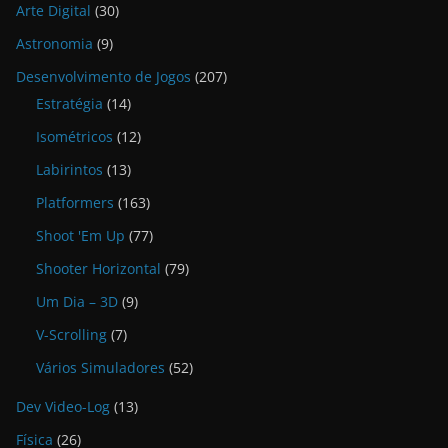
Arte Digital
(30)
Astronomia
(9)
Desenvolvimento de Jogos
(207)
Estratégia
(14)
Isométricos
(12)
Labirintos
(13)
Platformers
(163)
Shoot 'Em Up
(77)
Shooter Horizontal
(79)
Um Dia – 3D
(9)
V-Scrolling
(7)
Vários Simuladores
(52)
Dev Video-Log
(13)
Física
(26)