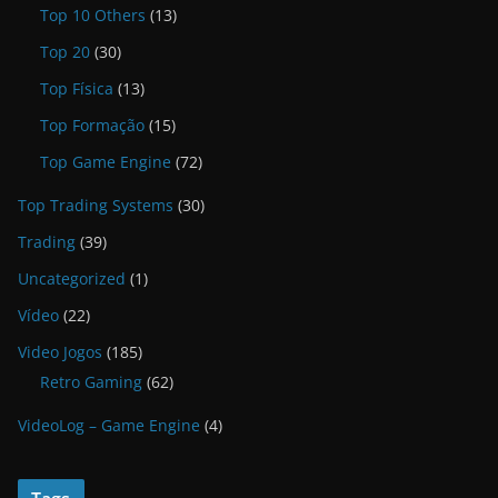
Top 10 Others
(13)
Top 20
(30)
Top Física
(13)
Top Formação
(15)
Top Game Engine
(72)
Top Trading Systems
(30)
Trading
(39)
Uncategorized
(1)
Vídeo
(22)
Video Jogos
(185)
Retro Gaming
(62)
VideoLog – Game Engine
(4)