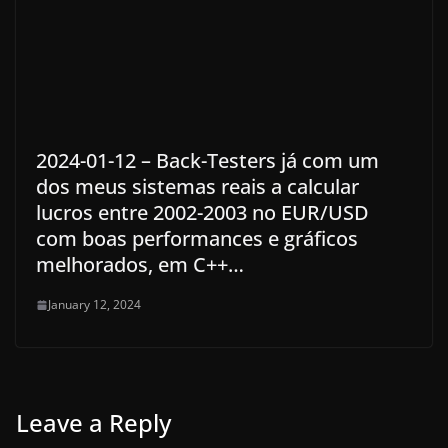
2024-01-12 – Back-Testers já com um
dos meus sistemas reais a calcular
lucros entre 2002-2003 no EUR/USD
com boas performances e gráficos
melhorados, em C++…
January 12, 2024
Leave a Reply