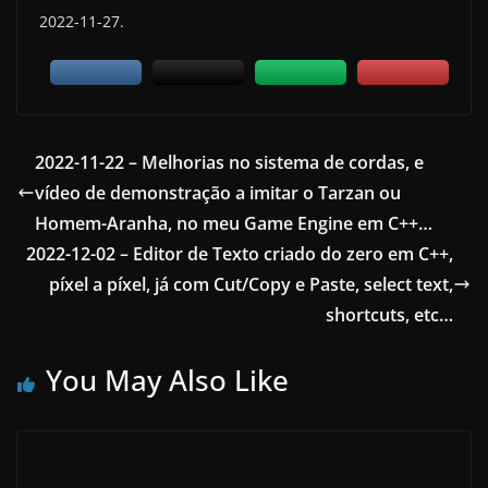
2022-11-27.
2022-11-22 – Melhorias no sistema de cordas, e
vídeo de demonstração a imitar o Tarzan ou
Homem-Aranha, no meu Game Engine em C++…
2022-12-02 – Editor de Texto criado do zero em C++,
píxel a píxel, já com Cut/Copy e Paste, select text,
shortcuts, etc…
You May Also Like