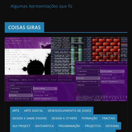
Algumas Apresentações que fiz
COISAS GIRAS
ARTE
ARTE DIGITAL
DESENVOLVIMENTO DE JOGOS
DESIGN 6 GAME ENGINE
DESIGN 6 OTHERS
FORMAÇÃO
FRACTAIS
GUI PROJECT
MATEMÁTICA
PROGRAMAÇÃO
PROJECTOS
SISTEMAS