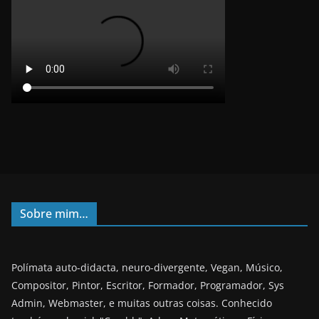
Sobre mim…
Polímata auto-didacta, neuro-divergente, Vegan, Músico,
Compositor, Pintor, Escritor, Formador, Programador, Sys
Admin, Webmaster, e muitas outras coisas. Conhecido