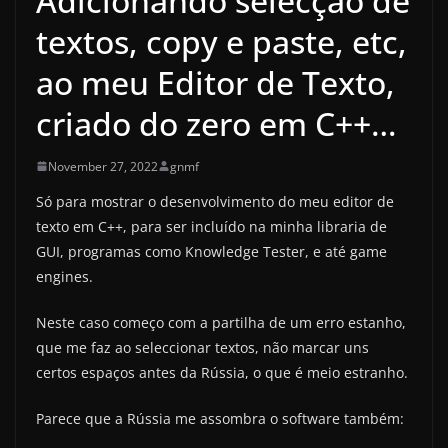
Adicionando selecção de
textos, copy e paste, etc,
ao meu Editor de Texto,
criado do zero em C++…
November 27, 2022
gnmf
Só para mostrar o desenvolvimento do meu editor de
texto em C++, para ser incluído na minha libraria de
GUI, programas como Knowledge Tester, e até game
engines.
Neste caso começo com a partilha de um erro estanho,
que me faz ao seleccionar textos, não marcar uns
certos espaços antes da Rússia, o que é meio estranho.
Parece que a Rússia me assombra o software também: