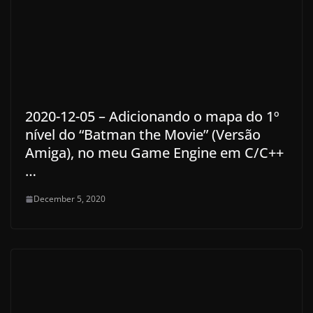
2020-12-05 – Adicionando o mapa do 1º
nível do “Batman the Movie” (Versão
Amiga), no meu Game Engine em C/C++
…
December 5, 2020