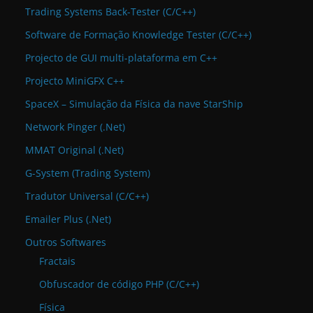
Trading Systems Back-Tester (C/C++)
Software de Formação Knowledge Tester (C/C++)
Projecto de GUI multi-plataforma em C++
Projecto MiniGFX C++
SpaceX – Simulação da Física da nave StarShip
Network Pinger (.Net)
MMAT Original (.Net)
G-System (Trading System)
Tradutor Universal (C/C++)
Emailer Plus (.Net)
Outros Softwares
Fractais
Obfuscador de código PHP (C/C++)
Física