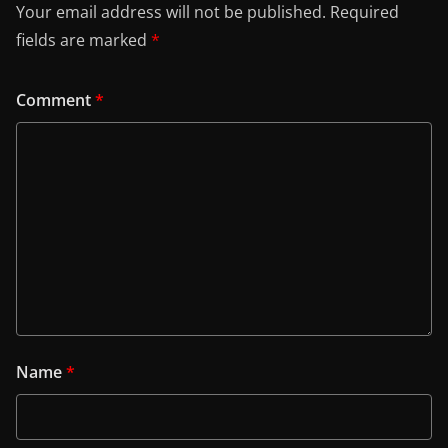
Your email address will not be published.
Required
fields are marked
*
Comment
*
Name
*