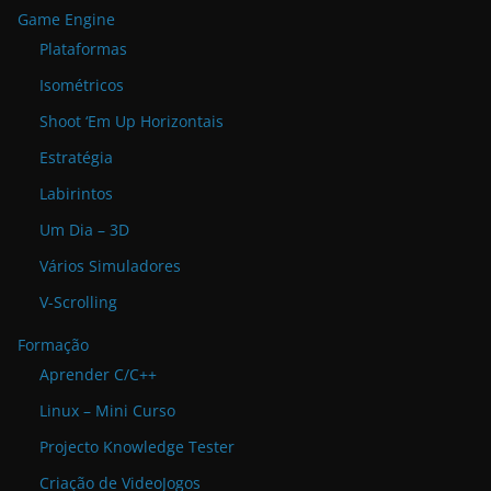
Game Engine
Plataformas
Isométricos
Shoot ‘Em Up Horizontais
Estratégia
Labirintos
Um Dia – 3D
Vários Simuladores
V-Scrolling
Formação
Aprender C/C++
Linux – Mini Curso
Projecto Knowledge Tester
Criação de VideoJogos