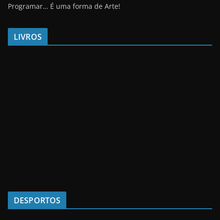
Programar… É uma forma de Arte!
LIVROS
DESPORTOS