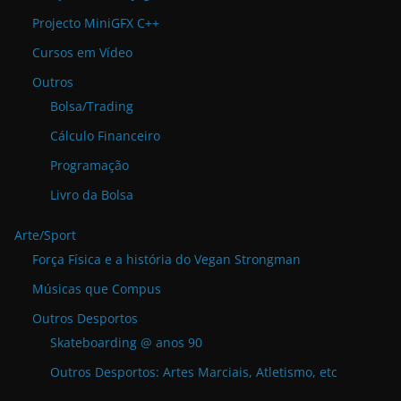
Projecto MiniGFX C++
Cursos em Vídeo
Outros
Bolsa/Trading
Cálculo Financeiro
Programação
Livro da Bolsa
Arte/Sport
Força Física e a história do Vegan Strongman
Músicas que Compus
Outros Desportos
Skateboarding @ anos 90
Outros Desportos: Artes Marciais, Atletismo, etc