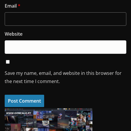
Email
*
Website
Save my name, email, and website in this browser for
the next time I comment.