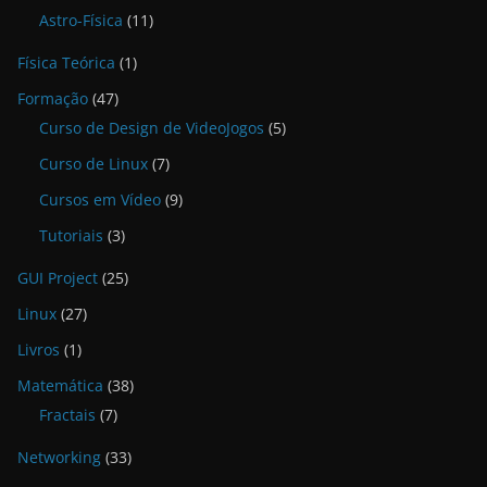
Astro-Física
(11)
Física Teórica
(1)
Formação
(47)
Curso de Design de VideoJogos
(5)
Curso de Linux
(7)
Cursos em Vídeo
(9)
Tutoriais
(3)
GUI Project
(25)
Linux
(27)
Livros
(1)
Matemática
(38)
Fractais
(7)
Networking
(33)