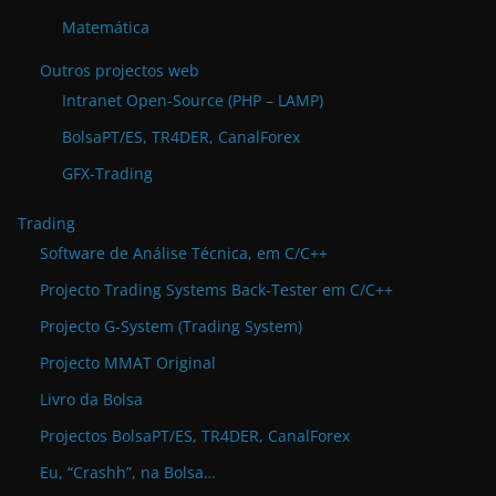
Matemática
Outros projectos web
Intranet Open-Source (PHP – LAMP)
BolsaPT/ES, TR4DER, CanalForex
GFX-Trading
Trading
Software de Análise Técnica, em C/C++
Projecto Trading Systems Back-Tester em C/C++
Projecto G-System (Trading System)
Projecto MMAT Original
Livro da Bolsa
Projectos BolsaPT/ES, TR4DER, CanalForex
Eu, “Crashh”, na Bolsa…