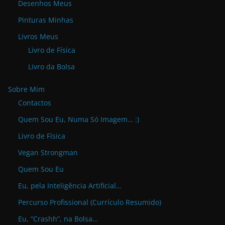
Desenhos Meus
Pinturas Minhas
Livros Meus
Livro de Física
Livro da Bolsa
Sobre Mim
Contactos
Quem Sou Eu, Numa Só Imagem… :)
Livro de Física
Vegan Strongman
Quem Sou Eu
Eu, pela Inteligência Artificial…
Percurso Profissional (Currículo Resumido)
Eu, “Crashh”, na Bolsa…