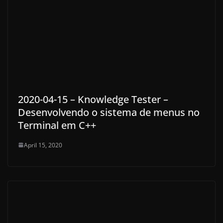
2020-04-15 – Knowledge Tester –
Desenvolvendo o sistema de menus no
Terminal em C++
April 15, 2020