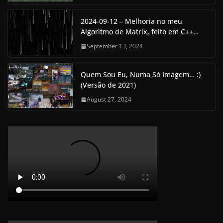
2024-09-12 – Melhoria no meu
Algoritmo de Matrix, feito em C++…
September 13, 2024
Quem Sou Eu, Numa Só Imagem… :)
(Versão de 2021)
August 27, 2024