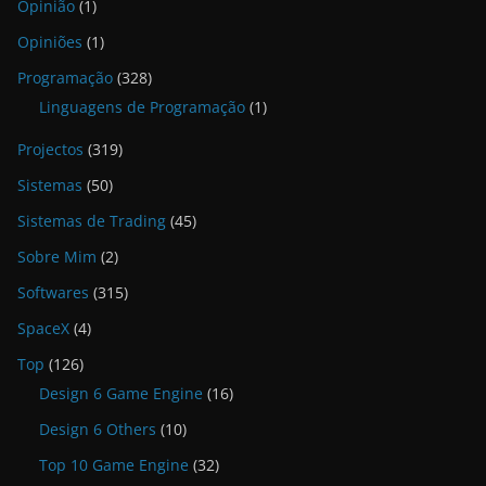
Opinião
(1)
Opiniões
(1)
Programação
(328)
Linguagens de Programação
(1)
Projectos
(319)
Sistemas
(50)
Sistemas de Trading
(45)
Sobre Mim
(2)
Softwares
(315)
SpaceX
(4)
Top
(126)
Design 6 Game Engine
(16)
Design 6 Others
(10)
Top 10 Game Engine
(32)