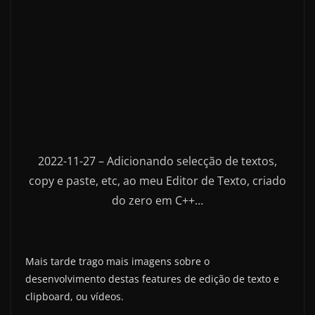
2022-11-27 – Adicionando selecção de textos,
copy e paste, etc, ao meu Editor de Texto, criado
do zero em C++…
Mais tarde trago mais imagens sobre o
desenvolvimento destas features de edição de texto e
clipboard, ou vídeos.