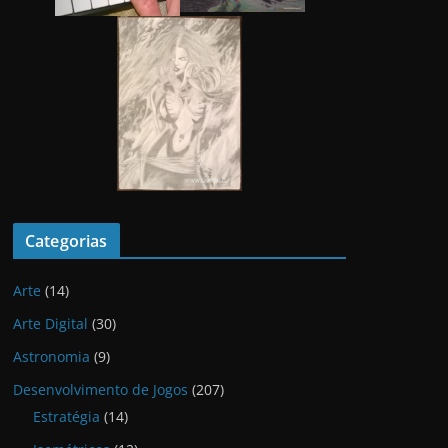
Categorias
Arte
(14)
Arte Digital
(30)
Astronomia
(9)
Desenvolvimento de Jogos
(207)
Estratégia
(14)