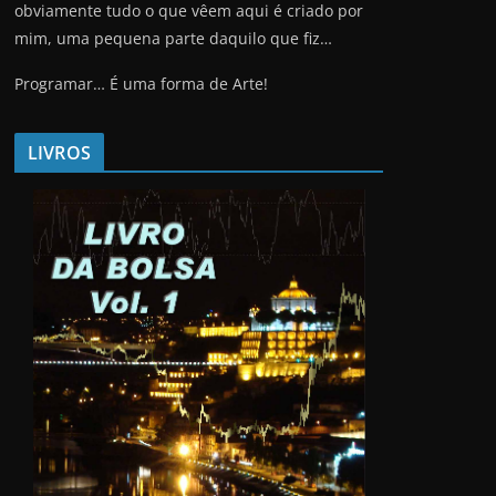
obviamente tudo o que vêem aqui é criado por
mim, uma pequena parte daquilo que fiz…
Programar… É uma forma de Arte!
LIVROS