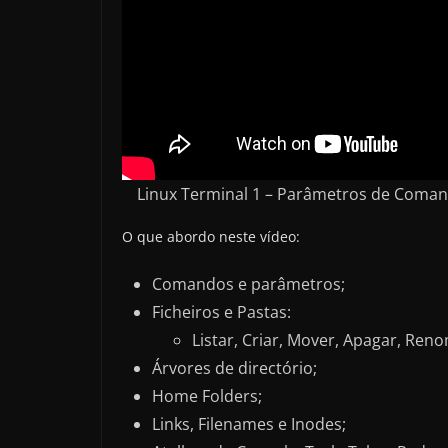
Linux Terminal 1 – Parâmetros de Comando
O que abordo neste vídeo:
Comandos e parâmetros;
Ficheiros e Pastas:
Listar, Criar, Mover, Apagar, Reno
Árvores de directório;
Home Folders;
Links, Filenames e Inodes;