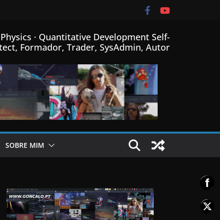
Physics · Quantitative Development Self-
tect, Formador, Trader, SysAdmin, Autor
SOBRE MIM