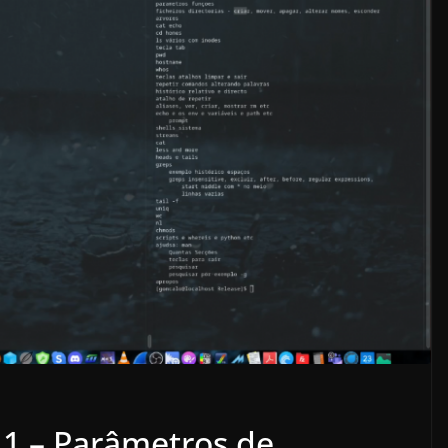
 1 – Parâmetros de