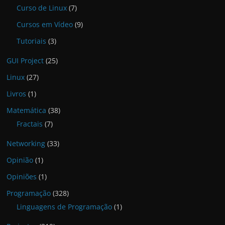
Curso de Linux
(7)
Cursos em Vídeo
(9)
Tutoriais
(3)
GUI Project
(25)
Linux
(27)
Livros
(1)
Matemática
(38)
Fractais
(7)
Networking
(33)
Opinião
(1)
Opiniões
(1)
Programação
(328)
Linguagens de Programação
(1)