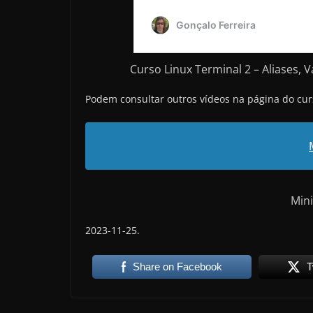
Curso Linux Terminal 2 – Aliases,
Podem consultar outros vídeos na página do cur
Mini
2023-11-25.
Share on Facebook
T