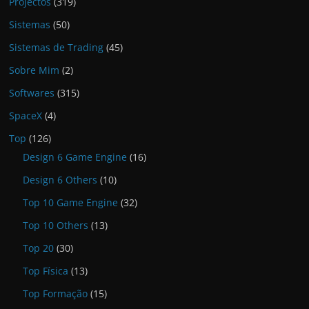
Projectos
(319)
Sistemas
(50)
Sistemas de Trading
(45)
Sobre Mim
(2)
Softwares
(315)
SpaceX
(4)
Top
(126)
Design 6 Game Engine
(16)
Design 6 Others
(10)
Top 10 Game Engine
(32)
Top 10 Others
(13)
Top 20
(30)
Top Física
(13)
Top Formação
(15)