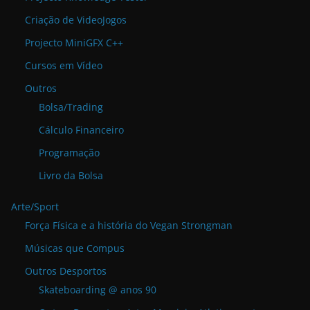
Criação de VideoJogos
Projecto MiniGFX C++
Cursos em Vídeo
Outros
Bolsa/Trading
Cálculo Financeiro
Programação
Livro da Bolsa
Arte/Sport
Força Física e a história do Vegan Strongman
Músicas que Compus
Outros Desportos
Skateboarding @ anos 90