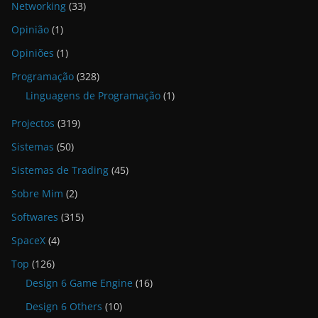
Networking
(33)
Opinião
(1)
Opiniões
(1)
Programação
(328)
Linguagens de Programação
(1)
Projectos
(319)
Sistemas
(50)
Sistemas de Trading
(45)
Sobre Mim
(2)
Softwares
(315)
SpaceX
(4)
Top
(126)
Design 6 Game Engine
(16)
Design 6 Others
(10)