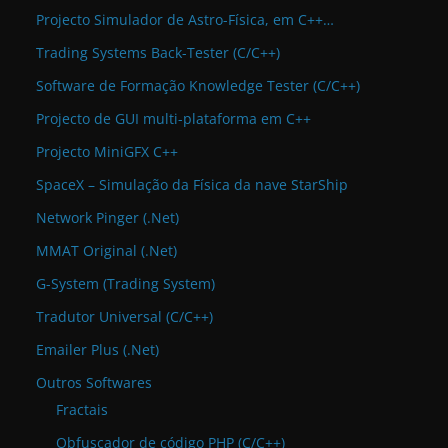
Projecto Simulador de Astro-Física, em C++…
Trading Systems Back-Tester (C/C++)
Software de Formação Knowledge Tester (C/C++)
Projecto de GUI multi-plataforma em C++
Projecto MiniGFX C++
SpaceX – Simulação da Física da nave StarShip
Network Pinger (.Net)
MMAT Original (.Net)
G-System (Trading System)
Tradutor Universal (C/C++)
Emailer Plus (.Net)
Outros Softwares
Fractais
Obfuscador de código PHP (C/C++)