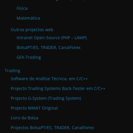
Física
Matemática
Outros projectos web
Intranet Open-Source (PHP – LAMP)
BolsaPT/ES, TR4DER, CanalForex
GFX-Trading
Trading
Software de Análise Técnica, em C/C++
Projecto Trading Systems Back-Tester em C/C++
Projecto G-System (Trading System)
Projecto MMAT Original
Livro da Bolsa
Projectos BolsaPT/ES, TR4DER, CanalForex