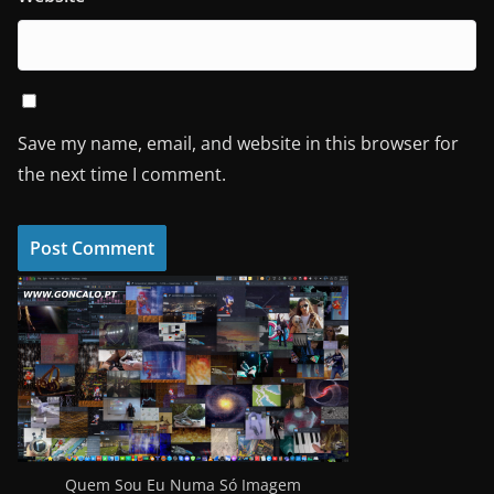
Save my name, email, and website in this browser for
the next time I comment.
Quem Sou Eu Numa Só Imagem