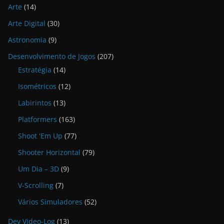
Arte
(14)
Arte Digital
(30)
Astronomia
(9)
Desenvolvimento de Jogos
(207)
Estratégia
(14)
Isométricos
(12)
Labirintos
(13)
Platformers
(163)
Shoot 'Em Up
(77)
Shooter Horizontal
(79)
Um Dia – 3D
(9)
V-Scrolling
(7)
Vários Simuladores
(52)
Dev Video-Log
(13)