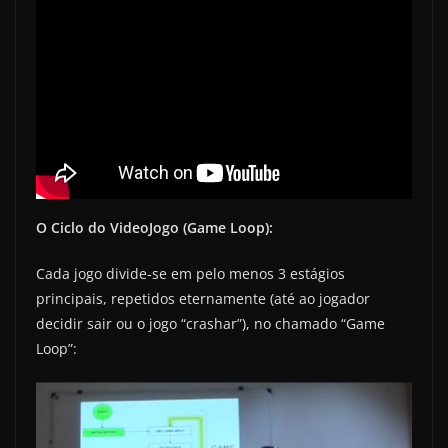
O Ciclo do VideoJogo (Game Loop):
Cada jogo divide-se em pelo menos 3 estágios
principais, repetidos eternamente (até ao jogador
decidir sair ou o jogo “crashar”), no chamado “Game
Loop”: