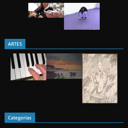
ARTES
Categorias