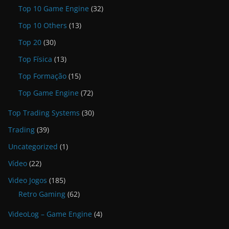
Top 10 Game Engine
(32)
Top 10 Others
(13)
Top 20
(30)
Top Física
(13)
Top Formação
(15)
Top Game Engine
(72)
Top Trading Systems
(30)
Trading
(39)
Uncategorized
(1)
Vídeo
(22)
Video Jogos
(185)
Retro Gaming
(62)
VideoLog – Game Engine
(4)