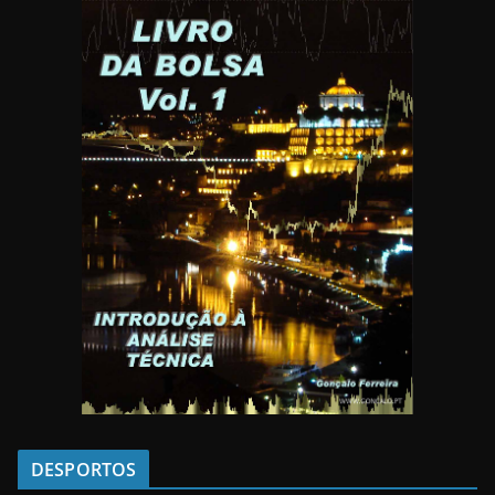
DESPORTOS