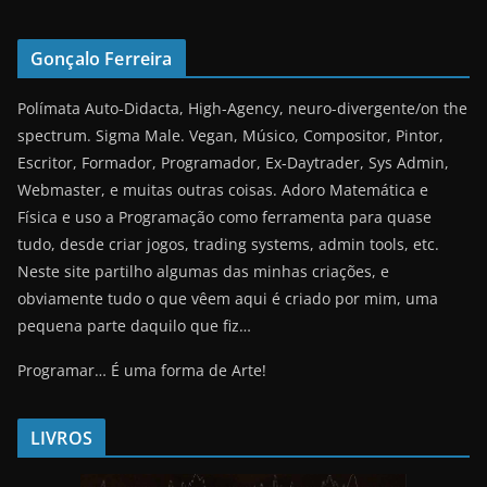
Gonçalo Ferreira
Polímata Auto-Didacta, High-Agency, neuro-divergente/on the
spectrum. Sigma Male. Vegan, Músico, Compositor, Pintor,
Escritor, Formador, Programador, Ex-Daytrader, Sys Admin,
Webmaster, e muitas outras coisas. Adoro Matemática e
Física e uso a Programação como ferramenta para quase
tudo, desde criar jogos, trading systems, admin tools, etc.
Neste site partilho algumas das minhas criações, e
obviamente tudo o que vêem aqui é criado por mim, uma
pequena parte daquilo que fiz…
Programar… É uma forma de Arte!
LIVROS