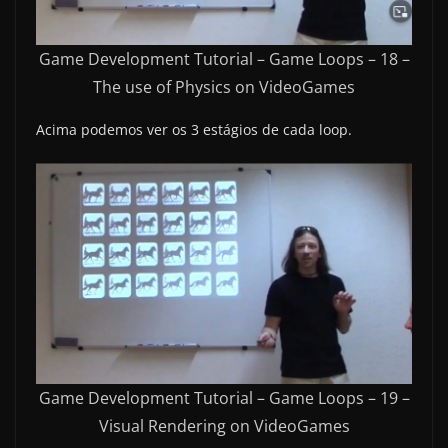
Game Development Tutorial – Game Loops – 18 –
The use of Physics on VideoGames
Acima podemos ver os 3 estágios de cada loop.
Game Development Tutorial – Game Loops – 19 –
Visual Rendering on VideoGames