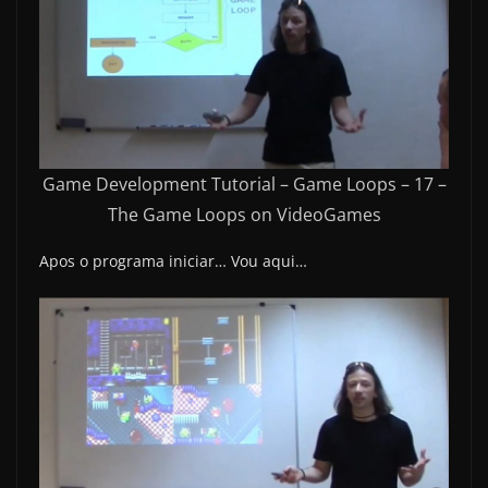
Game Development Tutorial – Game Loops – 17 –
The Game Loops on VideoGames
Apos o programa iniciar… Vou aqui…