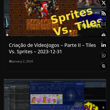
Criação de VideoJogos – Parte II – Tiles
Vs. Sprites – 2023-12-31
January 2, 2024