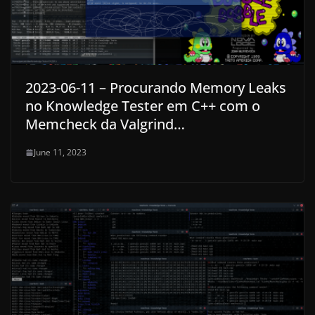
2023-06-11 – Procurando Memory Leaks
no Knowledge Tester em C++ com o
Memcheck da Valgrind…
June 11, 2023