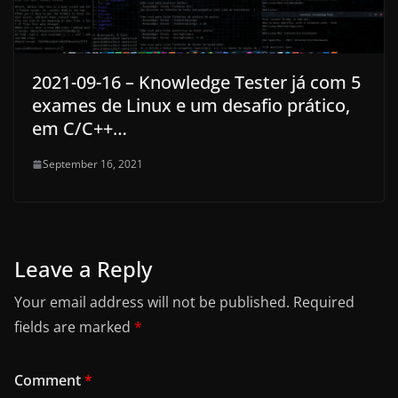
2021-09-16 – Knowledge Tester já com 5
exames de Linux e um desafio prático,
em C/C++…
September 16, 2021
Leave a Reply
Your email address will not be published.
Required
fields are marked
*
Comment
*