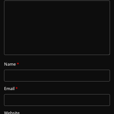
Name
*
Email
*
Website