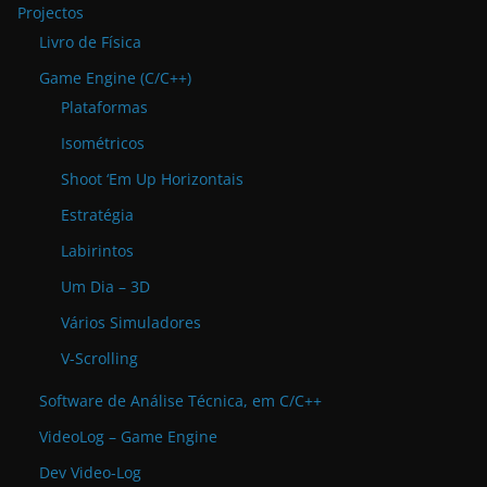
Projectos
Livro de Física
Game Engine (C/C++)
Plataformas
Isométricos
Shoot ‘Em Up Horizontais
Estratégia
Labirintos
Um Dia – 3D
Vários Simuladores
V-Scrolling
Software de Análise Técnica, em C/C++
VideoLog – Game Engine
Dev Video-Log