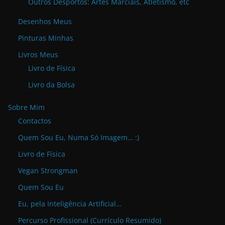
Outros Desportos: Artes Marciais, Atletismo, etc
Desenhos Meus
Pinturas Minhas
Livros Meus
Livro de Física
Livro da Bolsa
Sobre Mim
Contactos
Quem Sou Eu, Numa Só Imagem… :)
Livro de Física
Vegan Strongman
Quem Sou Eu
Eu, pela Inteligência Artificial…
Percurso Profissional (Currículo Resumido)