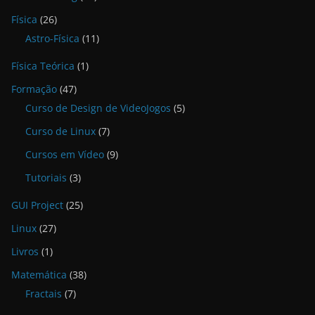
Física
(26)
Astro-Física
(11)
Física Teórica
(1)
Formação
(47)
Curso de Design de VideoJogos
(5)
Curso de Linux
(7)
Cursos em Vídeo
(9)
Tutoriais
(3)
GUI Project
(25)
Linux
(27)
Livros
(1)
Matemática
(38)
Fractais
(7)