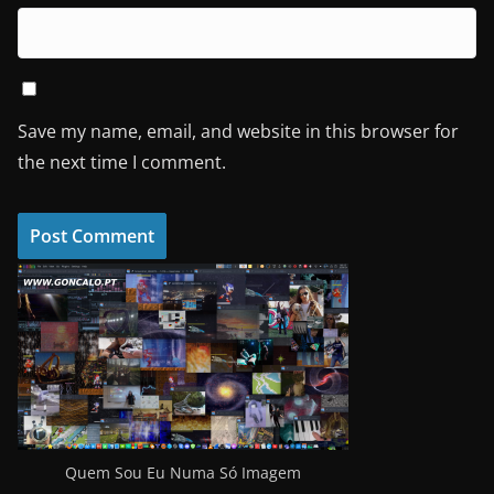
Save my name, email, and website in this browser for
the next time I comment.
Quem Sou Eu Numa Só Imagem