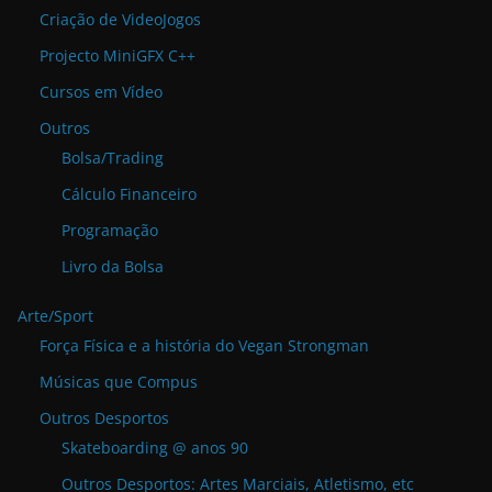
Criação de VideoJogos
Projecto MiniGFX C++
Cursos em Vídeo
Outros
Bolsa/Trading
Cálculo Financeiro
Programação
Livro da Bolsa
Arte/Sport
Força Física e a história do Vegan Strongman
Músicas que Compus
Outros Desportos
Skateboarding @ anos 90
Outros Desportos: Artes Marciais, Atletismo, etc