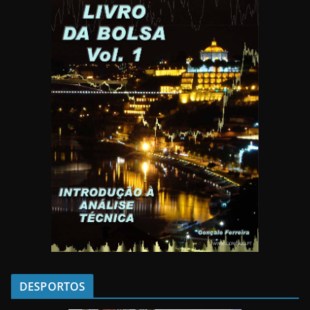
DESPORTOS