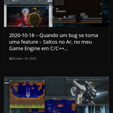
2020-10-18 – Quando um bug se torna
uma feature – Saltos no Ar, no meu
Game Engine em C/C++…
October 18, 2020