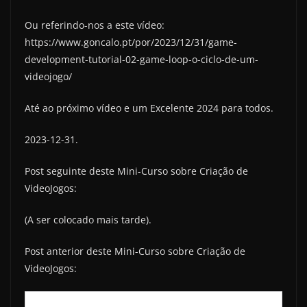
Ou referindo-nos a este vídeo:
https://www.goncalo.pt/por/2023/12/31/game-
development-tutorial-02-game-loop-o-ciclo-de-um-
videojogo/
Até ao próximo vídeo e um Excelente 2024 para todos.
2023-12-31.
Post seguinte deste Mini-Curso sobre Criação de
VideoJogos:
(A ser colocado mais tarde).
Post anterior deste Mini-Curso sobre Criação de
VideoJogos: