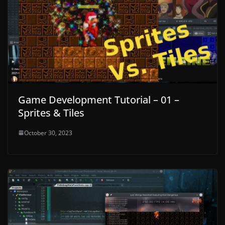
Game Development Tutorial – 01 –
Sprites & Tiles
October 30, 2023