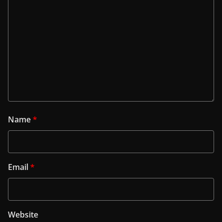
Name
*
Email
*
Website