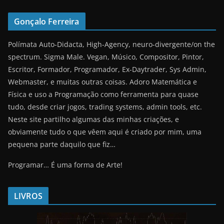
Gonçalo Ferreira
Polímata Auto-Didacta, High-Agency, neuro-divergente/on the
spectrum. Sigma Male. Vegan, Músico, Compositor, Pintor,
Escritor, Formador, Programador, Ex-Daytrader, Sys Admin,
Webmaster, e muitas outras coisas. Adoro Matemática e
Física e uso a Programação como ferramenta para quase
tudo, desde criar jogos, trading systems, admin tools, etc.
Neste site partilho algumas das minhas criações, e
obviamente tudo o que vêem aqui é criado por mim, uma
pequena parte daquilo que fiz…
Programar… É uma forma de Arte!
LIVROS