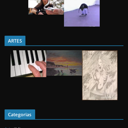
ARTES
Categorias