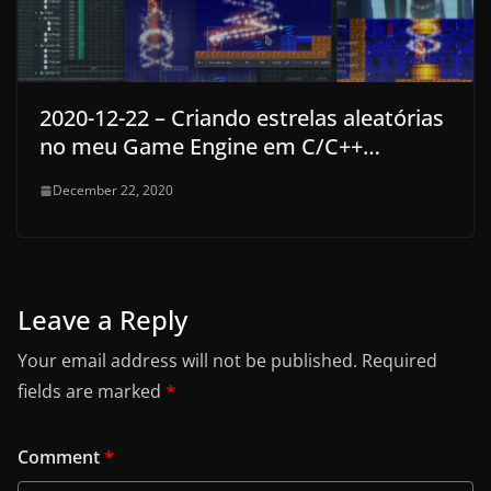
2020-12-22 – Criando estrelas aleatórias
no meu Game Engine em C/C++…
December 22, 2020
Leave a Reply
Your email address will not be published.
Required
fields are marked
*
Comment
*