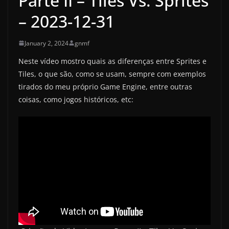
Parte II – Tiles Vs. Sprites
– 2023-12-31
January 2, 2024
gnmf
Neste vídeo mostro quais as diferenças entre Sprites e
Tiles, o que são, como se usam, sempre com exemplos
tirados do meu próprio Game Engine, entre outras
coisas, como jogos históricos, etc: