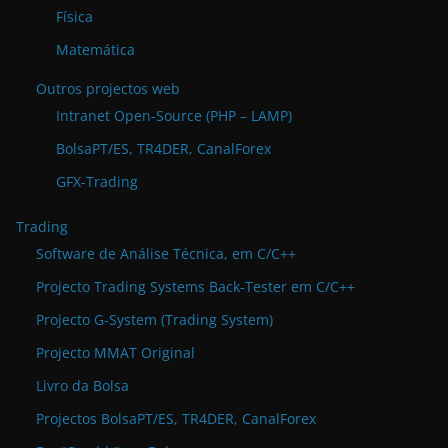
Física
Matemática
Outros projectos web
Intranet Open-Source (PHP – LAMP)
BolsaPT/ES, TR4DER, CanalForex
GFX-Trading
Trading
Software de Análise Técnica, em C/C++
Projecto Trading Systems Back-Tester em C/C++
Projecto G-System (Trading System)
Projecto MMAT Original
Livro da Bolsa
Projectos BolsaPT/ES, TR4DER, CanalForex