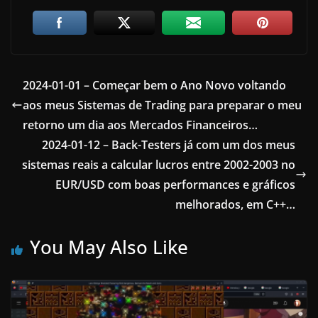
2024-01-01 – Começar bem o Ano Novo voltando
aos meus Sistemas de Trading para preparar o meu
retorno um dia aos Mercados Financeiros…
2024-01-12 – Back-Testers já com um dos meus
sistemas reais a calcular lucros entre 2002-2003 no
EUR/USD com boas performances e gráficos
melhorados, em C++…
You May Also Like