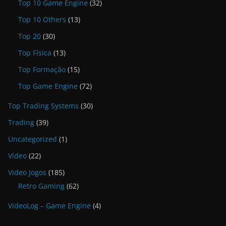
Top 10 Game Engine
(32)
Top 10 Others
(13)
Top 20
(30)
Top Física
(13)
Top Formação
(15)
Top Game Engine
(72)
Top Trading Systems
(30)
Trading
(39)
Uncategorized
(1)
Vídeo
(22)
Video Jogos
(185)
Retro Gaming
(62)
VideoLog – Game Engine
(4)