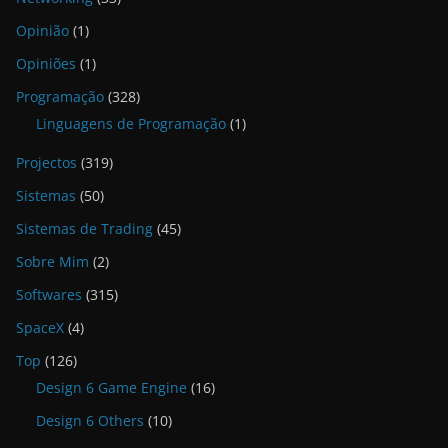
Opinião
(1)
Opiniões
(1)
Programação
(328)
Linguagens de Programação
(1)
Projectos
(319)
Sistemas
(50)
Sistemas de Trading
(45)
Sobre Mim
(2)
Softwares
(315)
SpaceX
(4)
Top
(126)
Design 6 Game Engine
(16)
Design 6 Others
(10)