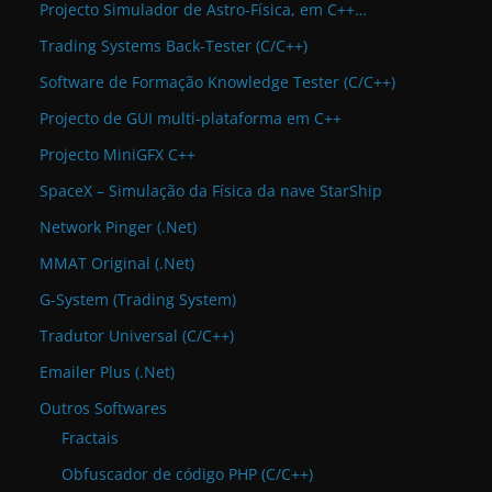
Projecto Simulador de Astro-Física, em C++…
Trading Systems Back-Tester (C/C++)
Software de Formação Knowledge Tester (C/C++)
Projecto de GUI multi-plataforma em C++
Projecto MiniGFX C++
SpaceX – Simulação da Física da nave StarShip
Network Pinger (.Net)
MMAT Original (.Net)
G-System (Trading System)
Tradutor Universal (C/C++)
Emailer Plus (.Net)
Outros Softwares
Fractais
Obfuscador de código PHP (C/C++)