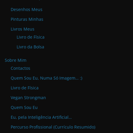
Desenhos Meus
Pinturas Minhas
Livros Meus
Livro de Física
Livro da Bolsa
Sobre Mim
Contactos
Quem Sou Eu, Numa Só Imagem… :)
Livro de Física
Vegan Strongman
Quem Sou Eu
Eu, pela Inteligência Artificial…
Percurso Profissional (Currículo Resumido)