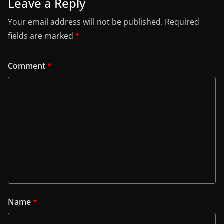
Leave a Reply
Your email address will not be published.
Required
fields are marked
*
Comment
*
Name
*