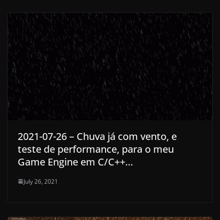
2021-07-26 – Chuva já com vento, e
teste de performance, para o meu
Game Engine em C/C++…
July 26, 2021