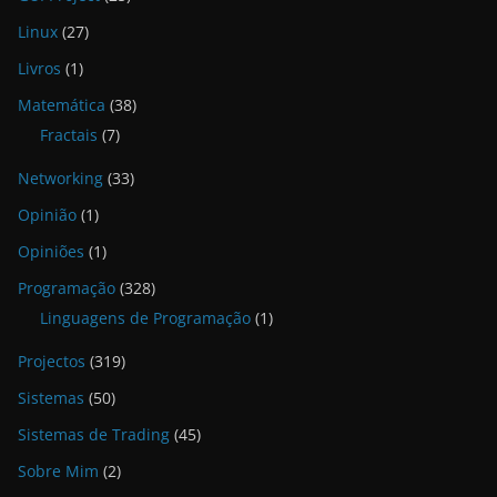
Linux
(27)
Livros
(1)
Matemática
(38)
Fractais
(7)
Networking
(33)
Opinião
(1)
Opiniões
(1)
Programação
(328)
Linguagens de Programação
(1)
Projectos
(319)
Sistemas
(50)
Sistemas de Trading
(45)
Sobre Mim
(2)