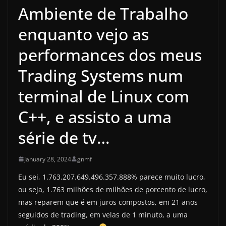
Ambiente de Trabalho
enquanto vejo as
performances dos meus
Trading Systems num
terminal de Linux com
C++, e assisto a uma
série de tv…
January 28, 2024
gnmf
Eu sei, 1.763.207.649.496.357.888% parece muito lucro,
ou seja, 1.763 milhões de milhões de porcento de lucro,
mas reparem que é em juros compostos, em 21 anos
seguidos de trading, em velas de 1 minuto, a uma