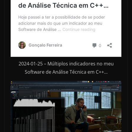
2024-01-25 – Múltiplos indicadores no meu
Software de Análise Técnica em C++…