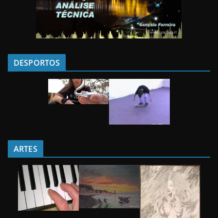
DESPORTOS
ARTES