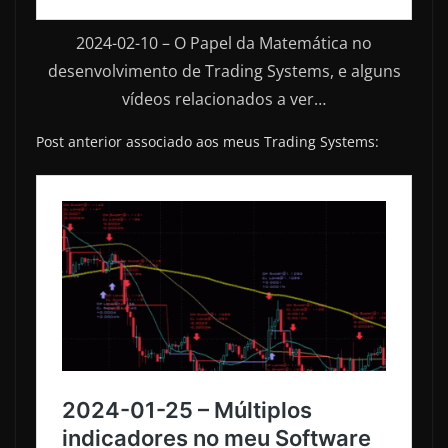
2024-02-10 – O Papel da Matemática no
desenvolvimento de Trading Systems, e alguns
vídeos relacionados a ver…
Post anterior associado aos meus Trading Systems: