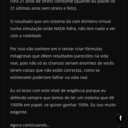
Fora 21 anos de stress constante (quando eu passei os
21 últimos anos sem stress e feliz).
O resultado que um sistema dá com dinheiro virtual
numa simulação onde NADA falha, não tem nada a ver
com a realidade.
Por isso não sonhem em ir tentar criar fórmulas
milagrosas que dêem resultados parecidos na vida
real, pois não só as chances seriam enormes de vocês
terem coisas que não estão correctas, como se
estivessem poderiam falhar na vida real.
Eu só testo com este nível de exigência porque eu
defendo sempre que temos de ter um sistema que dê
1000% em papel, se quiser ganhar 100%. Eu sou muito
exigente.
Agora continuando…