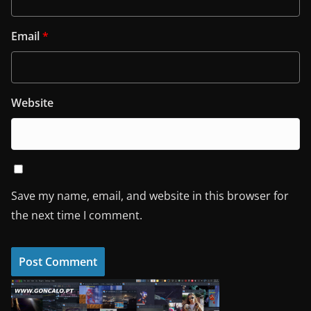
Email
*
Website
Save my name, email, and website in this browser for
the next time I comment.