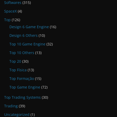
Softwares
(315)
SpaceX
(4)
Top
(126)
Design 6 Game Engine
(16)
Design 6 Others
(10)
Top 10 Game Engine
(32)
Top 10 Others
(13)
Top 20
(30)
Top Física
(13)
Top Formação
(15)
Top Game Engine
(72)
Top Trading Systems
(30)
Trading
(39)
Uncategorized
(1)