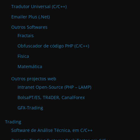
Tradutor Universal (C/C++)
Emailer Plus (.Net)
Outros Softwares
Fractais
Obfuscador de código PHP (C/C++)
Física
Matemática
Outros projectos web
Intranet Open-Source (PHP – LAMP)
BolsaPT/ES, TR4DER, CanalForex
GFX-Trading
Trading
Software de Análise Técnica, em C/C++