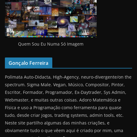
Quem Sou Eu Numa Só Imagem
Gonçalo Ferreira
Polímata Auto-Didacta, High-Agency, neuro-divergente/on the
spectrum. Sigma Male. Vegan, Músico, Compositor, Pintor,
Escritor, Formador, Programador, Ex-Daytrader, Sys Admin,
Webmaster, e muitas outras coisas. Adoro Matemática e
Física e uso a Programação como ferramenta para quase
tudo, desde criar jogos, trading systems, admin tools, etc.
Neste site partilho algumas das minhas criações, e
obviamente tudo o que vêem aqui é criado por mim, uma