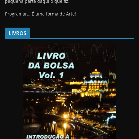
pequena parte daquilo que fiz…
Programar… É uma forma de Arte!
LIVROS