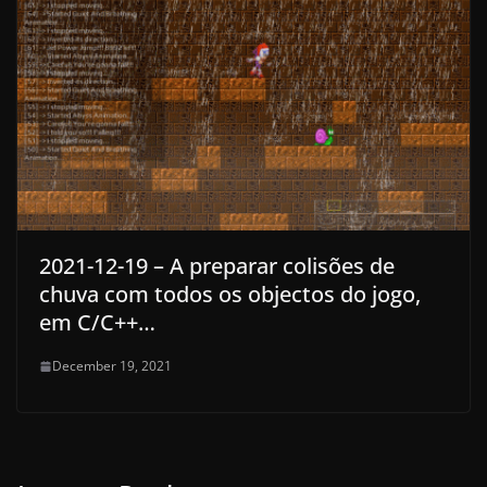
2021-12-19 – A preparar colisões de
chuva com todos os objectos do jogo,
em C/C++…
December 19, 2021