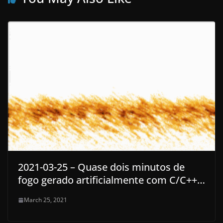
2021-03-25 – Quase dois minutos de
fogo gerado artificialmente com C/C++…
March 25, 2021