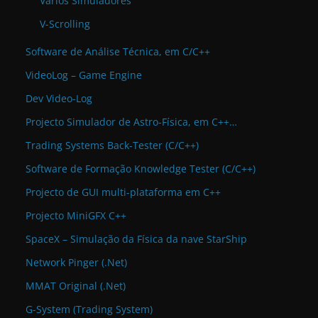
Vários Simuladores
V-Scrolling
Software de Análise Técnica, em C/C++
VideoLog – Game Engine
Dev Video-Log
Projecto Simulador de Astro-Física, em C++…
Trading Systems Back-Tester (C/C++)
Software de Formação Knowledge Tester (C/C++)
Projecto de GUI multi-plataforma em C++
Projecto MiniGFX C++
SpaceX – Simulação da Física da nave StarShip
Network Pinger (.Net)
MMAT Original (.Net)
G-System (Trading System)