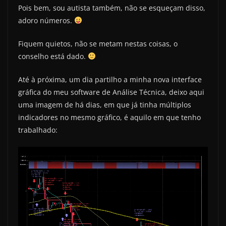
Pois bem, sou autista também, não se esqueçam disso,
adoro números.
Fiquem quietos, não se metam nestas coisas, o
conselho está dado.
Até à próxima, um dia partilho a minha nova interface
gráfica do meu software de Análise Técnica, deixo aqui
uma imagem de há dias, em que já tinha múltiplos
indicadores no mesmo gráfico, é aquilo em que tenho
trabalhado: