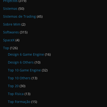
Projectos
(319)
Sistemas
(50)
Sistemas de Trading
(45)
Sobre Mim
(2)
Softwares
(315)
SpaceX
(4)
Top
(126)
Design 6 Game Engine
(16)
Design 6 Others
(10)
Top 10 Game Engine
(32)
Top 10 Others
(13)
Top 20
(30)
Top Física
(13)
Top Formação
(15)