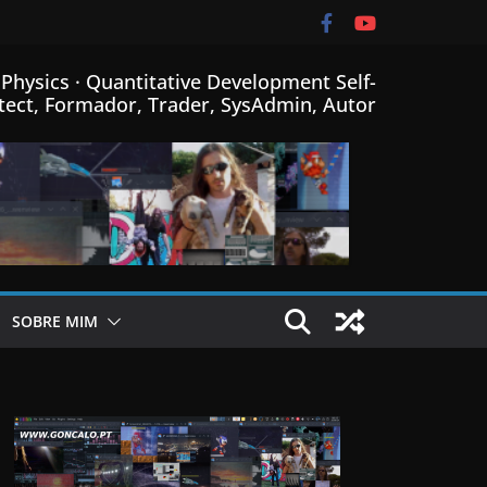
Physics · Quantitative Development Self-
tect, Formador, Trader, SysAdmin, Autor
SOBRE MIM