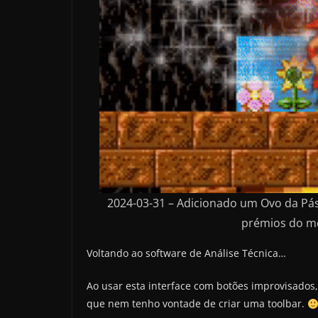
2024-03-31 – Adicionado um Ovo da P
prémios do m
Voltando ao software de Análise Técnica…
Ao usar esta interface com botões improvisados,
que nem tenho vontade de criar uma toolbar.