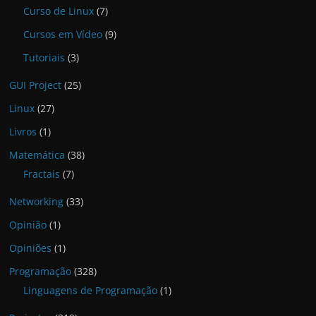
Curso de Linux
(7)
Cursos em Vídeo
(9)
Tutoriais
(3)
GUI Project
(25)
Linux
(27)
Livros
(1)
Matemática
(38)
Fractais
(7)
Networking
(33)
Opinião
(1)
Opiniões
(1)
Programação
(328)
Linguagens de Programação
(1)