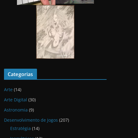
Categorias
Arte
(14)
Arte Digital
(30)
Astronomia
(9)
Desenvolvimento de Jogos
(207)
Estratégia
(14)