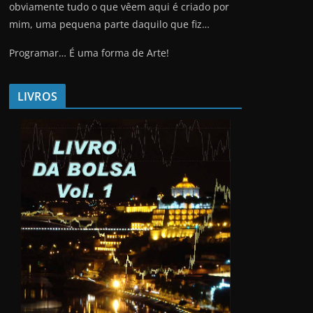
obviamente tudo o que vêem aqui é criado por
mim, uma pequena parte daquilo que fiz…
Programar… É uma forma de Arte!
LIVROS