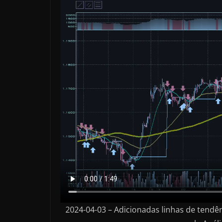
2024-04-03 – Adicionadas linhas de tendê