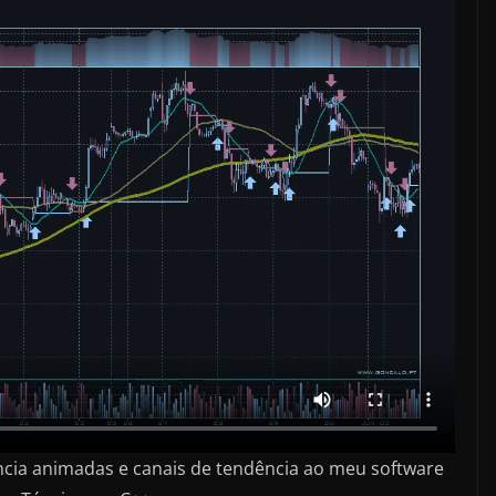
ncia animadas e canais de tendência ao meu software