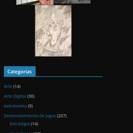
Categorias
Arte
(14)
Arte Digital
(30)
Astronomia
(9)
Desenvolvimento de Jogos
(207)
Estratégia
(14)