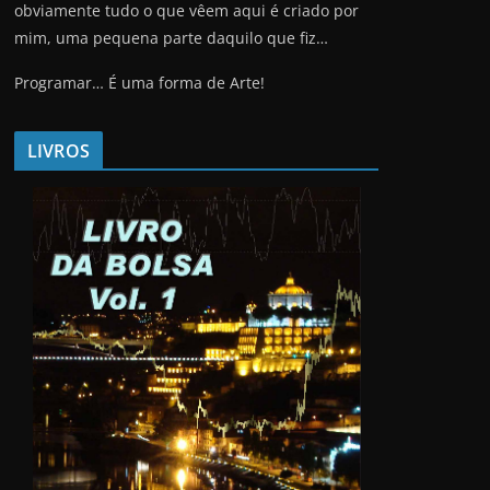
obviamente tudo o que vêem aqui é criado por
mim, uma pequena parte daquilo que fiz…
Programar… É uma forma de Arte!
LIVROS