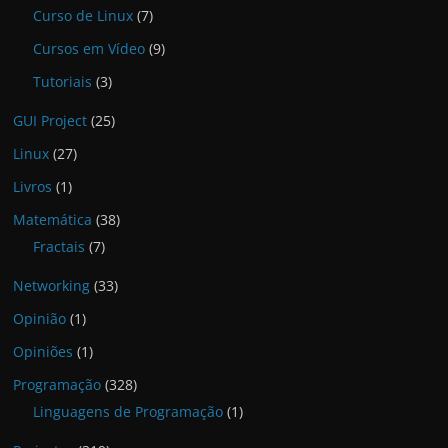
Curso de Linux
(7)
Cursos em Vídeo
(9)
Tutoriais
(3)
GUI Project
(25)
Linux
(27)
Livros
(1)
Matemática
(38)
Fractais
(7)
Networking
(33)
Opinião
(1)
Opiniões
(1)
Programação
(328)
Linguagens de Programação
(1)