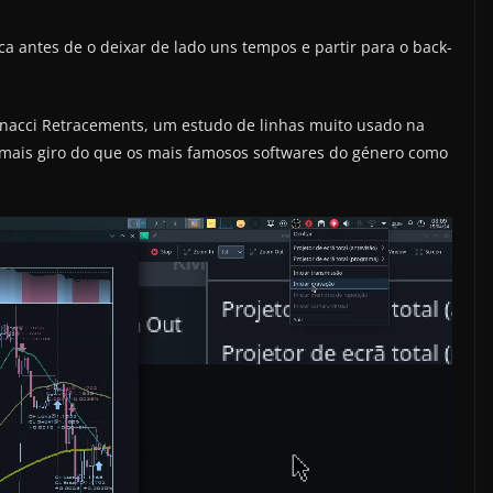
ca antes de o deixar de lado uns tempos e partir para o back-
onacci Retracements, um estudo de linhas muito usado na
mais giro do que os mais famosos softwares do género como