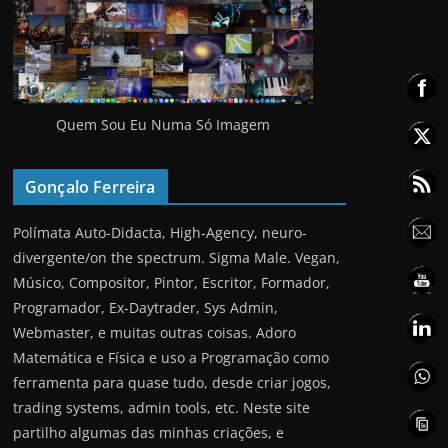
Quem Sou Eu Numa Só Imagem
Gonçalo Ferreira
Polímata Auto-Didacta, High-Agency, neuro-
divergente/on the spectrum. Sigma Male. Vegan,
Músico, Compositor, Pintor, Escritor, Formador,
Programador, Ex-Daytrader, Sys Admin,
Webmaster, e muitas outras coisas. Adoro
Matemática e Física e uso a Programação como
ferramenta para quase tudo, desde criar jogos,
trading systems, admin tools, etc. Neste site
partilho algumas das minhas criações, e