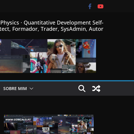
Physics · Quantitative Development Self-
tect, Formador, Trader, SysAdmin, Autor
SOBRE MIM