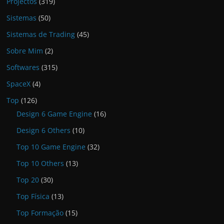
Projectos
(319)
Sistemas
(50)
Sistemas de Trading
(45)
Sobre Mim
(2)
Softwares
(315)
SpaceX
(4)
Top
(126)
Design 6 Game Engine
(16)
Design 6 Others
(10)
Top 10 Game Engine
(32)
Top 10 Others
(13)
Top 20
(30)
Top Física
(13)
Top Formação
(15)