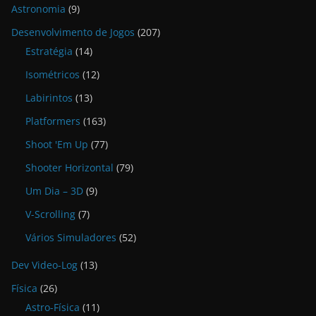
Astronomia
(9)
Desenvolvimento de Jogos
(207)
Estratégia
(14)
Isométricos
(12)
Labirintos
(13)
Platformers
(163)
Shoot 'Em Up
(77)
Shooter Horizontal
(79)
Um Dia – 3D
(9)
V-Scrolling
(7)
Vários Simuladores
(52)
Dev Video-Log
(13)
Física
(26)
Astro-Física
(11)