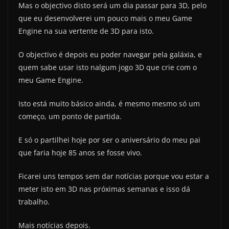
Mas o objectivo disto será um dia passar para 3D, pelo
que eu desenvolverei um pouco mais o meu Game
Engine na sua vertente de 3D para isto.
O objectivo é depois eu poder navegar pela galáxia, e
quem sabe usar isto nalgum jogo 3D que crie com o
meu Game Engine.
Isto está muito básico ainda, é mesmo mesmo só um
começo, um ponto de partida.
E só o partilhei hoje por ser o aniversário do meu pai
que faria hoje 85 anos se fosse vivo.
Ficarei uns tempos sem dar notícias porque vou estar a
meter isto em 3D nas próximas semanas e isso dá
trabalho.
Mais notícias depois.