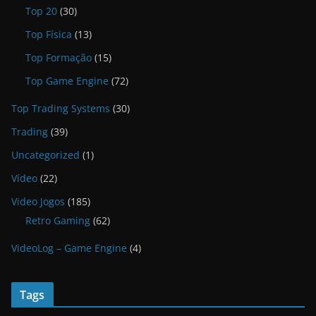
Top 20
(30)
Top Física
(13)
Top Formação
(15)
Top Game Engine
(72)
Top Trading Systems
(30)
Trading
(39)
Uncategorized
(1)
Vídeo
(22)
Video Jogos
(185)
Retro Gaming
(62)
VideoLog – Game Engine
(4)
Tags