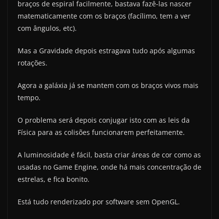
braços de espiral facilmente, bastava fazê-las nascer
matematicamente com os braços (facílimo, tem a ver
com ângulos, etc).
Mas a Gravidade depois estragava tudo após algumas
rotações.
Agora a galáxia já se mantem com os braços vivos mais
tempo.
O problema será depois conjugar isto com as leis da
Física para as colisões funcionarem perfeitamente.
A luminosidade é fácil, basta criar áreas de cor como as
usadas no Game Engine, onde há mais concentração de
estrelas, e fica bonito.
Está tudo renderizado por software sem OpenGL.