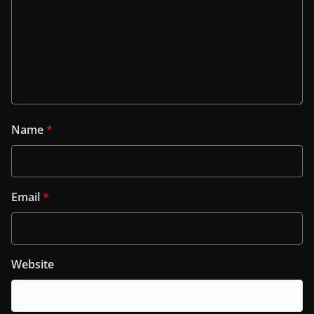
Name
*
Email
*
Website