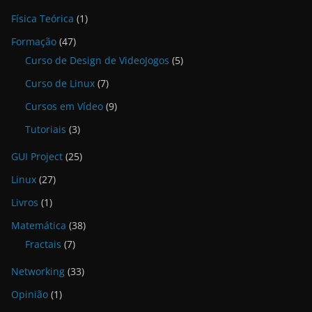
Física Teórica
(1)
Formação
(47)
Curso de Design de VideoJogos
(5)
Curso de Linux
(7)
Cursos em Vídeo
(9)
Tutoriais
(3)
GUI Project
(25)
Linux
(27)
Livros
(1)
Matemática
(38)
Fractais
(7)
Networking
(33)
Opinião
(1)