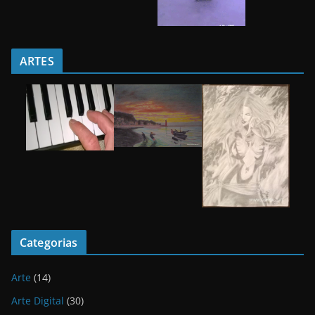
ARTES
Categorias
Arte
(14)
Arte Digital
(30)