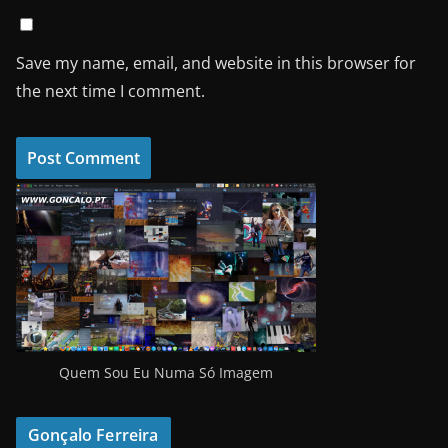
Save my name, email, and website in this browser for
the next time I comment.
Quem Sou Eu Numa Só Imagem
Gonçalo Ferreira