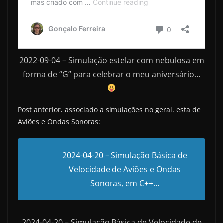
2022-09-04 – Simulação estelar com nebulosa em
forma de “G” para celebrar o meu aniversário…
Post anterior, associado a simulações no geral, esta de
Aviões e Ondas Sonoras:
2024-04-20 – Simulação Básica de
Velocidade de Aviões e Ondas
Sonoras, em C++…
2024-04-20 – Simulação Básica de Velocidade de