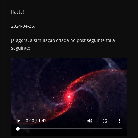
Hasta!
2024-04-25.
Já agora, a simulação criada no post seguinte foi a
seguinte: