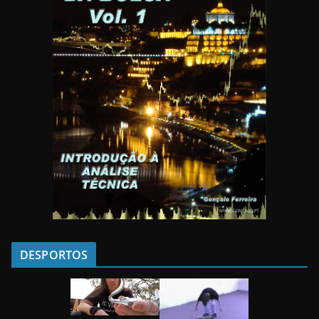
DESPORTOS