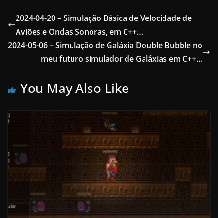
2024-04-20 – Simulação Básica de Velocidade de
Aviões e Ondas Sonoras, em C++…
2024-05-06 – Simulação de Galáxia Double Bubble no
meu futuro simulador de Galáxias em C++…
You May Also Like