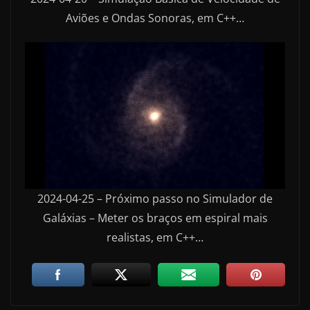
Aviões e Ondas Sonoras, em C++…
2024-04-25 – Próximo passo no Simulador de
Galáxias – Meter os braços em espiral mais
realistas, em C++…