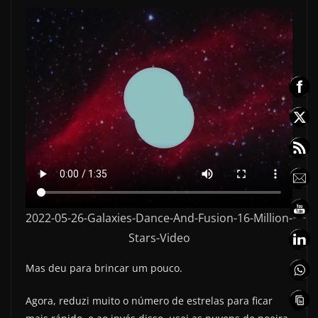
2022-05-26-Galaxies-Dance-And-Fusion-16-Million-
Stars-Video
Mas deu para brincar um pouco.
Agora, reduzi muito o número de estrelas para ficar