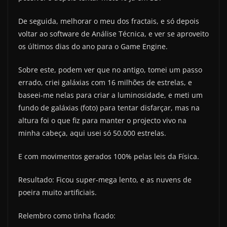
De seguida, melhorar o meu dos fractais, e só depois
voltar ao software de Análise Técnica, e ver se aproveito
os últimos dias do ano para o Game Engine.
Sobre este, podem ver que no antigo, tomei um passo
errado, criei galáxias com 16 milhões de estrelas, e
baseei-me nelas para criar a luminosidade, e meti um
fundo de galáxias (foto) para tentar disfarçar, mas na
altura foi o que fiz para manter o projecto vivo na
minha cabeça, aqui usei só 50.000 estrelas.
E com movimentos gerados 100% pelas leis da Física.
Resultado: Ficou super-mega lento, e as nuvens de
poeira muito artificiais.
Relembro como tinha ficado: