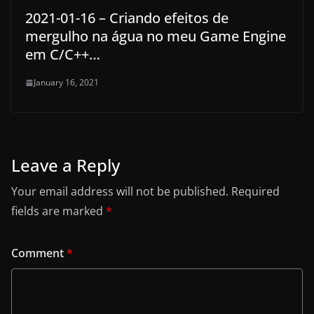
2021-01-16 – Criando efeitos de
mergulho na água no meu Game Engine
em C/C++…
January 16, 2021
Leave a Reply
Your email address will not be published.
Required
fields are marked
*
Comment
*