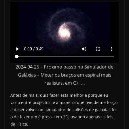
2024-04-25 – Próximo passo no Simulador de
Galáxias – Meter os braços em espiral mais
realistas, em C++…
Antes de mais, quis fazer esta melhoria porque eu
vario entre projectos, e a maneira que tive de me forçar
a desenvolver um simulador de colisões de galáxias foi
o de fazer um à pressa em 2D, usando apenas as leis
da Física.