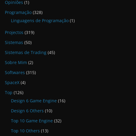
Opiniões
(1)
Programação
(328)
Linguagens de Programação
(1)
Projectos
(319)
Sistemas
(50)
Sistemas de Trading
(45)
Sobre Mim
(2)
Softwares
(315)
SpaceX
(4)
Top
(126)
Design 6 Game Engine
(16)
Design 6 Others
(10)
Top 10 Game Engine
(32)
Top 10 Others
(13)