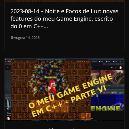
2023-08-14 – Noite e Focos de Luz: novas
features do meu Game Engine, escrito
do 0 em C++…
August 14, 2023