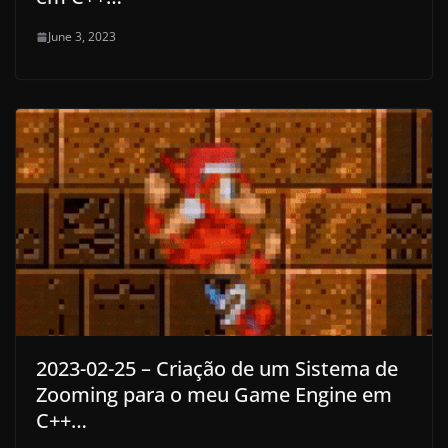
June 3, 2023
2023-02-25 – Criação de um Sistema de
Zooming para o meu Game Engine em
C++…