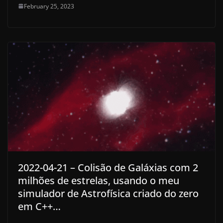
February 25, 2023
2022-04-21 – Colisão de Galáxias com 2
milhões de estrelas, usando o meu
simulador de Astrofísica criado do zero
em C++…