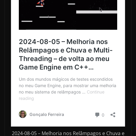
2024-08-05 – Melhoria nos Relâmpagos e Chuva e