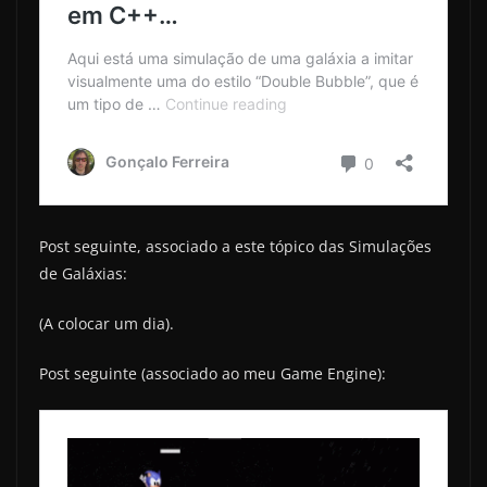
Post seguinte, associado a este tópico das Simulações
de Galáxias:
(A colocar um dia).
Post seguinte (associado ao meu Game Engine):