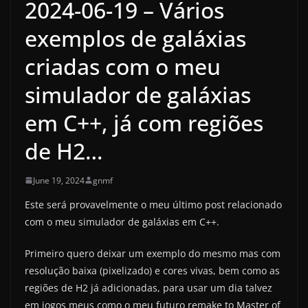
2024-06-19 – Vários
exemplos de galáxias
criadas com o meu
simulador de galáxias
em C++, já com regiões
de H2…
June 19, 2024
gnmf
Este será provavelmente o meu último post relacionado
com o meu simulador de galáxias em C++.
Primeiro quero deixar um exemplo do mesmo mas com
resolução baixa (pixelizado) e cores vivas, bem como as
regiões de H2 já adicionadas, para usar um dia talvez
em jogos meus como o meu futuro remake to Master of