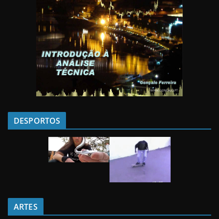
DESPORTOS
ARTES