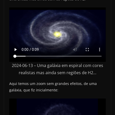
2024-06-13 – Uma galáxia em espiral com cores
realistas mas ainda sem regiões de H2…
Aqui temos um zoom sem grandes efeitos, de uma
galáxia, que fiz inicialmente: