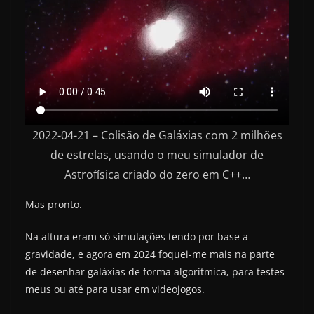
2022-04-21 – Colisão de Galáxias com 2 milhões
de estrelas, usando o meu simulador de
Astrofísica criado do zero em C++…
Mas pronto.
Na altura eram só simulações tendo por base a
gravidade, e agora em 2024 foquei-me mais na parte
de desenhar galáxias de forma algoritmica, para testes
meus ou até para usar em videojogos.