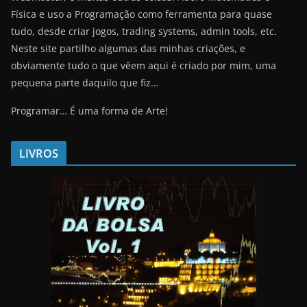
Física e uso a Programação como ferramenta para quase
tudo, desde criar jogos, trading systems, admin tools, etc.
Neste site partilho algumas das minhas criações, e
obviamente tudo o que vêem aqui é criado por mim, uma
pequena parte daquilo que fiz…
Programar… É uma forma de Arte!
LIVROS