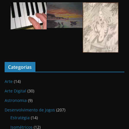
Categorias
Arte
(14)
Arte Digital
(30)
Astronomia
(9)
Desenvolvimento de Jogos
(207)
Estratégia
(14)
Isométricos
(12)