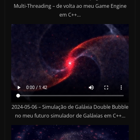
Multi-Threading – de volta ao meu Game Engine
em C++…
2024-05-06 – Simulação de Galáxia Double Bubble
no meu futuro simulador de Galáxias em C++…