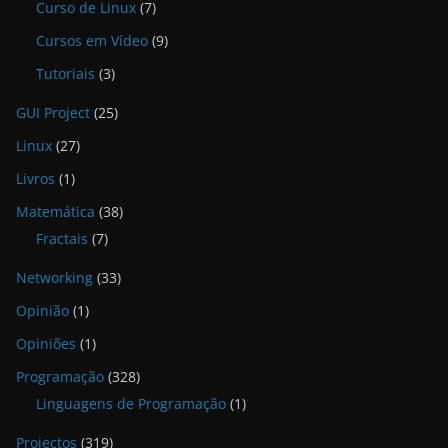
Curso de Linux
(7)
Cursos em Vídeo
(9)
Tutoriais
(3)
GUI Project
(25)
Linux
(27)
Livros
(1)
Matemática
(38)
Fractais
(7)
Networking
(33)
Opinião
(1)
Opiniões
(1)
Programação
(328)
Linguagens de Programação
(1)
Projectos
(319)