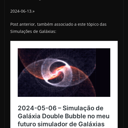
2024-06-13.»
Post anterior, também associado a este tópico das
Simulações de Galáxias: