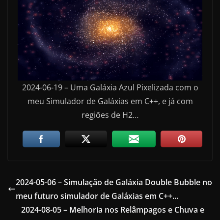
2024-06-19 – Uma Galáxia Azul Pixelizada com o
meu Simulador de Galáxias em C++, e já com
regiões de H2…
2024-05-06 – Simulação de Galáxia Double Bubble no
meu futuro simulador de Galáxias em C++…
2024-08-05 – Melhoria nos Relâmpagos e Chuva e