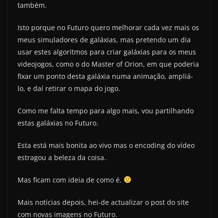
também.
Isto porque no Futuro quero melhorar cada vez mais os
meus simuladores de galáxias, mas pretendo um dia
usar estes algoritmos para criar galáxias para os meus
videojogos, como o do Master of Orion, em que poderia
fixar um ponto desta galáxia numa animação, ampliá-
lo, e daí retirar o mapa do jogo.
Como me falta tempo para algo mais, vou partilhando
estas galáxias no Futuro.
Esta está mais bonita ao vivo mas o encoding do vídeo
estragou a beleza da coisa.
Mas ficam com ideia de como é.
Mais notícias depois, hei-de actualizar o post do site
com novas imagens no Futuro.