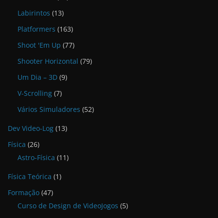
Labirintos
(13)
Platformers
(163)
Shoot 'Em Up
(77)
Shooter Horizontal
(79)
Um Dia – 3D
(9)
V-Scrolling
(7)
Vários Simuladores
(52)
Dev Video-Log
(13)
Física
(26)
Astro-Física
(11)
Física Teórica
(1)
Formação
(47)
Curso de Design de VideoJogos
(5)