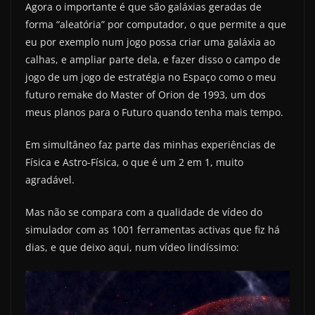
Agora o importante é que são galáxias geradas de
forma “aleatória” por computador, o que permite a que
eu por exemplo num jogo possa criar uma galáxia ao
calhas, e ampliar parte dela, e fazer disso o campo de
jogo de um jogo de estratégia no Espaço como o meu
futuro remake do Master of Orion de 1993, um dos
meus planos para o Futuro quando tenha mais tempo.
Em simultâneo faz parte das minhas experiências de
Física e Astro-Física, o que é um 2 em 1, muito
agradável.
Mas não se compara com a qualidade de vídeo do
simulador com as 1001 ferramentas activas que fiz há
dias, e que deixo aqui, num vídeo lindíssimo: