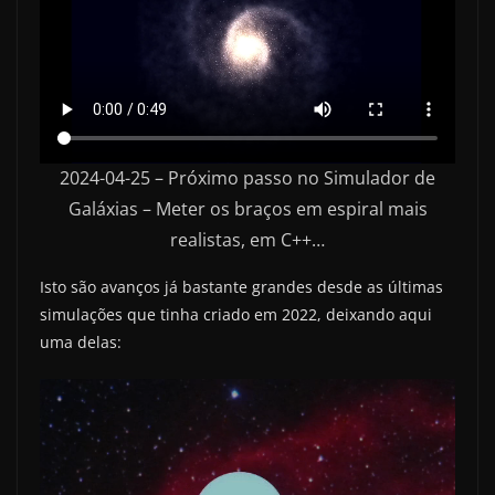
2024-04-25 – Próximo passo no Simulador de
Galáxias – Meter os braços em espiral mais
realistas, em C++…
Isto são avanços já bastante grandes desde as últimas
simulações que tinha criado em 2022, deixando aqui
uma delas: