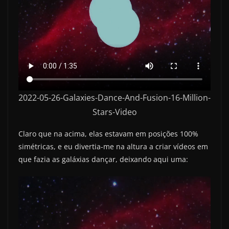
2022-05-26-Galaxies-Dance-And-Fusion-16-Million-
Stars-Video
Claro que na acima, elas estavam em posições 100%
simétricas, e eu divertia-me na altura a criar vídeos em
que fazia as galáxias dançar, deixando aqui uma: