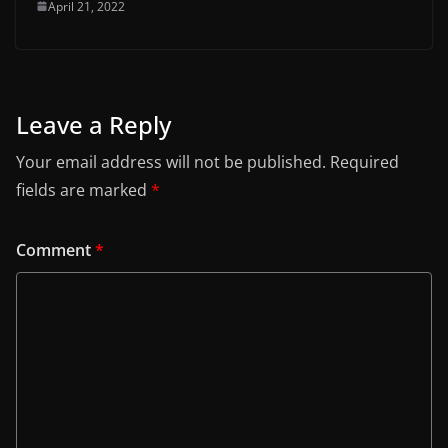
April 21, 2022
Leave a Reply
Your email address will not be published.
Required
fields are marked
*
Comment
*