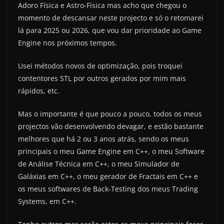
Adoro Física e Astro-Física mas acho que chegou o
momento de descansar neste projecto e só o retomarei
lá para 2025 ou 2026, que vou dar prioridade ao Game
Engine nos próximos tempos.
Usei métodos novos de optimização, pois troquei
contentores STL por outros gerados por mim mais
rápidos, etc.
Mas o importante é que pouco a pouco, todos os meus
projectos vão desenvolvendo devagar, e estão bastante
melhores que há 2 ou 3 anos atrás, sendo os meus
principais o meu Game Engine em C++, o meu Software
de Análise Técnica em C++, o meu Simulador de
Galáxias em C++, o meu gerador de Fractais em C++ e
os meus softwares de Back-Testing dos meus Trading
Systems, em C++.