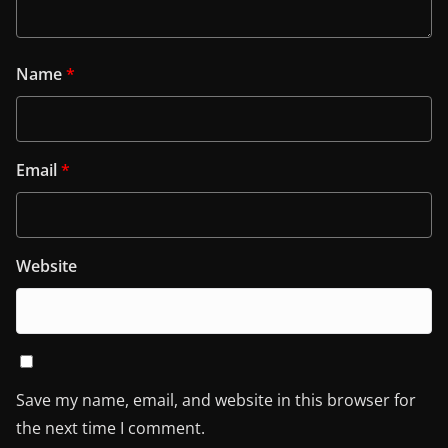
Name
*
Email
*
Website
Save my name, email, and website in this browser for
the next time I comment.