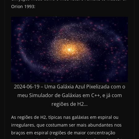
Orion 1993:
2024-06-19 – Uma Galáxia Azul Pixelizada com o
meu Simulador de Galáxias em C++, e já com
regiões de H2…
As regiões de H2, típicas nas galáxias em espiral ou
irregulares, que costumam ser mais abundantes nos
braços em espiral (regiões de maior concentração