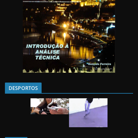
DESPORTOS