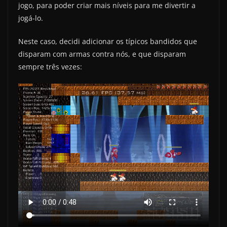
jogo, para poder criar mais níveis para me divertir a
jogá-lo.
Neste caso, decidi adicionar os típicos bandidos que
disparam com armas contra nós, e que disparam
sempre três vezes: