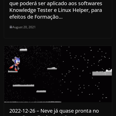
que poderá ser aplicado aos softwares
Knowledge Tester e Linux Helper, para
efeitos de Formação…
August 20, 2021
2022-12-26 – Neve já quase pronta no