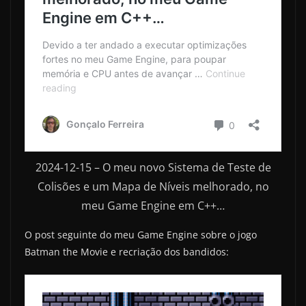
2024-12-15 – O meu novo Sistema de Teste de
Colisões e um Mapa de Níveis melhorado, no
meu Game Engine em C++…
O post seguinte do meu Game Engine sobre o jogo
Batman the Movie e recriação dos bandidos: