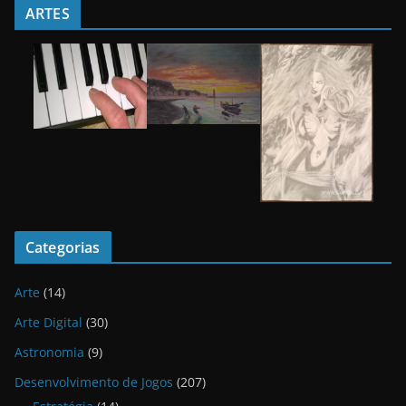
ARTES
Categorias
Arte
(14)
Arte Digital
(30)
Astronomia
(9)
Desenvolvimento de Jogos
(207)