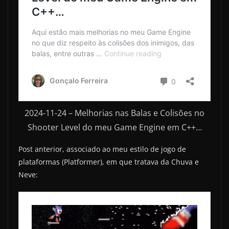
2024-11-24 – Melhorias nas Balas e Colisões no
Shooter Level do meu Game Engine em C++…
Post anterior, associado ao meu estilo de jogo de
plataformas (Platformer), em que tratava da Chuva e
Neve: