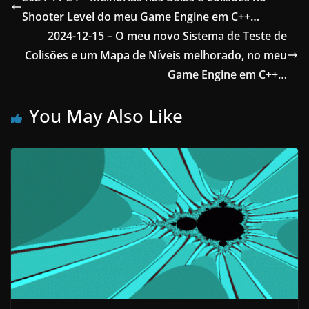
Shooter Level do meu Game Engine em C++…
2024-12-15 – O meu novo Sistema de Teste de
Colisões e um Mapa de Níveis melhorado, no meu
Game Engine em C++…
You May Also Like