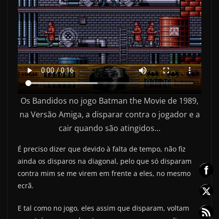
Os Bandidos no jogo Batman the Movie de 1989,
na Versão Amiga, a disparar contra o jogador e a
cair quando são atingidos…
É preciso dizer que devido à falta de tempo, não fiz
ainda os disparos na diagonal, pelo que só disparam
contra mim se me virem em frente a eles, no mesmo
ecrã.
E tal como no jogo, eles assim que disparam, voltam