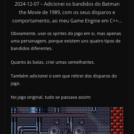
2024-12-07 – Adicionei os bandidos do Batman
the Movie de 1989, com os seus disparos e
comportamento, ao meu Game Engine em C++…
Obviamente, usei os sprites do jogo em si, mas apenas
uma personagem, porque existem uns quatro tipos de
bandidos diferentes.
Quanto às balas, criei umas semelhantes.
Também adicionei o som que retirei dos disparos do
jogo.
No jogo original, tudo se passava assim: