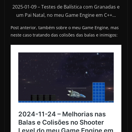
2025-01-09 – Testes de Balística com Granadas e
um Pai Natal, no meu Game Engine em C++…
Post anterior, também sobre o meu Game Engine, mas
neste caso tratando das colisões das balas e inimigos: