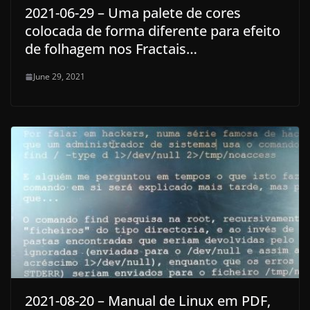
2021-06-29 – Uma palete de cores
colocada de forma diferente para efeito
de folhagem nos Fractais…
June 29, 2021
2021-08-20 – Manual de Linux em PDF,