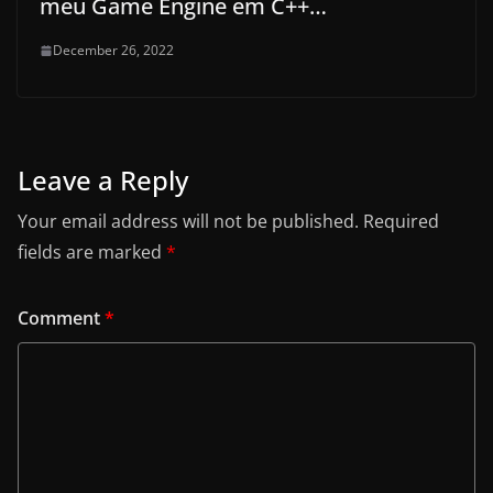
meu Game Engine em C++…
December 26, 2022
Leave a Reply
Your email address will not be published.
Required
fields are marked
*
Comment
*