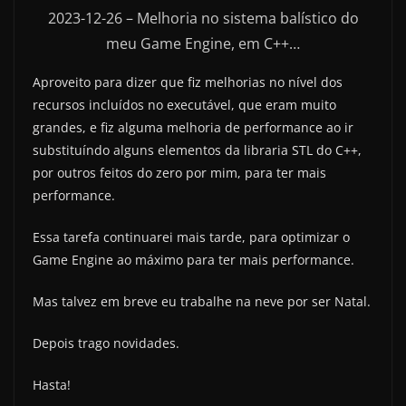
2023-12-26 – Melhoria no sistema balístico do
meu Game Engine, em C++…
Aproveito para dizer que fiz melhorias no nível dos
recursos incluídos no executável, que eram muito
grandes, e fiz alguma melhoria de performance ao ir
substituíndo alguns elementos da libraria STL do C++,
por outros feitos do zero por mim, para ter mais
performance.
Essa tarefa continuarei mais tarde, para optimizar o
Game Engine ao máximo para ter mais performance.
Mas talvez em breve eu trabalhe na neve por ser Natal.
Depois trago novidades.
Hasta!