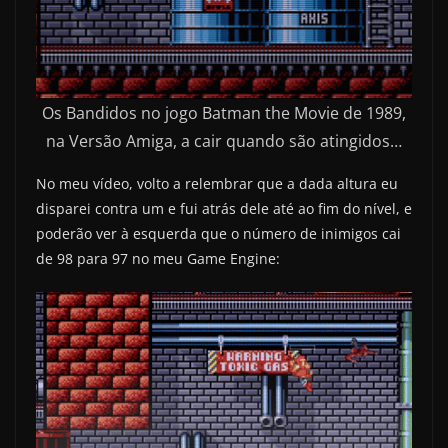
Os Bandidos no jogo Batman the Movie de 1989,
na Versão Amiga, a cair quando são atingidos…
No meu vídeo, volto a relembrar que a dada altura eu
disparei contra um e fui atrás dele até ao fim do nível, e
poderão ver à esquerda que o número de inimigos cai
de 98 para 97 no meu Game Engine: