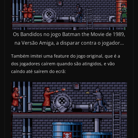
Os Bandidos no jogo Batman the Movie de 1989,
na Versão Amiga, a disparar contra o jogador…
Também imitei uma feature do jogo original, que é a
dos jogadores caírem quando são atingidos, e vão
caíndo até saírem do ecrã: