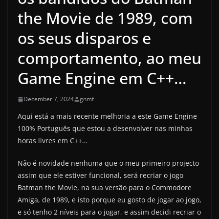
the Movie de 1989, com
os seus disparos e
comportamento, ao meu
Game Engine em C++…
December 7, 2024
gnmf
Aqui está a mais recente melhoria a este Game Engine
100% Português que estou a desenvolver nas minhas
horas livres em C++…
Não é novidade nenhuma que o meu primeiro projecto
assim que ele estiver funcional, será recriar o jogo
Batman the Movie, na sua versão para o Commodore
Amiga, de 1989, e isto porque eu gosto de jogar ao jogo,
e só tenho 2 níveis para o jogar, e assim decidi recriar o