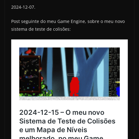
2024-12-07.
Post seguinte do meu Game Engine, sobre o meu novo
sistema de teste de colisões: