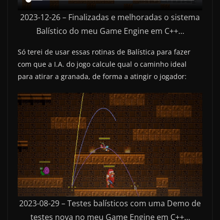
2023-12-26 – Finalizadas e melhoradas o sistema
Balístico do meu Game Engine em C++…
Só terei de usar essas rotinas de Balística para fazer
com que a I.A. do jogo calcule qual o caminho ideal
para atirar a granada, de forma a atingir o jogador:
2023-08-29 – Testes balísticos com uma Demo de
testes nova no meu Game Engine em C++…