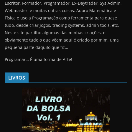
Escritor, Formador, Programador, Ex-Daytrader, Sys Admin,
Webmaster, e muitas outras coisas. Adoro Matemática e
Física e uso a Programação como ferramenta para quase
tudo, desde criar jogos, trading systems, admin tools, etc.
Neste site partilho algumas das minhas criações, e
obviamente tudo o que vêem aqui é criado por mim, uma
pequena parte daquilo que fiz…
Programar… É uma forma de Arte!
LIVROS