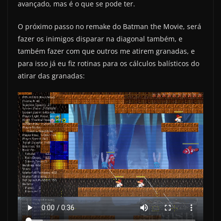
avançado, mas é o que se pode ter.
O próximo passo no remake do Batman the Movie, será
fazer os inimigos disparar na diagonal também, e
também fazer com que outros me atirem granadas, e
para isso já eu fiz rotinas para os cálculos balísticos do
atirar das granadas: