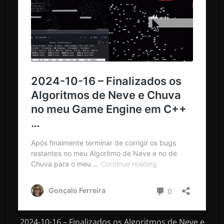
2024-10-16 – Finalizados os Algoritmos de Neve e