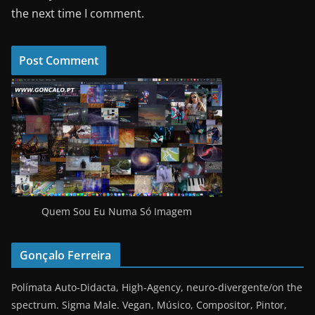
the next time I comment.
Quem Sou Eu Numa Só Imagem
Gonçalo Ferreira
Polímata Auto-Didacta, High-Agency, neuro-divergente/on the
spectrum. Sigma Male. Vegan, Músico, Compositor, Pintor,