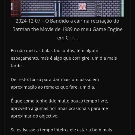
2024-12-07 – O Bandido a cair na recriação do
Batman the Movie de 1989 no meu Game Engine
em C++…
Eu não meti as balas tão juntas, têm algum
espaçamento, mas é algo que corrigirei um dia mais
tarde.
De resto, foi só para dar mais um passo em
aproximação ao remake que farei um dia.
É que como tenho tido muito pouco tempo livre,
aproveito algumas horinhas ocasionais para me
aproximar do objectivo.
Se estivesse a tempo inteiro, ele estaria bem mais