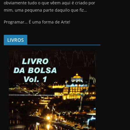
obviamente tudo o que vêem aqui é criado por
mim, uma pequena parte daquilo que fiz…
Programar… É uma forma de Arte!
LIVROS