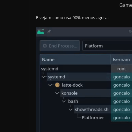
Game
E vejam como usa 90% menos agora: