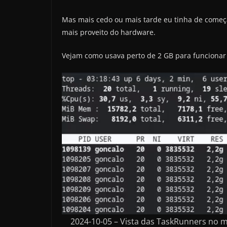
Mas mais cedo ou mais tarde eu tinha de começar 
mais proveito do hardware.
Vejam como usava perto de 2 GB para funcionar
2024-10-05 – Vista das TaskRunners no 