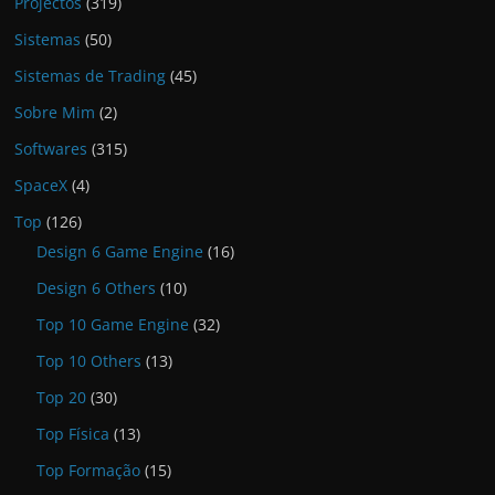
Projectos
(319)
Sistemas
(50)
Sistemas de Trading
(45)
Sobre Mim
(2)
Softwares
(315)
SpaceX
(4)
Top
(126)
Design 6 Game Engine
(16)
Design 6 Others
(10)
Top 10 Game Engine
(32)
Top 10 Others
(13)
Top 20
(30)
Top Física
(13)
Top Formação
(15)