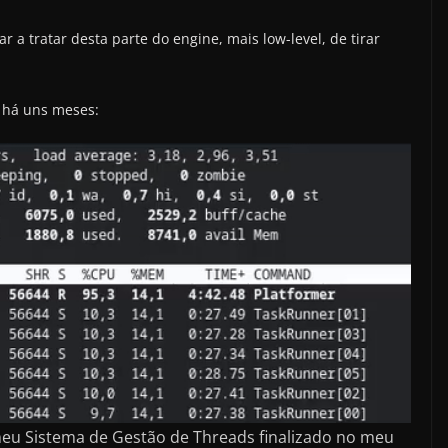
a tratar desta parte do engine, mais low-level, de tirar
 há uns meses:
meu Sistema de Gestão de Threads finalizado no meu