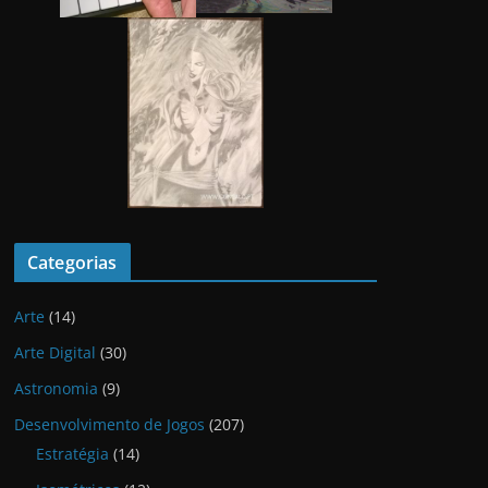
Categorias
Arte
(14)
Arte Digital
(30)
Astronomia
(9)
Desenvolvimento de Jogos
(207)
Estratégia
(14)