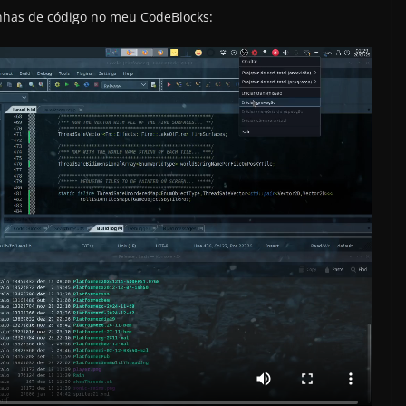
inhas de código no meu CodeBlocks: