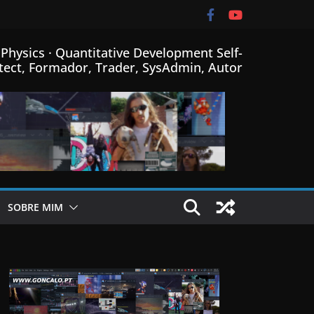
Physics · Quantitative Development Self-
tect, Formador, Trader, SysAdmin, Autor
SOBRE MIM