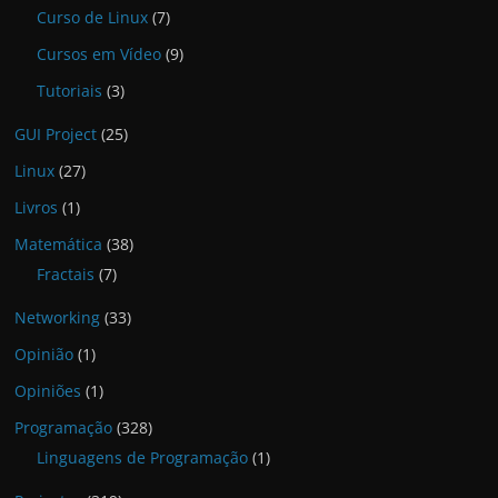
Curso de Linux
(7)
Cursos em Vídeo
(9)
Tutoriais
(3)
GUI Project
(25)
Linux
(27)
Livros
(1)
Matemática
(38)
Fractais
(7)
Networking
(33)
Opinião
(1)
Opiniões
(1)
Programação
(328)
Linguagens de Programação
(1)