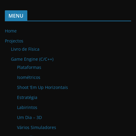
MENU
Home
Projectos
Livro de Física
Game Engine (C/C++)
Plataformas
Isométricos
Shoot ‘Em Up Horizontais
Estratégia
Labirintos
Um Dia – 3D
Vários Simuladores