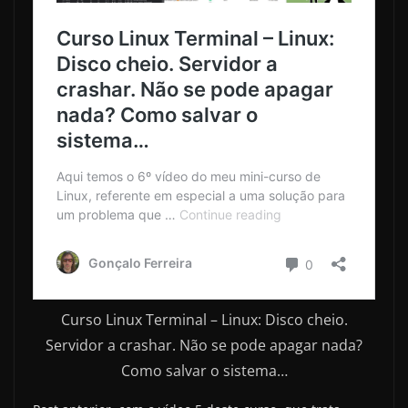
Curso Linux Terminal – Linux: Disco cheio.
Servidor a crashar. Não se pode apagar nada?
Como salvar o sistema…