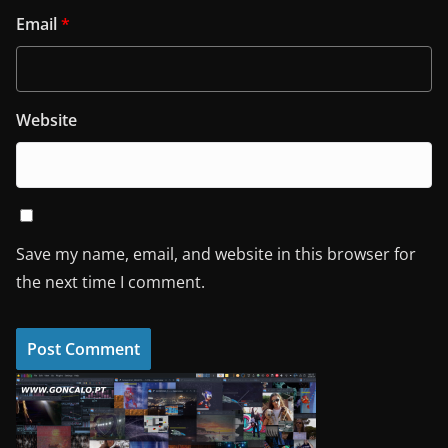
Email
*
Website
Save my name, email, and website in this browser for
the next time I comment.