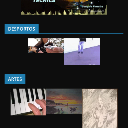
DESPORTOS
ARTES