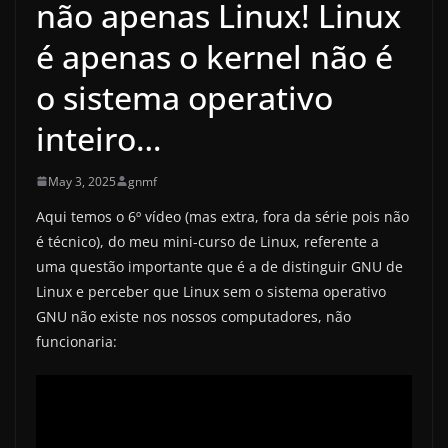
não apenas Linux! Linux
é apenas o kernel não é
o sistema operativo
inteiro…
May 3, 2025
gnmf
Aqui temos o 6º vídeo (mas extra, fora da série pois não
é técnico), do meu mini-curso de Linux, referente a
uma questão importante que é a de distinguir GNU de
Linux e perceber que Linux sem o sistema operativo
GNU não existe nos nossos computadores, não
funcionaria: