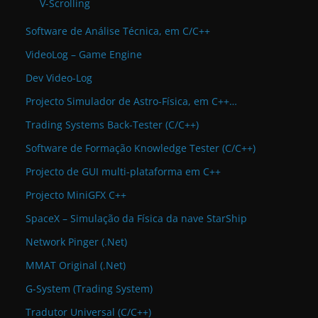
V-Scrolling
Software de Análise Técnica, em C/C++
VideoLog – Game Engine
Dev Video-Log
Projecto Simulador de Astro-Física, em C++…
Trading Systems Back-Tester (C/C++)
Software de Formação Knowledge Tester (C/C++)
Projecto de GUI multi-plataforma em C++
Projecto MiniGFX C++
SpaceX – Simulação da Física da nave StarShip
Network Pinger (.Net)
MMAT Original (.Net)
G-System (Trading System)
Tradutor Universal (C/C++)