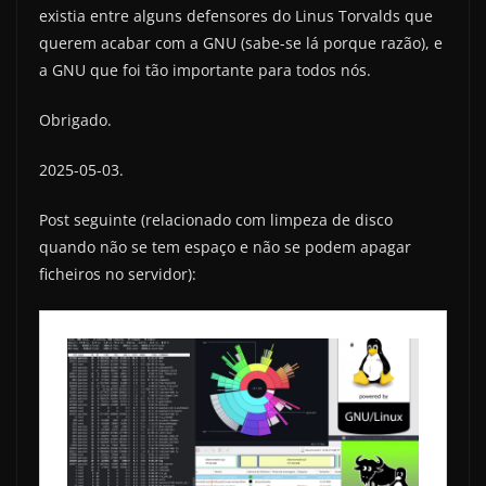
existia entre alguns defensores do Linus Torvalds que
querem acabar com a GNU (sabe-se lá porque razão), e
a GNU que foi tão importante para todos nós.
Obrigado.
2025-05-03.
Post seguinte (relacionado com limpeza de disco
quando não se tem espaço e não se podem apagar
ficheiros no servidor):