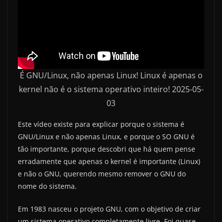
É GNU/Linux, não apenas Linux! Linux é apenas o
kernel não é o sistema operativo inteiro! 2025-05-
03
Este vídeo existe para explicar porque o sistema é
GNU/Linux e não apenas Linux, e porque o SO GNU é
tão importante, porque descobri que há quem pense
erradamente que apenas o kernel é importante (Linux)
e não o GNU, querendo mesmo remover o GNU do
nome do sistema.
Em 1983 nasceu o projeto GNU, com o objetivo de criar
um sistema operativo completamente livre. Foi quase