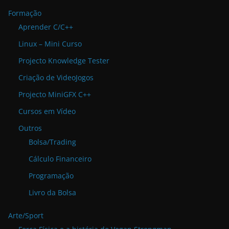
Formação
Aprender C/C++
Linux – Mini Curso
Projecto Knowledge Tester
Criação de VideoJogos
Projecto MiniGFX C++
Cursos em Vídeo
Outros
Bolsa/Trading
Cálculo Financeiro
Programação
Livro da Bolsa
Arte/Sport