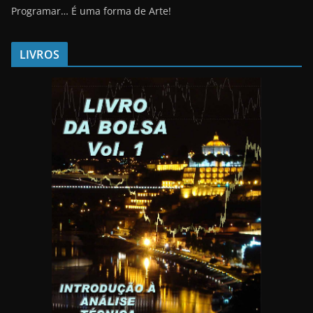
Programar… É uma forma de Arte!
LIVROS