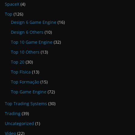
SpaceX
(4)
Top
(126)
Design 6 Game Engine
(16)
Design 6 Others
(10)
Top 10 Game Engine
(32)
Top 10 Others
(13)
Top 20
(30)
Top Física
(13)
Top Formação
(15)
Top Game Engine
(72)
Top Trading Systems
(30)
Trading
(39)
Uncategorized
(1)
Vídeo
(22)