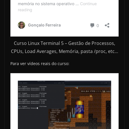
Curso Linux Terminal 5 – Gestão de Processos,
CPUs, Load Averages, Memória, pasta /proc, etc…
Para ver vídeos reais do curso: