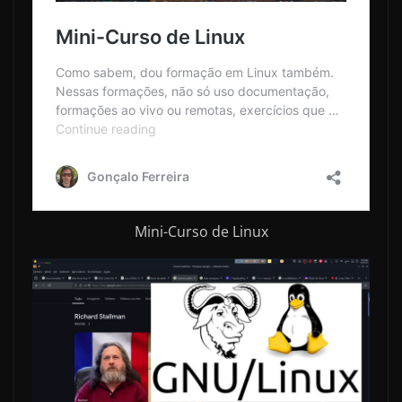
Mini-Curso de Linux