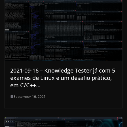
2021-09-16 – Knowledge Tester já com 5
exames de Linux e um desafio prático,
em C/C++…
September 16, 2021