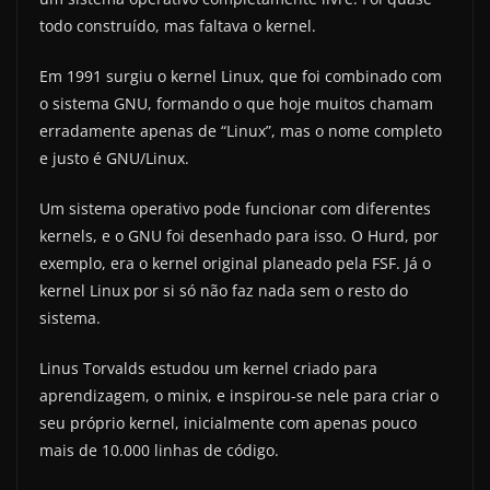
todo construído, mas faltava o kernel.
Em 1991 surgiu o kernel Linux, que foi combinado com
o sistema GNU, formando o que hoje muitos chamam
erradamente apenas de “Linux”, mas o nome completo
e justo é GNU/Linux.
Um sistema operativo pode funcionar com diferentes
kernels, e o GNU foi desenhado para isso. O Hurd, por
exemplo, era o kernel original planeado pela FSF. Já o
kernel Linux por si só não faz nada sem o resto do
sistema.
Linus Torvalds estudou um kernel criado para
aprendizagem, o minix, e inspirou-se nele para criar o
seu próprio kernel, inicialmente com apenas pouco
mais de 10.000 linhas de código.