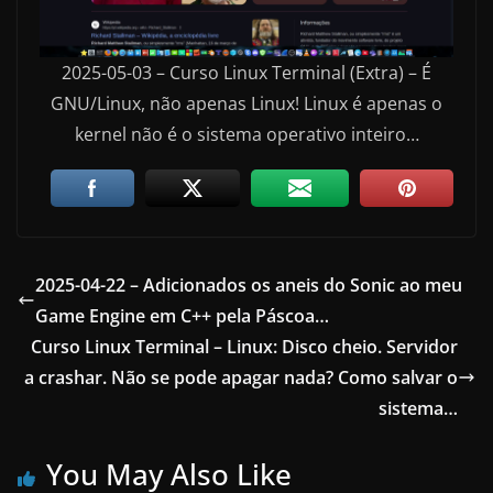
2025-05-03 – Curso Linux Terminal (Extra) – É
GNU/Linux, não apenas Linux! Linux é apenas o
kernel não é o sistema operativo inteiro…
2025-04-22 – Adicionados os aneis do Sonic ao meu
Game Engine em C++ pela Páscoa…
Curso Linux Terminal – Linux: Disco cheio. Servidor
a crashar. Não se pode apagar nada? Como salvar o
sistema…
You May Also Like