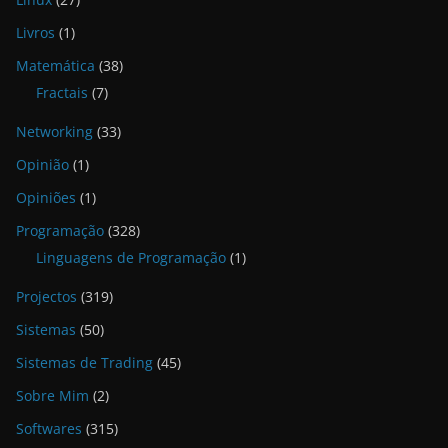
Livros
(1)
Matemática
(38)
Fractais
(7)
Networking
(33)
Opinião
(1)
Opiniões
(1)
Programação
(328)
Linguagens de Programação
(1)
Projectos
(319)
Sistemas
(50)
Sistemas de Trading
(45)
Sobre Mim
(2)
Softwares
(315)