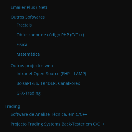
Emailer Plus (.Net)
Outros Softwares
Fractais
Obfuscador de código PHP (C/C++)
Física
Matemática
Outros projectos web
Intranet Open-Source (PHP – LAMP)
BolsaPT/ES, TR4DER, CanalForex
GFX-Trading
Trading
Software de Análise Técnica, em C/C++
Projecto Trading Systems Back-Tester em C/C++