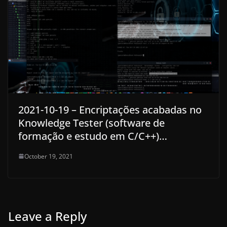
2021-10-19 – Encriptações acabadas no
Knowledge Tester (software de
formação e estudo em C/C++)…
October 19, 2021
Leave a Reply