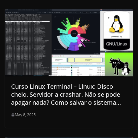
Curso Linux Terminal – Linux: Disco
cheio. Servidor a crashar. Não se pode
apagar nada? Como salvar o sistema…
May 8, 2025