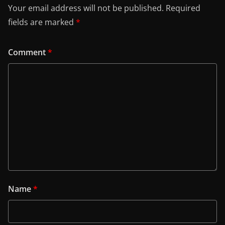
Your email address will not be published.
Required
fields are marked
*
Comment
*
Name
*