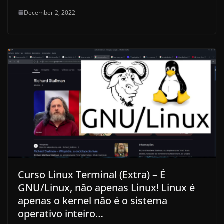
December 2, 2022
Curso Linux Terminal (Extra) – É
GNU/Linux, não apenas Linux! Linux é
apenas o kernel não é o sistema
operativo inteiro…