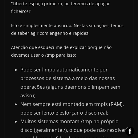
“Liberte espaço primeiro, ou teremos de apagar
ficheiros!”
Isto é simplesmente absurdo. Nestas situações, temos
de saber agir com engenho e rapidez.
Atenção que esqueci-me de explicar porque não
devemos usar o /tmp para isso:
Pode ser limpo automaticamente por
processos de sistema a meio das nossas
operações (alguns daemons o limpam sem
aviso);
Nem sempre está montado em tmpfs (RAM),
pode ser lento e esforçar o disco real;
Muitos sistemas montam /tmp no próprio
disco (geralmente /), o que pode não resolver