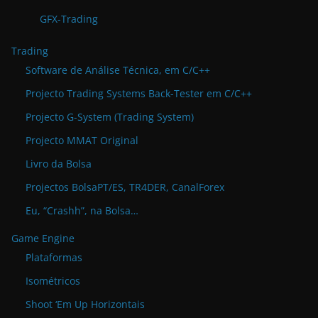
GFX-Trading
Trading
Software de Análise Técnica, em C/C++
Projecto Trading Systems Back-Tester em C/C++
Projecto G-System (Trading System)
Projecto MMAT Original
Livro da Bolsa
Projectos BolsaPT/ES, TR4DER, CanalForex
Eu, “Crashh”, na Bolsa…
Game Engine
Plataformas
Isométricos
Shoot ‘Em Up Horizontais