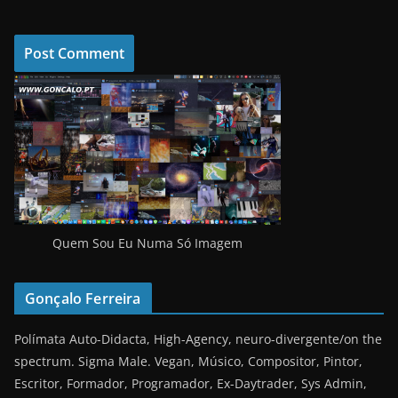
Quem Sou Eu Numa Só Imagem
Gonçalo Ferreira
Polímata Auto-Didacta, High-Agency, neuro-divergente/on the
spectrum. Sigma Male. Vegan, Músico, Compositor, Pintor,
Escritor, Formador, Programador, Ex-Daytrader, Sys Admin,