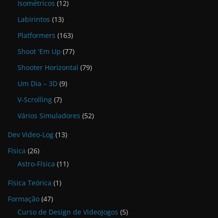
Isométricos
(12)
Labirintos
(13)
Platformers
(163)
Shoot 'Em Up
(77)
Shooter Horizontal
(79)
Um Dia – 3D
(9)
V-Scrolling
(7)
Vários Simuladores
(52)
Dev Video-Log
(13)
Física
(26)
Astro-Física
(11)
Física Teórica
(1)
Formação
(47)
Curso de Design de VideoJogos
(5)