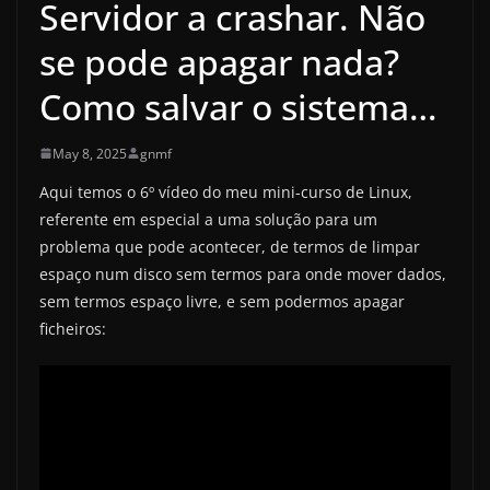
Servidor a crashar. Não
se pode apagar nada?
Como salvar o sistema…
May 8, 2025
gnmf
Aqui temos o 6º vídeo do meu mini-curso de Linux,
referente em especial a uma solução para um
problema que pode acontecer, de termos de limpar
espaço num disco sem termos para onde mover dados,
sem termos espaço livre, e sem podermos apagar
ficheiros: