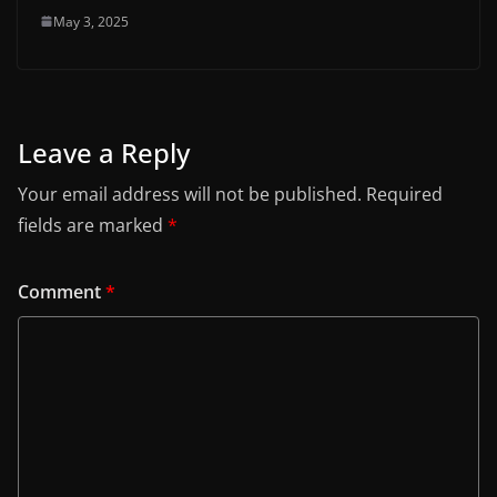
May 3, 2025
Leave a Reply
Your email address will not be published.
Required
fields are marked
*
Comment
*