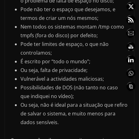
o problema de falta de espaço no disco;
Pode não ter o espaço que desejamos, e
termos de criar um nós mesmos;
Nem todos os sistemas montam /tmp como
tmpfs (fora do disco) por defeito;
Pode ter limites de espaço, o que não
controlamos;
É escrito por “todo o mundo”;
Ou seja, falta de privacidade;
Vulnerável a actividades maliciosas;
Possibilidades de DOS (não tanto no caso
que indiquei no vídeo);
Ou seja, não é ideal para a situação que refiro
de salvar o sistema, e muito menos para
dados sensíveis.