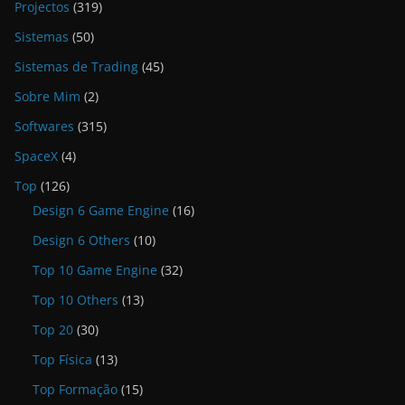
Projectos
(319)
Sistemas
(50)
Sistemas de Trading
(45)
Sobre Mim
(2)
Softwares
(315)
SpaceX
(4)
Top
(126)
Design 6 Game Engine
(16)
Design 6 Others
(10)
Top 10 Game Engine
(32)
Top 10 Others
(13)
Top 20
(30)
Top Física
(13)
Top Formação
(15)