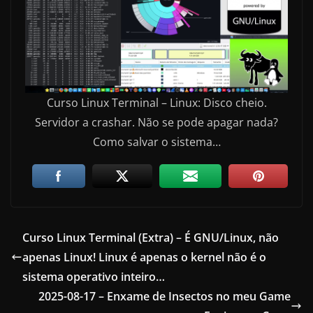
Curso Linux Terminal – Linux: Disco cheio.
Servidor a crashar. Não se pode apagar nada?
Como salvar o sistema…
Curso Linux Terminal (Extra) – É GNU/Linux, não
apenas Linux! Linux é apenas o kernel não é o
sistema operativo inteiro…
2025-08-17 – Enxame de Insectos no meu Game