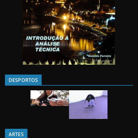
DESPORTOS
ARTES