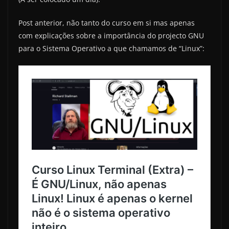
Post anterior, não tanto do curso em si mas apenas
com explicações sobre a importância do projecto GNU
para o Sistema Operativo a que chamamos de “Linux”: