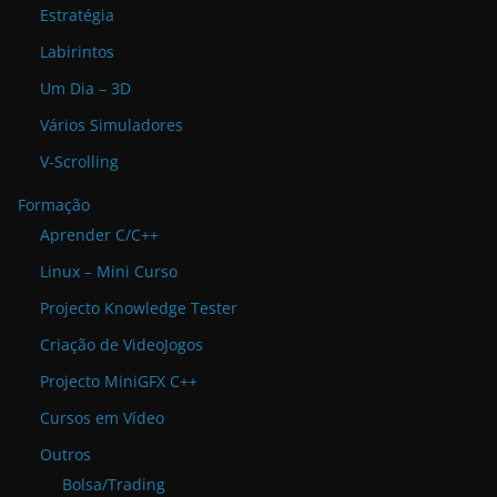
Estratégia
Labirintos
Um Dia – 3D
Vários Simuladores
V-Scrolling
Formação
Aprender C/C++
Linux – Mini Curso
Projecto Knowledge Tester
Criação de VideoJogos
Projecto MiniGFX C++
Cursos em Vídeo
Outros
Bolsa/Trading