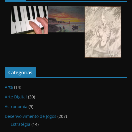
Categorias
Arte
(14)
Arte Digital
(30)
Astronomia
(9)
Desenvolvimento de Jogos
(207)
Estratégia
(14)