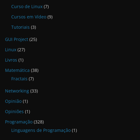
Curso de Linux
(7)
Cursos em Vídeo
(9)
Tutoriais
(3)
GUI Project
(25)
Linux
(27)
Livros
(1)
Matemática
(38)
Fractais
(7)
Networking
(33)
Opinião
(1)
Opiniões
(1)
Programação
(328)
Linguagens de Programação
(1)