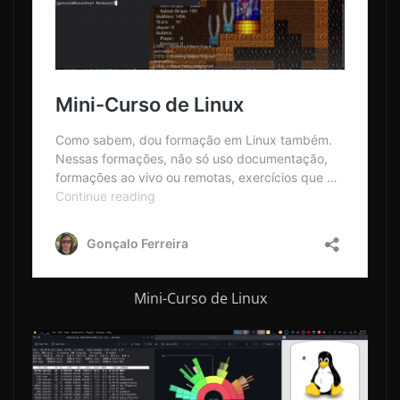
Mini-Curso de Linux