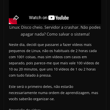
Linux: Disco cheio. Servidor a crashar. Não podes
apagar nada? Como salvar o sistema!
Neste dia, decidi que passarei a fazer vídeos mais
pequenos de Linux, não os habituais de 2 horas cada
com 1001 coisas, mas sim vídeos com casos em
separado, pois parece-me que mais vale 100 vídeos de
10 ou 20 minutos, que uns 10 vídeos de 1 ou 2 horas
com tudo falado à pressa.
Este será o primeiro deles, não estarão
necessariamente numa ordem de aprendizagem, mas
vocês saberão organizar-se.