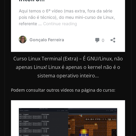
Curso Linux Terminal (Extra) – É GNU/Linux, não
apenas Linux! Linux é apenas o kernel não é o
sistema operativo inteiro…
Podem consultar outros vídeos na página do curso: