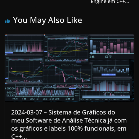
Engine em C++…
You May Also Like
2024-03-07 – Sistema de Gráficos do
meu Software de Análise Técnica já com
os gráficos e labels 100% funcionais, em
C++…