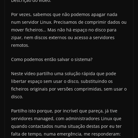
Descrição do vídeo:
Por vezes, sabemos que não podemos apagar nada
num servidor Linux. Precisamos de comprimir dados ou
mover ficheiros… Mas não há espaço no disco para
zipar, nem discos externos ou acesso a servidores
remotos.
Como podemos então salvar o sistema?
Neste vídeo partilho uma solução rápida que pode
libertar espaço sem usar o disco, substituindo os
ficheiros originais por versões comprimidas, sem usar o
disco.
Partilho isto porque, por incrível que pareça, já tive
servidores managed, com administradores Linux que
quando contactados numa situação destas por eu ter
falta de tempo, numa emergência, me responderam: