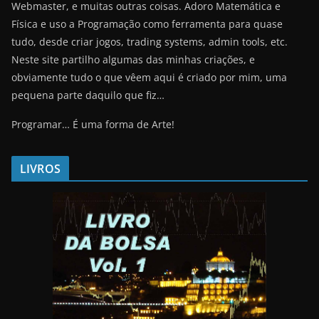
Webmaster, e muitas outras coisas. Adoro Matemática e
Física e uso a Programação como ferramenta para quase
tudo, desde criar jogos, trading systems, admin tools, etc.
Neste site partilho algumas das minhas criações, e
obviamente tudo o que vêem aqui é criado por mim, uma
pequena parte daquilo que fiz…
Programar… É uma forma de Arte!
LIVROS