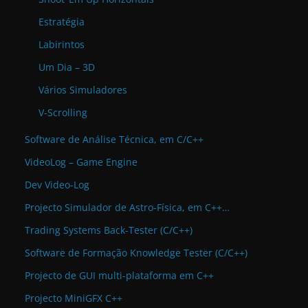
Estratégia
Labirintos
Um Dia – 3D
Vários Simuladores
V-Scrolling
Software de Análise Técnica, em C/C++
VideoLog – Game Engine
Dev Video-Log
Projecto Simulador de Astro-Física, em C++…
Trading Systems Back-Tester (C/C++)
Software de Formação Knowledge Tester (C/C++)
Projecto de GUI multi-plataforma em C++
Projecto MiniGFX C++