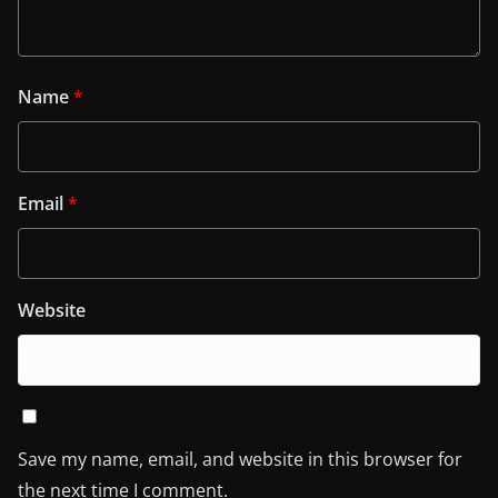
Name
*
Email
*
Website
Save my name, email, and website in this browser for
the next time I comment.