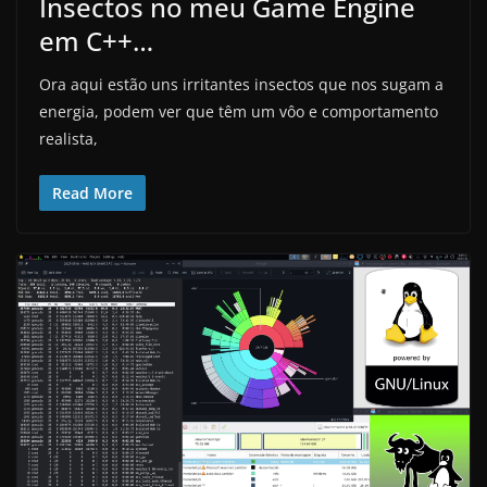
Insectos no meu Game Engine
em C++…
Ora aqui estão uns irritantes insectos que nos sugam a
energia, podem ver que têm um vôo e comportamento
realista,
Read More