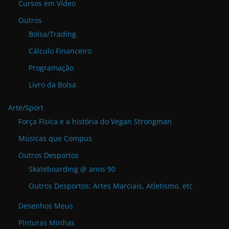
Cursos em Vídeo
Outros
Bolsa/Trading
Cálculo Financeiro
Programação
Livro da Bolsa
Arte/Sport
Força Física e a história do Vegan Strongman
Músicas que Compus
Outros Desportos
Skateboarding @ anos 90
Outros Desportos: Artes Marciais, Atletismo, etc
Desenhos Meus
Pinturas Minhas