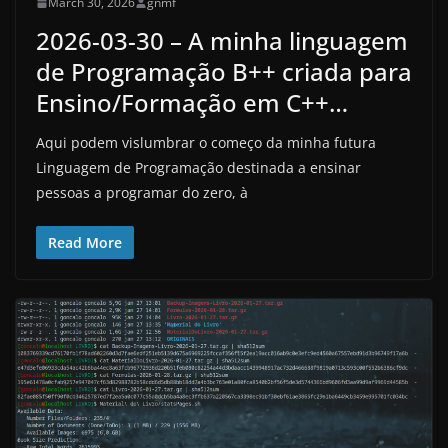
March 30, 2026
gnmf
2026-03-30 – A minha linguagem
de Programação B++ criada para
Ensino/Formação em C++…
Aqui podem vislumbrar o começo da minha futura
Linguagem de Programação destinada a ensinar
pessoas a programar do zero, à
Read More