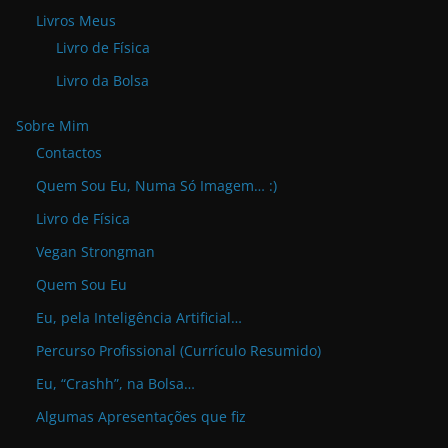
Livros Meus
Livro de Física
Livro da Bolsa
Sobre Mim
Contactos
Quem Sou Eu, Numa Só Imagem… :)
Livro de Física
Vegan Strongman
Quem Sou Eu
Eu, pela Inteligência Artificial…
Percurso Profissional (Currículo Resumido)
Eu, “Crashh”, na Bolsa…
Algumas Apresentações que fiz