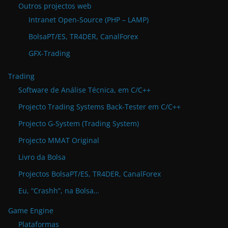
Outros projectos web
Intranet Open-Source (PHP – LAMP)
BolsaPT/ES, TR4DER, CanalForex
GFX-Trading
Trading
Software de Análise Técnica, em C/C++
Projecto Trading Systems Back-Tester em C/C++
Projecto G-System (Trading System)
Projecto MMAT Original
Livro da Bolsa
Projectos BolsaPT/ES, TR4DER, CanalForex
Eu, “Crashh”, na Bolsa…
Game Engine
Plataformas