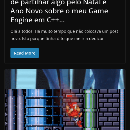
de partilhar algo pelo Natal e
Ano Novo sobre o meu Game
Engine em C++…
Olá a todos! Há muito tempo que não colocava um post
novo. Isto porque tinha dito que me iria dedicar
Read More