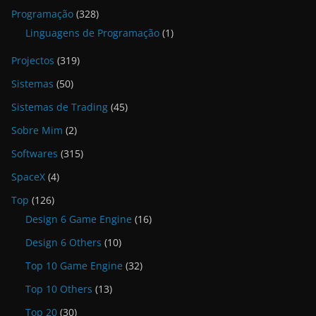
Programação
(328)
Linguagens de Programação
(1)
Projectos
(319)
Sistemas
(50)
Sistemas de Trading
(45)
Sobre Mim
(2)
Softwares
(315)
SpaceX
(4)
Top
(126)
Design 6 Game Engine
(16)
Design 6 Others
(10)
Top 10 Game Engine
(32)
Top 10 Others
(13)
Top 20
(30)