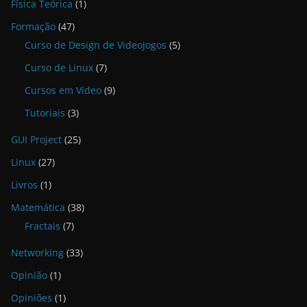
Física Teórica
(1)
Formação
(47)
Curso de Design de VideoJogos
(5)
Curso de Linux
(7)
Cursos em Vídeo
(9)
Tutoriais
(3)
GUI Project
(25)
Linux
(27)
Livros
(1)
Matemática
(38)
Fractais
(7)
Networking
(33)
Opinião
(1)
Opiniões
(1)