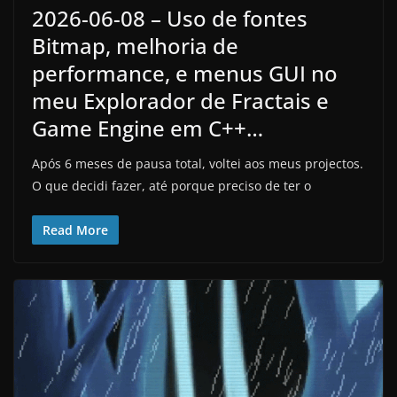
2026-06-08 – Uso de fontes
Bitmap, melhoria de
performance, e menus GUI no
meu Explorador de Fractais e
Game Engine em C++…
Após 6 meses de pausa total, voltei aos meus projectos.
O que decidi fazer, até porque preciso de ter o
Read More