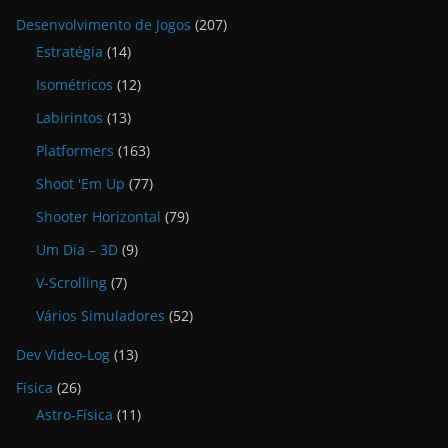
Desenvolvimento de Jogos
(207)
Estratégia
(14)
Isométricos
(12)
Labirintos
(13)
Platformers
(163)
Shoot 'Em Up
(77)
Shooter Horizontal
(79)
Um Dia – 3D
(9)
V-Scrolling
(7)
Vários Simuladores
(52)
Dev Video-Log
(13)
Física
(26)
Astro-Física
(11)