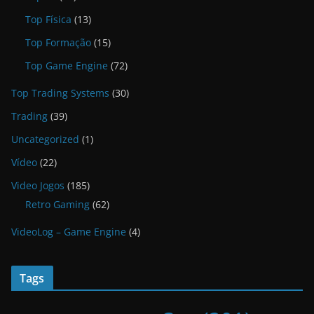
Top Física
(13)
Top Formação
(15)
Top Game Engine
(72)
Top Trading Systems
(30)
Trading
(39)
Uncategorized
(1)
Vídeo
(22)
Video Jogos
(185)
Retro Gaming
(62)
VideoLog – Game Engine
(4)
Tags