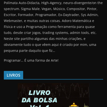
Polímata Auto-Didacta, High-Agency, neuro-divergente/on the
spectrum. Sigma Male. Vegan, Músico, Compositor, Pintor,
Escritor, Formador, Programador, Ex-Daytrader, Sys Admin,
Webmaster, e muitas outras coisas. Adoro Matemática e
Física e uso a Programação como ferramenta para quase
tudo, desde criar jogos, trading systems, admin tools, etc.
Neste site partilho algumas das minhas criações, e
obviamente tudo o que vêem aqui é criado por mim, uma
pequena parte daquilo que fiz…
Programar… É uma forma de Arte!
LIVROS