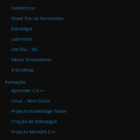
Isométricos
Shoot ‘Em Up Horizontais
Estratégia
Labirintos
Um Dia – 3D
Vários Simuladores
V-Scrolling
Formação
Aprender C/C++
Linux – Mini Curso
Projecto Knowledge Tester
Criação de VideoJogos
Projecto MiniGFX C++