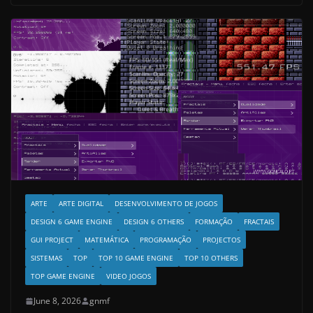
ARTE
ARTE DIGITAL
DESENVOLVIMENTO DE JOGOS
DESIGN 6 GAME ENGINE
DESIGN 6 OTHERS
FORMAÇÃO
FRACTAIS
GUI PROJECT
MATEMÁTICA
PROGRAMAÇÃO
PROJECTOS
SISTEMAS
TOP
TOP 10 GAME ENGINE
TOP 10 OTHERS
TOP GAME ENGINE
VIDEO JOGOS
June 8, 2026
gnmf