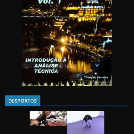
DESPORTOS