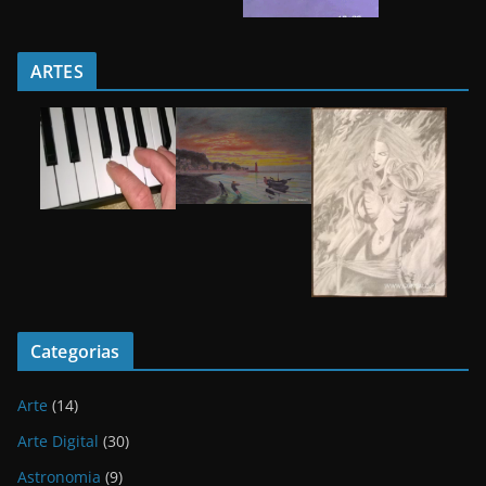
ARTES
Categorias
Arte
(14)
Arte Digital
(30)
Astronomia
(9)