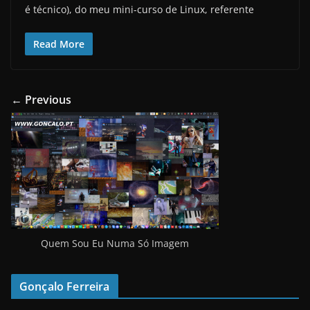
é técnico), do meu mini-curso de Linux, referente
Read More
← Previous
Quem Sou Eu Numa Só Imagem
Gonçalo Ferreira