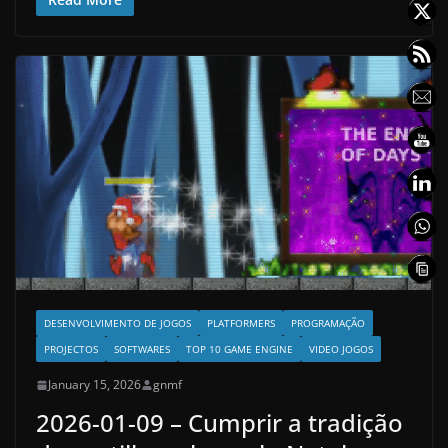
DESENVOLVIMENTO DE JOGOS
PLATFORMERS
PROGRAMAÇÃO
PROJECTOS
SOFTWARES
TOP 10 GAME ENGINE
VIDEO JOGOS
January 15, 2026
gnmf
2026-01-09 – Cumprir a tradição