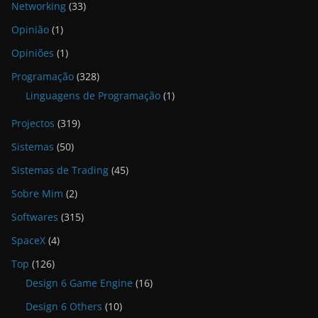
Networking
(33)
Opinião
(1)
Opiniões
(1)
Programação
(328)
Linguagens de Programação
(1)
Projectos
(319)
Sistemas
(50)
Sistemas de Trading
(45)
Sobre Mim
(2)
Softwares
(315)
SpaceX
(4)
Top
(126)
Design 6 Game Engine
(16)
Design 6 Others
(10)