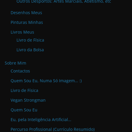
Outros Desportos: Artes Marciais, Atletismo, etc
Desenhos Meus
Pinturas Minhas
Livros Meus
Livro de Física
Livro da Bolsa
Sobre Mim
Contactos
Quem Sou Eu, Numa Só Imagem… :)
Livro de Física
Vegan Strongman
Quem Sou Eu
Eu, pela Inteligência Artificial…
Percurso Profissional (Currículo Resumido)