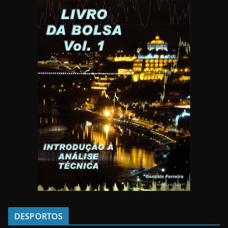
DESPORTOS