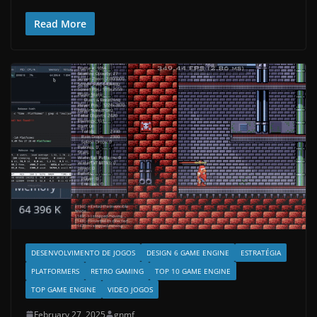
Read More
DESENVOLVIMENTO DE JOGOS
DESIGN 6 GAME ENGINE
ESTRATÉGIA
PLATFORMERS
RETRO GAMING
TOP 10 GAME ENGINE
TOP GAME ENGINE
VIDEO JOGOS
February 27, 2025
gnmf