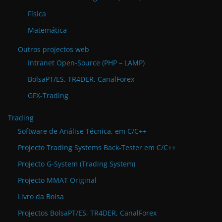
Física
Matemática
Outros projectos web
Intranet Open-Source (PHP – LAMP)
BolsaPT/ES, TR4DER, CanalForex
GFX-Trading
Trading
Software de Análise Técnica, em C/C++
Projecto Trading Systems Back-Tester em C/C++
Projecto G-System (Trading System)
Projecto MMAT Original
Livro da Bolsa
Projectos BolsaPT/ES, TR4DER, CanalForex