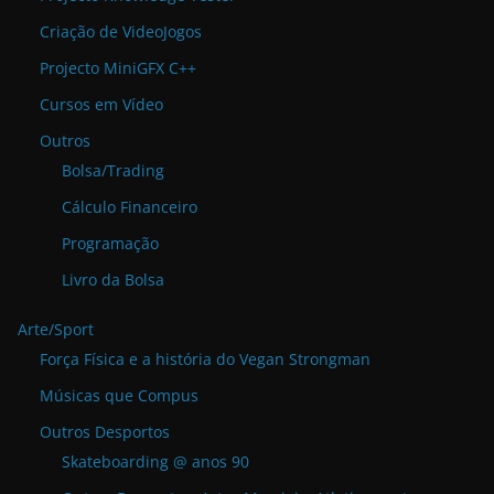
Criação de VideoJogos
Projecto MiniGFX C++
Cursos em Vídeo
Outros
Bolsa/Trading
Cálculo Financeiro
Programação
Livro da Bolsa
Arte/Sport
Força Física e a história do Vegan Strongman
Músicas que Compus
Outros Desportos
Skateboarding @ anos 90