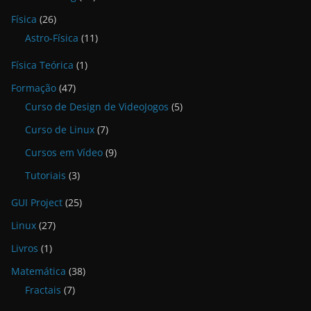
Física
(26)
Astro-Física
(11)
Física Teórica
(1)
Formação
(47)
Curso de Design de VideoJogos
(5)
Curso de Linux
(7)
Cursos em Vídeo
(9)
Tutoriais
(3)
GUI Project
(25)
Linux
(27)
Livros
(1)
Matemática
(38)
Fractais
(7)