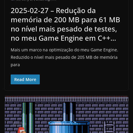
2025-02-27 – Redução da
memória de 200 MB para 61 MB
no nível mais pesado de testes,
no meu Game Engine em C++…
Mais um marco na optimização do meu Game Engine.
Reduzido o nível mais pesado de 205 MB de memória
para
Read More