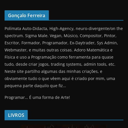
Gonçalo Ferreira
Polímata Auto-Didacta, High-Agency, neuro-divergente/on the
spectrum. Sigma Male. Vegan, Músico, Compositor, Pintor,
Escritor, Formador, Programador, Ex-Daytrader, Sys Admin,
Webmaster, e muitas outras coisas. Adoro Matemática e
Física e uso a Programação como ferramenta para quase
tudo, desde criar jogos, trading systems, admin tools, etc.
Neste site partilho algumas das minhas criações, e
obviamente tudo o que vêem aqui é criado por mim, uma
pequena parte daquilo que fiz…
Programar… É uma forma de Arte!
LIVROS