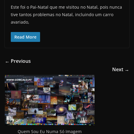
Este foi o Pai-Natal que me visitou no Natal, pois nunca
tive tantos problemas no Natal, incluindo um carro
avariado,
Read More
← Previous
Next →
Quem Sou Eu Numa Só Imagem