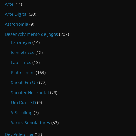
Arte
(14)
Arte Digital
(30)
Astronomia
(9)
Desenvolvimento de Jogos
(207)
Estratégia
(14)
Isométricos
(12)
Labirintos
(13)
Platformers
(163)
Shoot 'Em Up
(77)
Shooter Horizontal
(79)
Um Dia – 3D
(9)
V-Scrolling
(7)
Vários Simuladores
(52)
Dev Video-Log
(13)