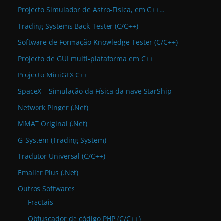
Projecto Simulador de Astro-Física, em C++…
Trading Systems Back-Tester (C/C++)
Software de Formação Knowledge Tester (C/C++)
Projecto de GUI multi-plataforma em C++
Projecto MiniGFX C++
SpaceX – Simulação da Física da nave StarShip
Network Pinger (.Net)
MMAT Original (.Net)
G-System (Trading System)
Tradutor Universal (C/C++)
Emailer Plus (.Net)
Outros Softwares
Fractais
Obfuscador de código PHP (C/C++)