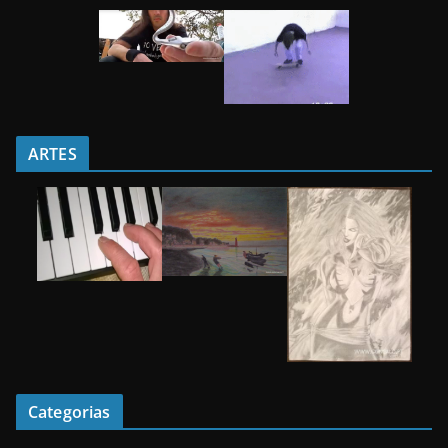
ARTES
Categorias