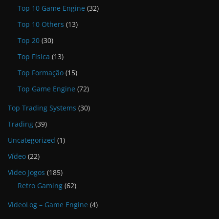
Top 10 Game Engine
(32)
Top 10 Others
(13)
Top 20
(30)
Top Física
(13)
Top Formação
(15)
Top Game Engine
(72)
Top Trading Systems
(30)
Trading
(39)
Uncategorized
(1)
Vídeo
(22)
Video Jogos
(185)
Retro Gaming
(62)
VideoLog – Game Engine
(4)