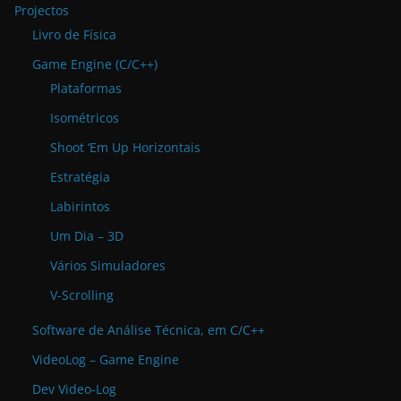
Projectos
Livro de Física
Game Engine (C/C++)
Plataformas
Isométricos
Shoot ‘Em Up Horizontais
Estratégia
Labirintos
Um Dia – 3D
Vários Simuladores
V-Scrolling
Software de Análise Técnica, em C/C++
VideoLog – Game Engine
Dev Video-Log