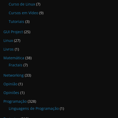
Curso de Linux
(7)
Cursos em Vídeo
(9)
Tutoriais
(3)
GUI Project
(25)
Linux
(27)
Livros
(1)
Matemática
(38)
Fractais
(7)
Networking
(33)
Opinião
(1)
Opiniões
(1)
Programação
(328)
Linguagens de Programação
(1)