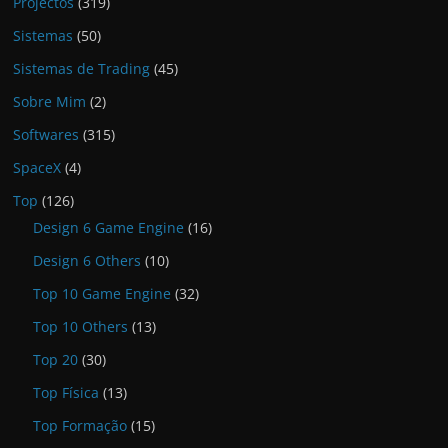
Projectos
(319)
Sistemas
(50)
Sistemas de Trading
(45)
Sobre Mim
(2)
Softwares
(315)
SpaceX
(4)
Top
(126)
Design 6 Game Engine
(16)
Design 6 Others
(10)
Top 10 Game Engine
(32)
Top 10 Others
(13)
Top 20
(30)
Top Física
(13)
Top Formação
(15)