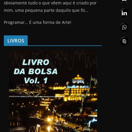
obviamente tudo o que vêem aqui é criado por
mim, uma pequena parte daquilo que fiz…
Programar… É uma forma de Arte!
LIVROS