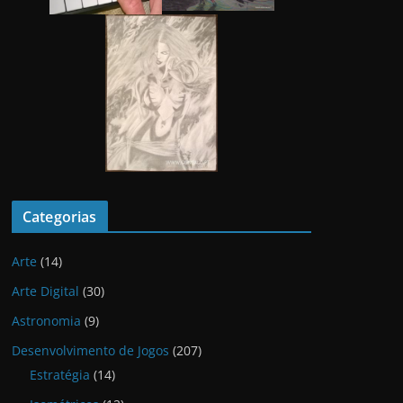
Categorias
Arte
(14)
Arte Digital
(30)
Astronomia
(9)
Desenvolvimento de Jogos
(207)
Estratégia
(14)