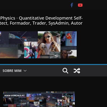
Physics · Quantitative Development Self-
tect, Formador, Trader, SysAdmin, Autor
SOBRE MIM