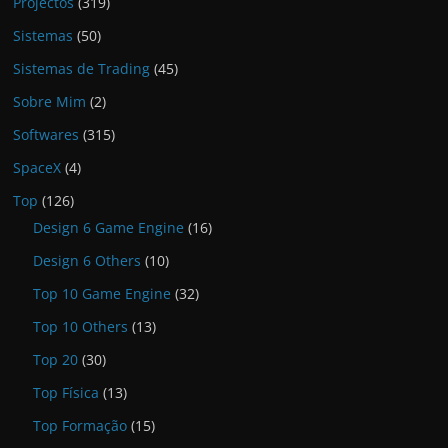
Projectos
(319)
Sistemas
(50)
Sistemas de Trading
(45)
Sobre Mim
(2)
Softwares
(315)
SpaceX
(4)
Top
(126)
Design 6 Game Engine
(16)
Design 6 Others
(10)
Top 10 Game Engine
(32)
Top 10 Others
(13)
Top 20
(30)
Top Física
(13)
Top Formação
(15)