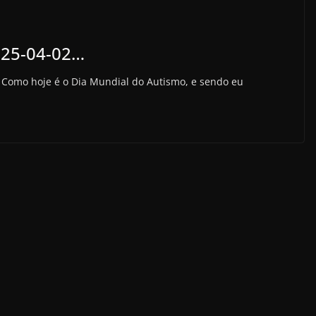
025-04-02…
Como hoje é o Dia Mundial do Autismo, e sendo eu