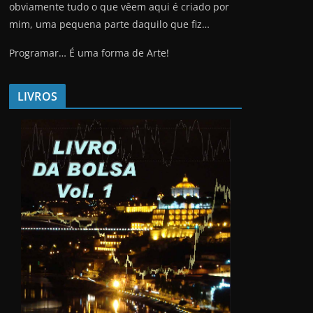
obviamente tudo o que vêem aqui é criado por
mim, uma pequena parte daquilo que fiz…
Programar… É uma forma de Arte!
LIVROS