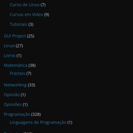
Curso de Linux
(7)
Cursos em Vídeo
(9)
Tutoriais
(3)
GUI Project
(25)
Linux
(27)
Livros
(1)
Matemática
(38)
Fractais
(7)
Networking
(33)
Opinião
(1)
Opiniões
(1)
Programação
(328)
Linguagens de Programação
(1)