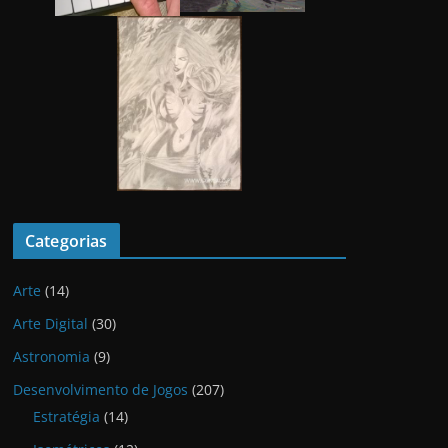
Categorias
Arte
(14)
Arte Digital
(30)
Astronomia
(9)
Desenvolvimento de Jogos
(207)
Estratégia
(14)