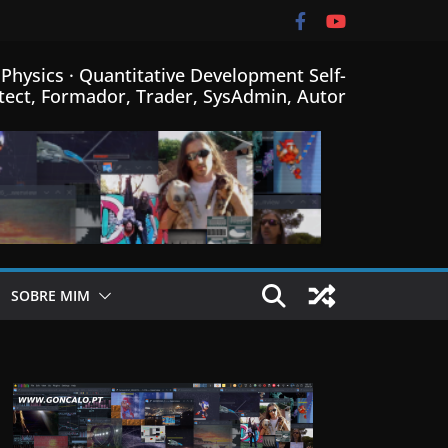
Physics · Quantitative Development Self-
tect, Formador, Trader, SysAdmin, Autor
SOBRE MIM