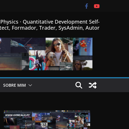
Physics · Quantitative Development Self-
tect, Formador, Trader, SysAdmin, Autor
SOBRE MIM