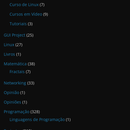
Curso de Linux
(7)
Cursos em Vídeo
(9)
Tutoriais
(3)
GUI Project
(25)
Linux
(27)
Livros
(1)
Matemática
(38)
Fractais
(7)
Networking
(33)
Opinião
(1)
Opiniões
(1)
Programação
(328)
Linguagens de Programação
(1)