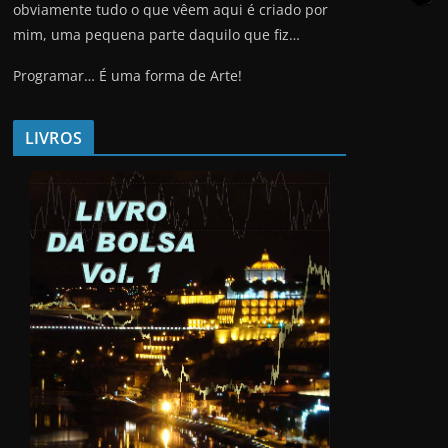
obviamente tudo o que vêem aqui é criado por
mim, uma pequena parte daquilo que fiz…
Programar… É uma forma de Arte!
LIVROS