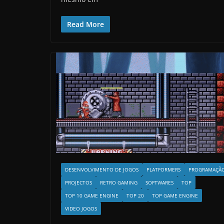
Read More
DESENVOLVIMENTO DE JOGOS
PLATFORMERS
PROGRAMAÇÃ
PROJECTOS
RETRO GAMING
SOFTWARES
TOP
TOP 10 GAME ENGINE
TOP 20
TOP GAME ENGINE
VIDEO JOGOS