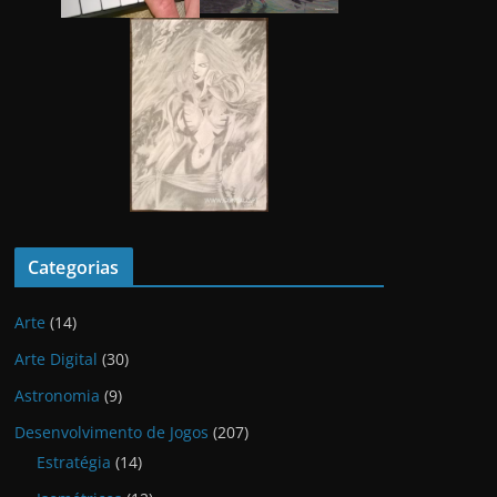
Categorias
Arte
(14)
Arte Digital
(30)
Astronomia
(9)
Desenvolvimento de Jogos
(207)
Estratégia
(14)