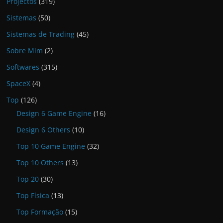
Projectos
(319)
Sistemas
(50)
Sistemas de Trading
(45)
Sobre Mim
(2)
Softwares
(315)
SpaceX
(4)
Top
(126)
Design 6 Game Engine
(16)
Design 6 Others
(10)
Top 10 Game Engine
(32)
Top 10 Others
(13)
Top 20
(30)
Top Física
(13)
Top Formação
(15)