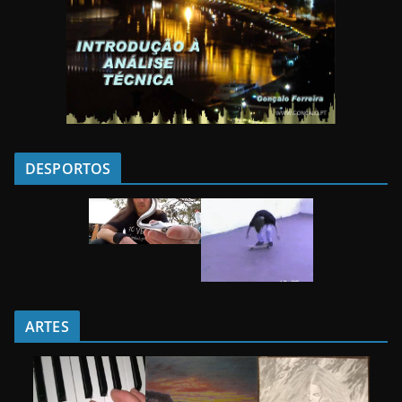
DESPORTOS
ARTES