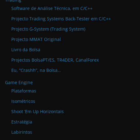
Software de Análise Técnica, em C/C++
Projecto Trading Systems Back-Tester em C/C++
Projecto G-System (Trading System)
Projecto MMAT Original
Livro da Bolsa
Projectos BolsaPT/ES, TR4DER, CanalForex
Eu, “Crashh”, na Bolsa…
Game Engine
Plataformas
Isométricos
Shoot ‘Em Up Horizontais
Estratégia
Labirintos