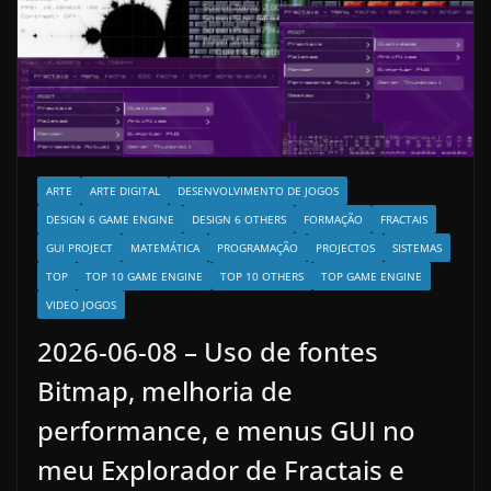
ARTE
ARTE DIGITAL
DESENVOLVIMENTO DE JOGOS
DESIGN 6 GAME ENGINE
DESIGN 6 OTHERS
FORMAÇÃO
FRACTAIS
GUI PROJECT
MATEMÁTICA
PROGRAMAÇÃO
PROJECTOS
SISTEMAS
TOP
TOP 10 GAME ENGINE
TOP 10 OTHERS
TOP GAME ENGINE
VIDEO JOGOS
2026-06-08 – Uso de fontes
Bitmap, melhoria de
performance, e menus GUI no
meu Explorador de Fractais e