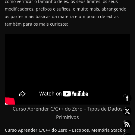
como verificar o tamanho deles, os seus limites, os seus
modificadores, prefixos e sufixos, e muito mais, abrangendo
as partes mais básicas da matéria e um pouco de extras
também para os mais curiosos:
Curso Aprender C/C++ do Zero – Tipos de Dados
Primitivos
Curso Aprender C/C++ do Zero – Escopos, Memória Stack e