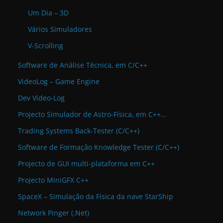
Um Dia – 3D
Vários Simuladores
V-Scrolling
Software de Análise Técnica, em C/C++
VideoLog – Game Engine
Dev Video-Log
Projecto Simulador de Astro-Física, em C++…
Trading Systems Back-Tester (C/C++)
Software de Formação Knowledge Tester (C/C++)
Projecto de GUI multi-plataforma em C++
Projecto MiniGFX C++
SpaceX – Simulação da Física da nave StarShip
Network Pinger (.Net)