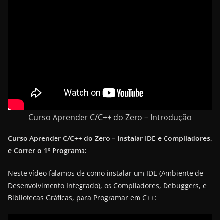
Curso Aprender C/C++ do Zero – Introdução
Curso Aprender C/C++ do Zero – Instalar IDE e Compiladores,
e Correr o 1º Programa:
Neste vídeo falamos de como instalar um IDE (Ambiente de
Desenvolvimento Integrado), os Compiladores, Debuggers, e
Bibliotecas Gráficas, para Programar em C++: