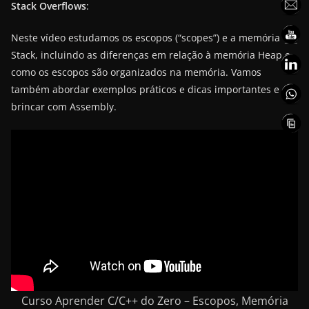
Stack Overflows
:
Neste vídeo estudamos os escopos (“scopes”) e a memória
Stack, incluindo as diferenças em relação à memória Heap e
como os escopos são organizados na memória. Vamos
também abordar exemplos práticos e dicas importantes e
brincar com Assembly.
Curso Aprender C/C++ do Zero – Escopos, Memória