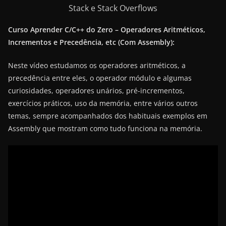
Stack e Stack Overflows
Curso Aprender C/C++ do Zero – Operadores Aritméticos,
Incrementos e Precedência, etc (Com Assembly):
Neste vídeo estudamos os operadores aritméticos, a
precedência entre eles, o operador módulo e algumas
curiosidades, operadores unários, pré-incrementos,
exercícios práticos, uso da memória, entre vários outros
temas, sempre acompanhados dos habituais exemplos em
Assembly que mostram como tudo funciona na memória.