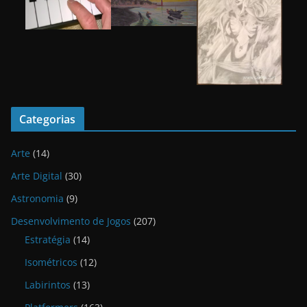
Categorias
Arte
(14)
Arte Digital
(30)
Astronomia
(9)
Desenvolvimento de Jogos
(207)
Estratégia
(14)
Isométricos
(12)
Labirintos
(13)