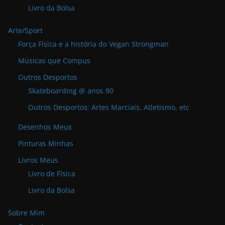
Livro da Bolsa
Arte/Sport
Força Física e a história do Vegan Strongman
Músicas que Compus
Outros Desportos
Skateboarding @ anos 90
Outros Desportos: Artes Marciais, Atletismo, etc
Desenhos Meus
Pinturas Minhas
Livros Meus
Livro de Física
Livro da Bolsa
Sobre Mim