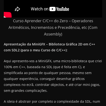
Curso Aprender C/C++ do Zero – Operadores
Aritméticos, Incrementos e Precedência, etc (Com
Assembly)
Apresentação da MiniGFX – Biblioteca Gráfica 2D em C++
com SDL2 (para o meu Curso de C/C++):
Aqui apresento-vos a MiniGFX, uma micro-biblioteca que criei
100% em C++, baseada na SDL (que é feita em C), e
simplificada ao ponto de qualquer pessoa, mesmo sem
qualquer experiência, conseguir desenhar gráficos
complexos no ecrã, controlar objectos, e até criar mini-jogos,
sem grandes complicações.
A ideia é abstrair por completo a complexidade da SDL, num