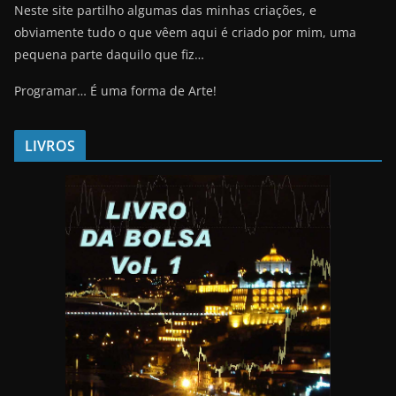
Neste site partilho algumas das minhas criações, e
obviamente tudo o que vêem aqui é criado por mim, uma
pequena parte daquilo que fiz…
Programar… É uma forma de Arte!
LIVROS