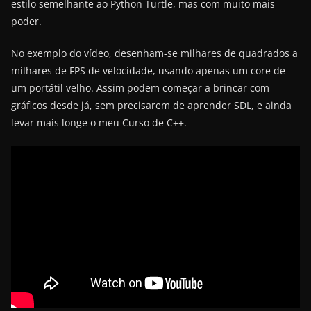
estilo semelhante ao Python Turtle, mas com muito mais
poder.
No exemplo do vídeo, desenham-se milhares de quadrados a
milhares de FPS de velocidade, usando apenas um core de
um portátil velho. Assim podem começar a brincar com
gráficos desde já, sem precisarem de aprender SDL, e ainda
levar mais longe o meu Curso de C++.