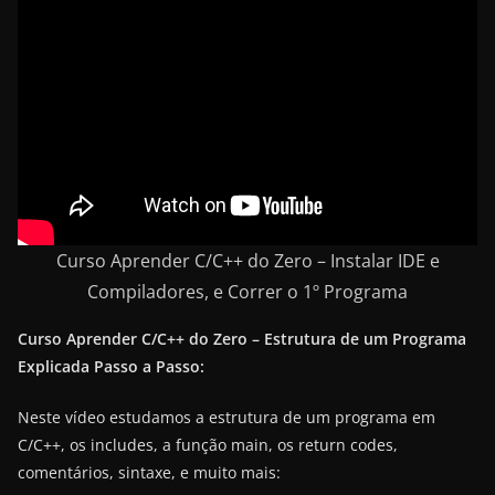
Curso Aprender C/C++ do Zero – Instalar IDE e
Compiladores, e Correr o 1º Programa
Curso Aprender C/C++ do Zero – Estrutura de um Programa
Explicada Passo a Passo:
Neste vídeo estudamos a estrutura de um programa em
C/C++, os includes, a função main, os return codes,
comentários, sintaxe, e muito mais: