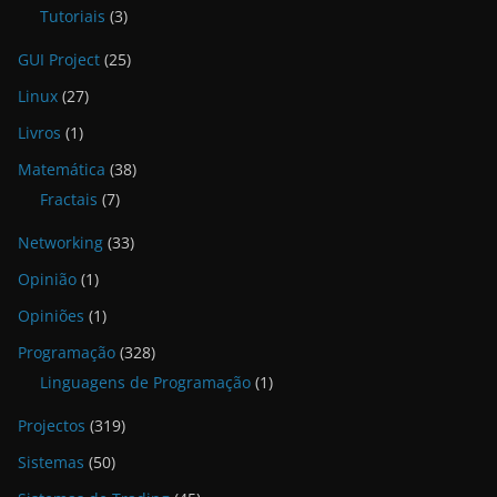
Tutoriais
(3)
GUI Project
(25)
Linux
(27)
Livros
(1)
Matemática
(38)
Fractais
(7)
Networking
(33)
Opinião
(1)
Opiniões
(1)
Programação
(328)
Linguagens de Programação
(1)
Projectos
(319)
Sistemas
(50)