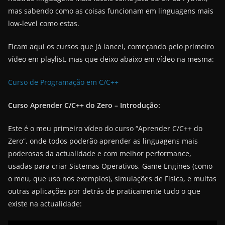
mas sabendo como as coisas funcionam em linguagens mais
low-level como estas.
Ficam aqui os cursos que já lancei, começando pelo primeiro
vídeo em playlist, mas que deixo abaixo em vídeo na mesma:
Curso de Programação em C/C++
Curso Aprender C/C++ do Zero – Introdução:
Este é o meu primeiro vídeo do curso “Aprender C/C++ do
Zero”, onde todos poderão aprender as linguagens mais
poderosas da actualidade e com melhor performance,
usadas para criar Sistemas Operativos, Game Engines (como
o meu, que uso nos exemplos), simulações de Física, e muitas
outras aplicações por detrás de praticamente tudo o que
existe na actualidade: