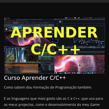
Curso Aprender C/C++
Como sabem dou Formação de Programação também.
E as linguagens que mais gosto são as C e C++, que uso para
os meus projectos, como o desenvolvimento do meu Game