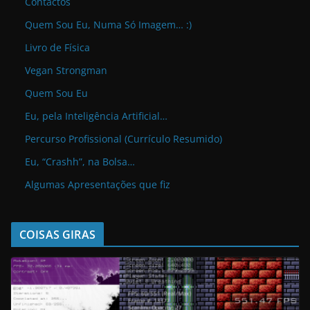
Contactos
Quem Sou Eu, Numa Só Imagem… :)
Livro de Física
Vegan Strongman
Quem Sou Eu
Eu, pela Inteligência Artificial…
Percurso Profissional (Currículo Resumido)
Eu, “Crashh”, na Bolsa…
Algumas Apresentações que fiz
COISAS GIRAS