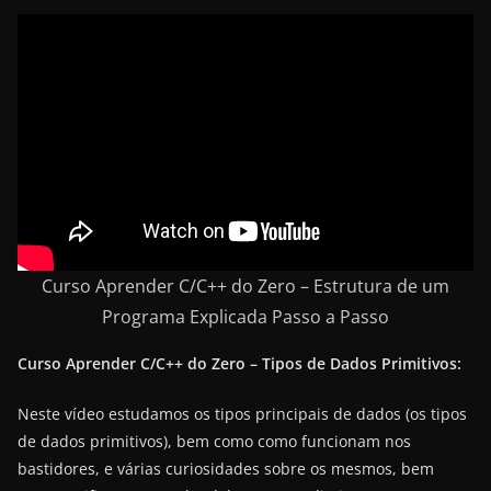
Curso Aprender C/C++ do Zero – Estrutura de um
Programa Explicada Passo a Passo
Curso Aprender C/C++ do Zero – Tipos de Dados Primitivos:
Neste vídeo estudamos os tipos principais de dados (os tipos
de dados primitivos), bem como como funcionam nos
bastidores, e várias curiosidades sobre os mesmos, bem