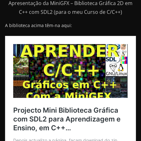
Apresentação da MiniGFX – Biblioteca Gráfica 2D em
C++ com SDL2 (para o meu Curso de C/C++)
A biblioteca acima têm-na aqui: