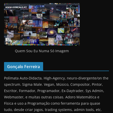
Quem Sou Eu Numa Só Imagem
Gonçalo Ferreira
Polímata Auto-Didacta, High-Agency, neuro-divergente/on the
spectrum. Sigma Male. Vegan, Músico, Compositor, Pintor,
Escritor, Formador, Programador, Ex-Daytrader, Sys Admin,
Webmaster, e muitas outras coisas. Adoro Matemática e
Física e uso a Programação como ferramenta para quase
tudo, desde criar jogos, trading systems, admin tools, etc.