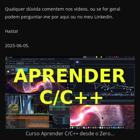
Qualquer dúvida comentem nos vídeos, ou se for geral
podem perguntar-me por aqui ou no meu LinkedIn.
Hasta!
2025-06-05.
Curso Aprender C/C++ desde o Zero…