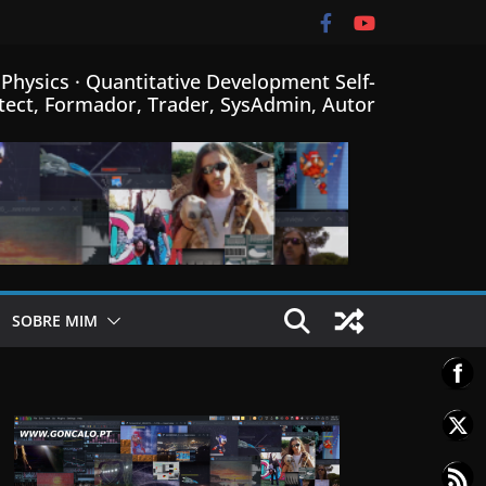
Physics · Quantitative Development Self-
tect, Formador, Trader, SysAdmin, Autor
SOBRE MIM