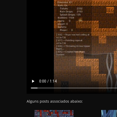
Alguns posts associados abaixo: