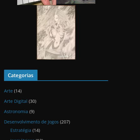
Categorias
Arte
(14)
Arte Digital
(30)
Astronomia
(9)
Desenvolvimento de Jogos
(207)
Estratégia
(14)