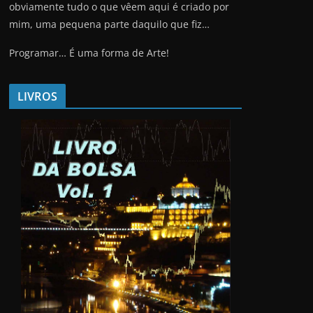
obviamente tudo o que vêem aqui é criado por
mim, uma pequena parte daquilo que fiz…
Programar… É uma forma de Arte!
LIVROS