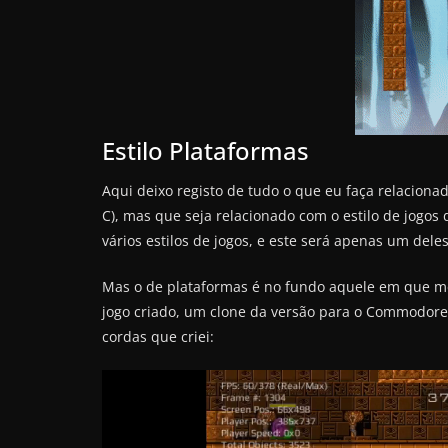
Estilo Plataformas
Aqui deixo registo de tudo o que eu faça relacion
C), mas que seja relacionado com o estilo de jogo
vários estilos de jogos, e este será apenas um deles
Mas o de plataformas é no fundo aquele em que me
jogo criado, um clone da versão para o Commodore
cordas que criei: