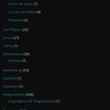
Curso de Linux
(7)
Cursos em Vídeo
(9)
Tutoriais
(3)
GUI Project
(25)
Linux
(27)
Livros
(1)
Matemática
(38)
Fractais
(7)
Networking
(33)
Opinião
(1)
Opiniões
(1)
Programação
(328)
Linguagens de Programação
(1)