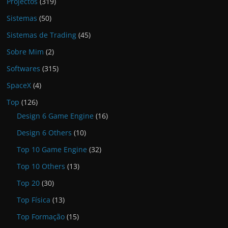
Projectos
(319)
Sistemas
(50)
Sistemas de Trading
(45)
Sobre Mim
(2)
Softwares
(315)
SpaceX
(4)
Top
(126)
Design 6 Game Engine
(16)
Design 6 Others
(10)
Top 10 Game Engine
(32)
Top 10 Others
(13)
Top 20
(30)
Top Física
(13)
Top Formação
(15)