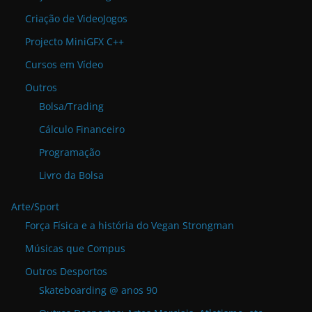
Criação de VideoJogos
Projecto MiniGFX C++
Cursos em Vídeo
Outros
Bolsa/Trading
Cálculo Financeiro
Programação
Livro da Bolsa
Arte/Sport
Força Física e a história do Vegan Strongman
Músicas que Compus
Outros Desportos
Skateboarding @ anos 90