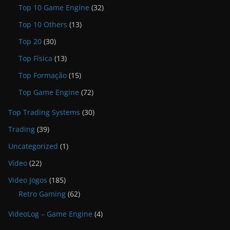
Top 10 Game Engine
(32)
Top 10 Others
(13)
Top 20
(30)
Top Física
(13)
Top Formação
(15)
Top Game Engine
(72)
Top Trading Systems
(30)
Trading
(39)
Uncategorized
(1)
Vídeo
(22)
Video Jogos
(185)
Retro Gaming
(62)
VideoLog – Game Engine
(4)