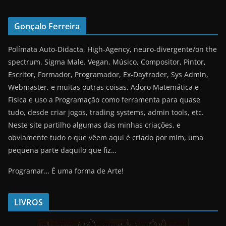
Gonçalo Ferreira
Polímata Auto-Didacta, High-Agency, neuro-divergente/on the
spectrum. Sigma Male. Vegan, Músico, Compositor, Pintor,
Escritor, Formador, Programador, Ex-Daytrader, Sys Admin,
Webmaster, e muitas outras coisas. Adoro Matemática e
Física e uso a Programação como ferramenta para quase
tudo, desde criar jogos, trading systems, admin tools, etc.
Neste site partilho algumas das minhas criações, e
obviamente tudo o que vêem aqui é criado por mim, uma
pequena parte daquilo que fiz…
Programar… É uma forma de Arte!
LIVROS