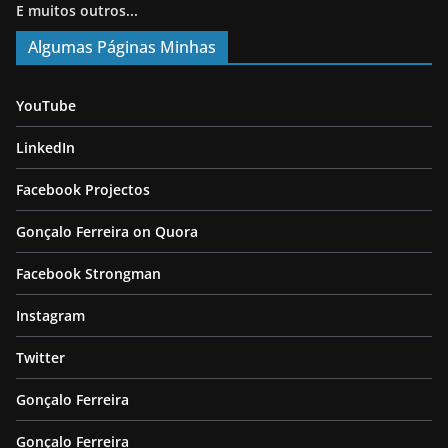
E muitos outros...
Algumas Páginas Minhas
YouTube
LinkedIn
Facebook Projectos
Gonçalo Ferreira on Quora
Facebook Strongman
Instagram
Twitter
Gonçalo Ferreira
Gonçalo Ferreira