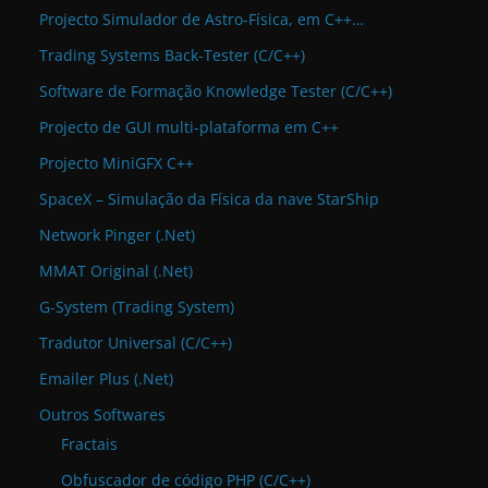
Projecto Simulador de Astro-Física, em C++…
Trading Systems Back-Tester (C/C++)
Software de Formação Knowledge Tester (C/C++)
Projecto de GUI multi-plataforma em C++
Projecto MiniGFX C++
SpaceX – Simulação da Física da nave StarShip
Network Pinger (.Net)
MMAT Original (.Net)
G-System (Trading System)
Tradutor Universal (C/C++)
Emailer Plus (.Net)
Outros Softwares
Fractais
Obfuscador de código PHP (C/C++)