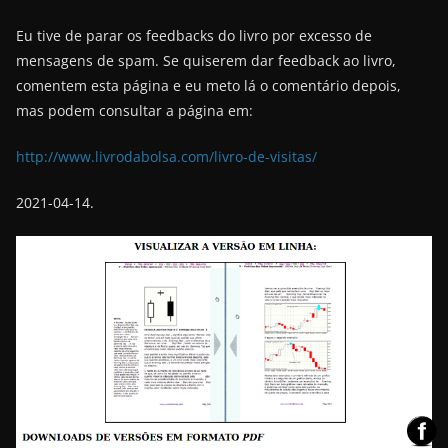
Eu tive de parar os feedbacks do livro por excesso de
mensagens de spam. Se quiserem dar feedback ao livro,
comentem esta página e eu meto lá o comentário depois,
mas podem consultar a página em:
http://www.livrodabolsa.com/livro-de-visitas/
2021-04-14.