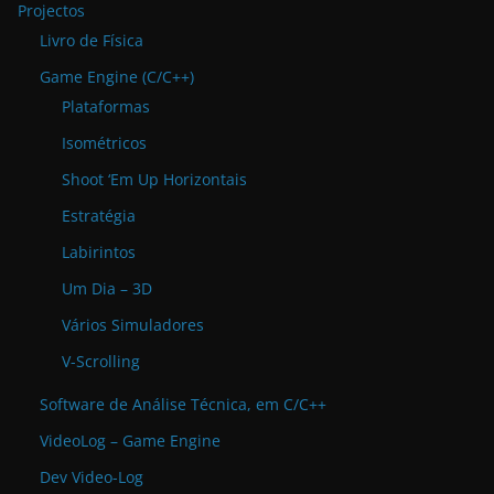
Projectos
Livro de Física
Game Engine (C/C++)
Plataformas
Isométricos
Shoot ‘Em Up Horizontais
Estratégia
Labirintos
Um Dia – 3D
Vários Simuladores
V-Scrolling
Software de Análise Técnica, em C/C++
VideoLog – Game Engine
Dev Video-Log