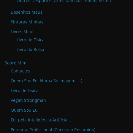
Outros Desportos: Artes Marciais, Atletismo, etc
Desenhos Meus
Pinturas Minhas
Livros Meus
Livro de Física
Livro da Bolsa
Sobre Mim
Contactos
Quem Sou Eu, Numa Só Imagem… :)
Livro de Física
Vegan Strongman
Quem Sou Eu
Eu, pela Inteligência Artificial…
Percurso Profissional (Currículo Resumido)