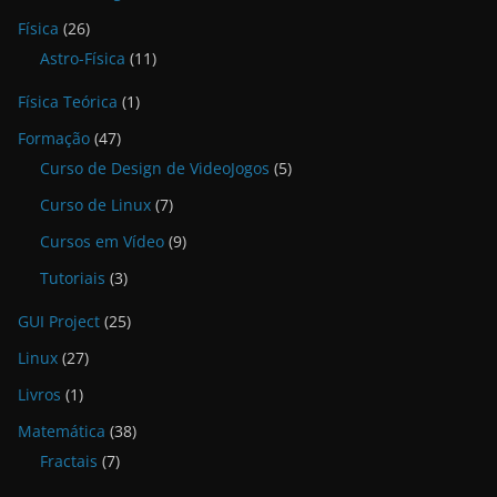
Física
(26)
Astro-Física
(11)
Física Teórica
(1)
Formação
(47)
Curso de Design de VideoJogos
(5)
Curso de Linux
(7)
Cursos em Vídeo
(9)
Tutoriais
(3)
GUI Project
(25)
Linux
(27)
Livros
(1)
Matemática
(38)
Fractais
(7)