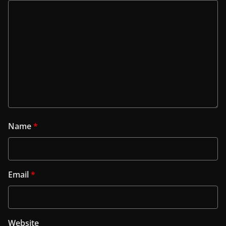
Name
*
Email
*
Website