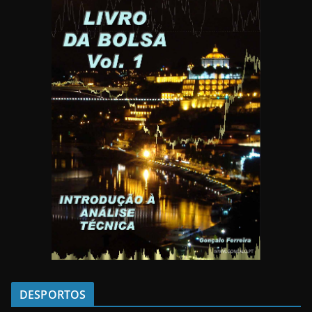
DESPORTOS