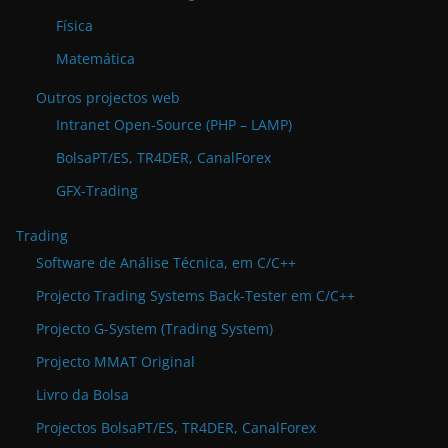
Física
Matemática
Outros projectos web
Intranet Open-Source (PHP – LAMP)
BolsaPT/ES, TR4DER, CanalForex
GFX-Trading
Trading
Software de Análise Técnica, em C/C++
Projecto Trading Systems Back-Tester em C/C++
Projecto G-System (Trading System)
Projecto MMAT Original
Livro da Bolsa
Projectos BolsaPT/ES, TR4DER, CanalForex