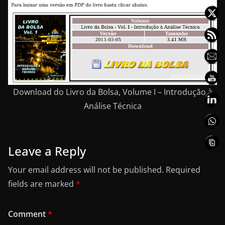
Download do Livro da Bolsa, Volume I – Introdução à
Análise Técnica
Leave a Reply
Your email address will not be published.
Required
fields are marked
*
Comment
*