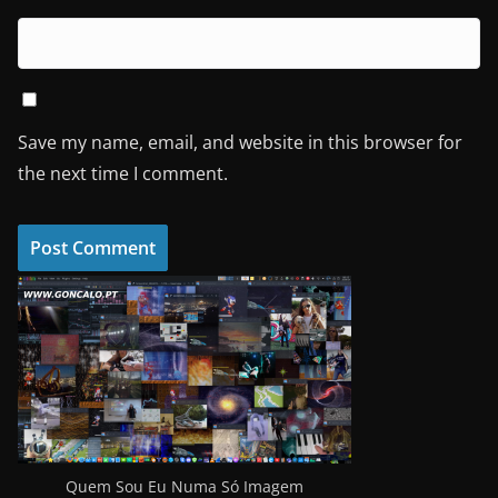
Save my name, email, and website in this browser for
the next time I comment.
Quem Sou Eu Numa Só Imagem