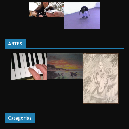
ARTES
Categorias