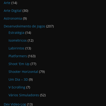
Arte
(14)
Arte Digital
(30)
Astronomia
(9)
Desenvolvimento de Jogos
(207)
Estratégia
(14)
Isométricos
(12)
Labirintos
(13)
Platformers
(163)
Shoot 'Em Up
(77)
Shooter Horizontal
(79)
Um Dia – 3D
(9)
V-Scrolling
(7)
Vários Simuladores
(52)
Dev Video-Log
(13)