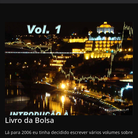
Livro da Bolsa
Lá para 2006 eu tinha decidido escrever vários volumes sobre