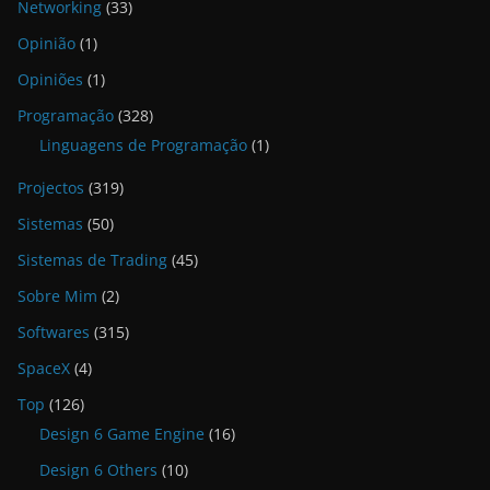
Networking
(33)
Opinião
(1)
Opiniões
(1)
Programação
(328)
Linguagens de Programação
(1)
Projectos
(319)
Sistemas
(50)
Sistemas de Trading
(45)
Sobre Mim
(2)
Softwares
(315)
SpaceX
(4)
Top
(126)
Design 6 Game Engine
(16)
Design 6 Others
(10)