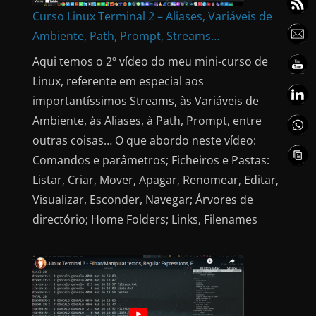
Curso Linux Terminal 2 – Aliases, Variáveis de
Ambiente, Path, Prompt, Streams…
Aqui temos o 2º vídeo do meu mini-curso de
Linux, referente em especial aos
importantíssimos Streams, às Variáveis de
Ambiente, às Aliases, à Path, Prompt, entre
outras coisas… O que abordo neste vídeo:
Comandos e parâmetros; Ficheiros e Pastas:
Listar, Criar, Mover, Apagar, Renomear, Editar,
Visualizar, Esconder, Navegar; Árvores de
directório; Home Folders; Links, Filenames