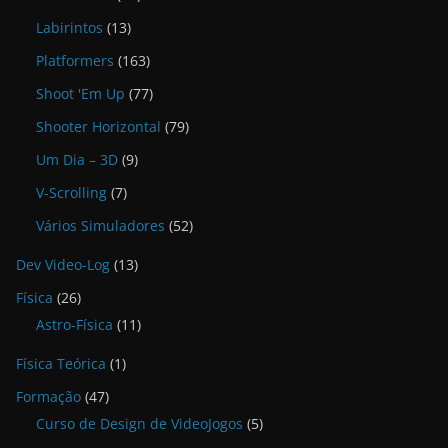
Labirintos
(13)
Platformers
(163)
Shoot 'Em Up
(77)
Shooter Horizontal
(79)
Um Dia – 3D
(9)
V-Scrolling
(7)
Vários Simuladores
(52)
Dev Video-Log
(13)
Física
(26)
Astro-Física
(11)
Física Teórica
(1)
Formação
(47)
Curso de Design de VideoJogos
(5)