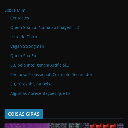
Sobre Mim
Contactos
Quem Sou Eu, Numa Só Imagem… :)
Livro de Física
Vegan Strongman
Quem Sou Eu
Eu, pela Inteligência Artificial…
Percurso Profissional (Currículo Resumido)
Eu, “Crashh”, na Bolsa…
Algumas Apresentações que fiz
COISAS GIRAS