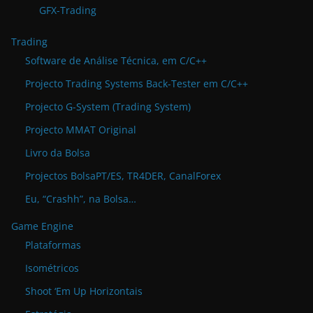
GFX-Trading
Trading
Software de Análise Técnica, em C/C++
Projecto Trading Systems Back-Tester em C/C++
Projecto G-System (Trading System)
Projecto MMAT Original
Livro da Bolsa
Projectos BolsaPT/ES, TR4DER, CanalForex
Eu, “Crashh”, na Bolsa…
Game Engine
Plataformas
Isométricos
Shoot ‘Em Up Horizontais