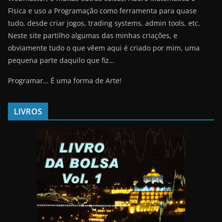
Física e uso a Programação como ferramenta para quase
tudo, desde criar jogos, trading systems, admin tools, etc.
Neste site partilho algumas das minhas criações, e
obviamente tudo o que vêem aqui é criado por mim, uma
pequena parte daquilo que fiz…
Programar… É uma forma de Arte!
LIVROS