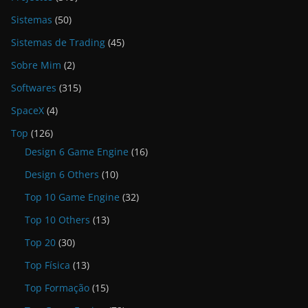
Sistemas
(50)
Sistemas de Trading
(45)
Sobre Mim
(2)
Softwares
(315)
SpaceX
(4)
Top
(126)
Design 6 Game Engine
(16)
Design 6 Others
(10)
Top 10 Game Engine
(32)
Top 10 Others
(13)
Top 20
(30)
Top Física
(13)
Top Formação
(15)