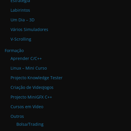
Estratégia
Labirintos
Um Dia – 3D
Vários Simuladores
V-Scrolling
Formação
Aprender C/C++
Linux – Mini Curso
Projecto Knowledge Tester
Criação de VideoJogos
Projecto MiniGFX C++
Cursos em Vídeo
Outros
Bolsa/Trading