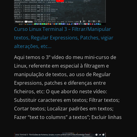
Curso Linux Terminal 3 – Filtrar/Manipular
textos, Regular Expressions, Patches, vigiar
alterações, etc…
Aqui temos o 3º vídeo do meu mini-curso de
Linux, referente em especial à filtragem e
manipulação de textos, ao uso de Regular
Expressions, patches e diferenças entre
ficheiros, etc: O que abordo neste vídeo:
Substituir caracteres em textos; Filtrar textos;
Cortar textos; Localizar padrões em textos;
Fazer “text to columns” a textos”; Excluir linhas