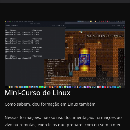
Mini-Curso de Linux
Como sabem, dou formação em Linux também.
Nessas formações, não só uso documentação, formações ao
vivo ou remotas, exercícios que preparei com ou sem o meu