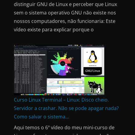
distinguir GNU de Linux e perceber que Linux
sem o sistema operativo GNU não existe nos
nossos computadores, não funcionaria: Este
vídeo existe para explicar porque o
Curso Linux Terminal – Linux: Disco cheio.
Servidor a crashar. Não se pode apagar nada?
Como salvar o sistema…
Aqui temos o 6º vídeo do meu mini-curso de