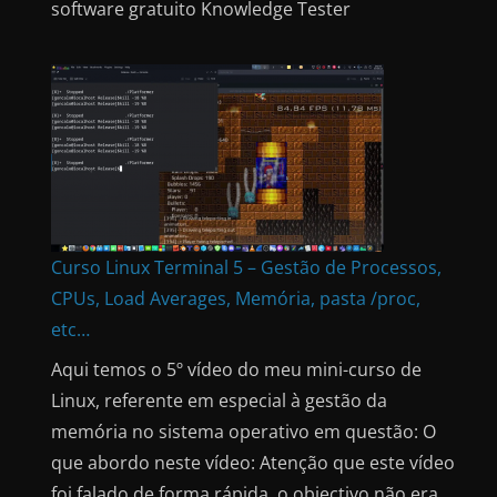
software gratuito Knowledge Tester
Curso Linux Terminal 5 – Gestão de Processos,
CPUs, Load Averages, Memória, pasta /proc,
etc…
Aqui temos o 5º vídeo do meu mini-curso de
Linux, referente em especial à gestão da
memória no sistema operativo em questão: O
que abordo neste vídeo: Atenção que este vídeo
foi falado de forma rápida, o objectivo não era