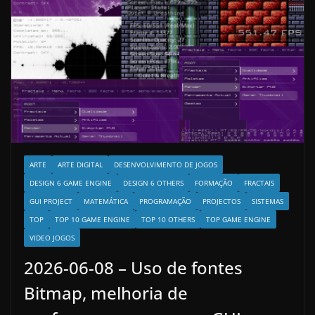
ARTE
ARTE DIGITAL
DESENVOLVIMENTO DE JOGOS
DESIGN 6 GAME ENGINE
DESIGN 6 OTHERS
FORMAÇÃO
FRACTAIS
GUI PROJECT
MATEMÁTICA
PROGRAMAÇÃO
PROJECTOS
SISTEMAS
TOP
TOP 10 GAME ENGINE
TOP 10 OTHERS
TOP GAME ENGINE
VIDEO JOGOS
2026-06-08 – Uso de fontes
Bitmap, melhoria de