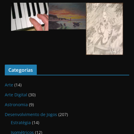
Categorias
Arte
(14)
Arte Digital
(30)
Astronomia
(9)
Desenvolvimento de Jogos
(207)
Estratégia
(14)
Isométricos
(12)