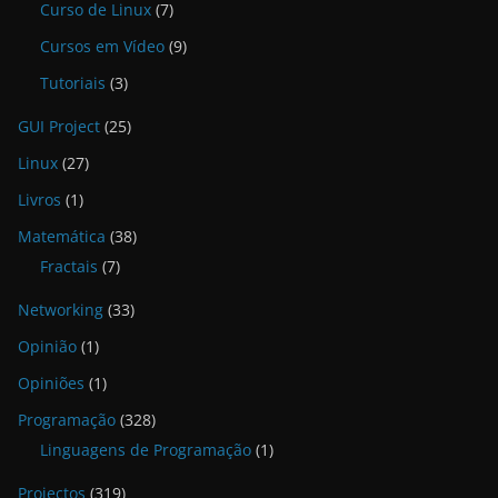
Curso de Linux
(7)
Cursos em Vídeo
(9)
Tutoriais
(3)
GUI Project
(25)
Linux
(27)
Livros
(1)
Matemática
(38)
Fractais
(7)
Networking
(33)
Opinião
(1)
Opiniões
(1)
Programação
(328)
Linguagens de Programação
(1)
Projectos
(319)