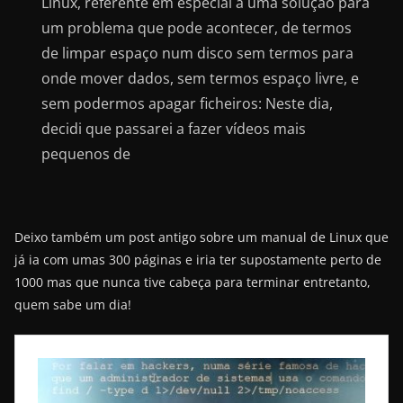
Linux, referente em especial a uma solução para
um problema que pode acontecer, de termos
de limpar espaço num disco sem termos para
onde mover dados, sem termos espaço livre, e
sem podermos apagar ficheiros: Neste dia,
decidi que passarei a fazer vídeos mais
pequenos de
Deixo também um post antigo sobre um manual de Linux que
já ia com umas 300 páginas e iria ter supostamente perto de
1000 mas que nunca tive cabeça para terminar entretanto,
quem sabe um dia!