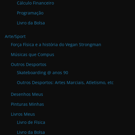
Cálculo Financeiro
Programação
Livro da Bolsa
Arte/Sport
Força Física e a história do Vegan Strongman
Músicas que Compus
Outros Desportos
Skateboarding @ anos 90
Outros Desportos: Artes Marciais, Atletismo, etc
Desenhos Meus
Pinturas Minhas
Livros Meus
Livro de Física
Livro da Bolsa