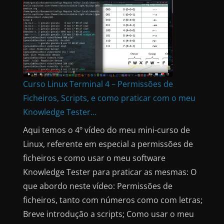
Curso Linux Terminal 4 – Permissões de
Ficheiros, Scripts, e como praticar com o meu
Knowledge Tester…
Aqui temos o 4º vídeo do meu mini-curso de
Linux, referente em especial a permissões de
ficheiros e como usar o meu software
Knowledge Tester para praticar as mesmas: O
que abordo neste vídeo: Permissões de
ficheiros, tanto com números como com letras;
Breve introdução a scripts; Como usar o meu