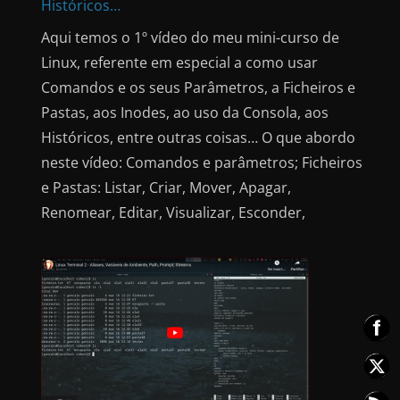
Históricos…
Aqui temos o 1º vídeo do meu mini-curso de
Linux, referente em especial a como usar
Comandos e os seus Parâmetros, a Ficheiros e
Pastas, aos Inodes, ao uso da Consola, aos
Históricos, entre outras coisas… O que abordo
neste vídeo: Comandos e parâmetros; Ficheiros
e Pastas: Listar, Criar, Mover, Apagar,
Renomear, Editar, Visualizar, Esconder,