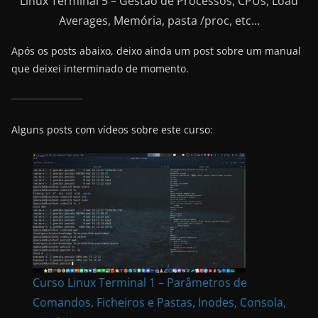
Linux Terminal 5 – Gestão de Processos, CPUs, Load
Averages, Memória, pasta /proc, etc…
Após os posts abaixo, deixo ainda um post sobre um manual
que deixei interminado de momento.
Alguns posts com vídeos sobre este curso:
Curso Linux Terminal 1 – Parâmetros de
Comandos, Ficheiros e Pastas, Inodes, Consola,