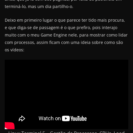
terminá-lo, mas um dia partilho-o.
Deixo em primeiro lugar o que parece ter tido mais procura,
e que diga-se de passagem é o que prefiro, pois interajo
muito com o meu Game Engine nele, para mostrar como lidar
com processos, assim ficam com uma ideia sobre como são
os vídeos: