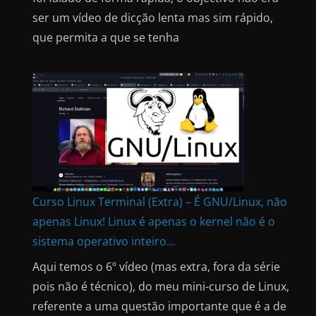
ser um vídeo de dicção lenta mas sim rápido,
que permita a que se tenha
Curso Linux Terminal (Extra) – É GNU/Linux, não
apenas Linux! Linux é apenas o kernel não é o
sistema operativo inteiro…
Aqui temos o 6º vídeo (mas extra, fora da série
pois não é técnico), do meu mini-curso de Linux,
referente a uma questão importante que é a de