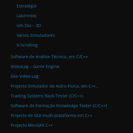
Estratégia
Labirintos
Um Dia – 3D
Vários Simuladores
V-Scrolling
Software de Análise Técnica, em C/C++
VideoLog – Game Engine
Dev Video-Log
Projecto Simulador de Astro-Física, em C++…
Trading Systems Back-Tester (C/C++)
Software de Formação Knowledge Tester (C/C++)
Projecto de GUI multi-plataforma em C++
Projecto MiniGFX C++