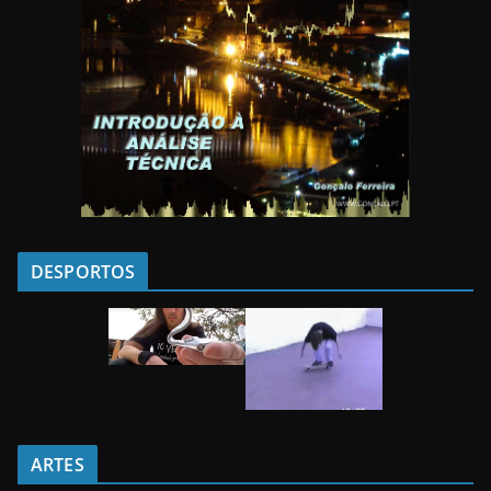
DESPORTOS
ARTES