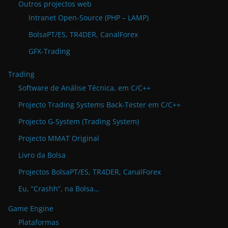
Outros projectos web
Intranet Open-Source (PHP – LAMP)
BolsaPT/ES, TR4DER, CanalForex
GFX-Trading
Trading
Software de Análise Técnica, em C/C++
Projecto Trading Systems Back-Tester em C/C++
Projecto G-System (Trading System)
Projecto MMAT Original
Livro da Bolsa
Projectos BolsaPT/ES, TR4DER, CanalForex
Eu, “Crashh”, na Bolsa…
Game Engine
Plataformas