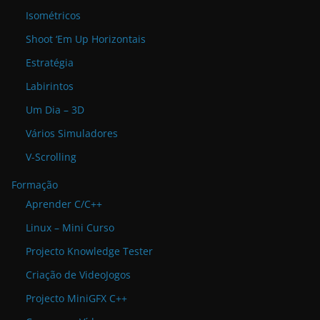
Isométricos
Shoot ‘Em Up Horizontais
Estratégia
Labirintos
Um Dia – 3D
Vários Simuladores
V-Scrolling
Formação
Aprender C/C++
Linux – Mini Curso
Projecto Knowledge Tester
Criação de VideoJogos
Projecto MiniGFX C++