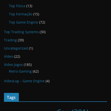
Top Física
(13)
Top Formação
(15)
Top Game Engine
(72)
Top Trading Systems
(30)
Trading
(39)
Uncategorized
(1)
Vídeo
(22)
Video Jogos
(185)
Retro Gaming
(62)
VideoLog – Game Engine
(4)
Tags