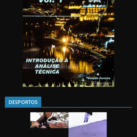
DESPORTOS