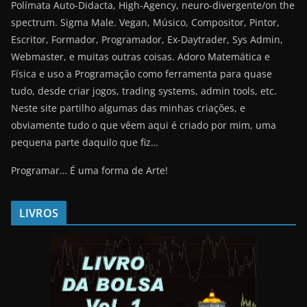
Polímata Auto-Didacta, High-Agency, neuro-divergente/on the
spectrum. Sigma Male. Vegan, Músico, Compositor, Pintor,
Escritor, Formador, Programador, Ex-Daytrader, Sys Admin,
Webmaster, e muitas outras coisas. Adoro Matemática e
Física e uso a Programação como ferramenta para quase
tudo, desde criar jogos, trading systems, admin tools, etc.
Neste site partilho algumas das minhas criações, e
obviamente tudo o que vêem aqui é criado por mim, uma
pequena parte daquilo que fiz…
Programar… É uma forma de Arte!
LIVROS