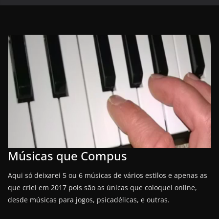
Músicas que Compus
Aqui só deixarei 5 ou 6 músicas de vários estilos e apenas as
que criei em 2017 pois são as únicas que coloquei online,
desde músicas para jogos, psicadélicas, e outras.