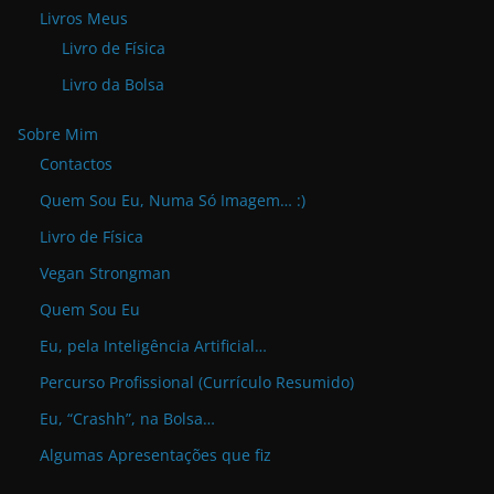
Livros Meus
Livro de Física
Livro da Bolsa
Sobre Mim
Contactos
Quem Sou Eu, Numa Só Imagem… :)
Livro de Física
Vegan Strongman
Quem Sou Eu
Eu, pela Inteligência Artificial…
Percurso Profissional (Currículo Resumido)
Eu, “Crashh”, na Bolsa…
Algumas Apresentações que fiz