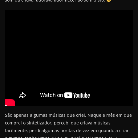
São apenas algumas músicas que criei. Naquele mês em que
comprei o sintetizador, percebi que criava músicas
facilmente, perdi algumas horitas de vez em quando a criar