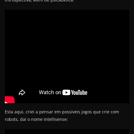
Esta aqui, criei a pensar em possíveis jogos que crie com
robots, daí o nome Intellisense: