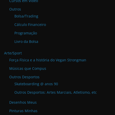
Cursos em Vídeo
Outros
Bolsa/Trading
Cálculo Financeiro
Programação
Livro da Bolsa
Arte/Sport
Força Física e a história do Vegan Strongman
Músicas que Compus
Outros Desportos
Skateboarding @ anos 90
Outros Desportos: Artes Marciais, Atletismo, etc
Desenhos Meus
Pinturas Minhas