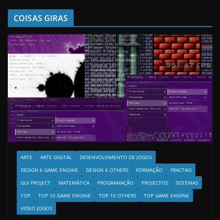
COISAS GIRAS
ARTE
ARTE DIGITAL
DESENVOLVIMENTO DE JOGOS
DESIGN 6 GAME ENGINE
DESIGN 6 OTHERS
FORMAÇÃO
FRACTAIS
GUI PROJECT
MATEMÁTICA
PROGRAMAÇÃO
PROJECTOS
SISTEMAS
TOP
TOP 10 GAME ENGINE
TOP 10 OTHERS
TOP GAME ENGINE
VIDEO JOGOS