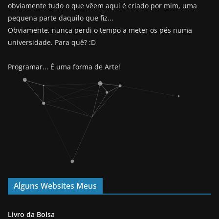
obviamente tudo o que vêem aqui é criado por mim, uma
pequena parte daquilo que fiz...
Obviamente, nunca perdi o tempo a meter os pés numa
universidade. Para quê? :D
Programar... É uma forma de Arte!
Alguns Websites Meus
Livro da Bolsa