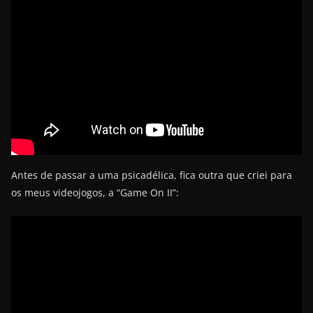
Antes de passar a uma psicadélica, fica outra que criei para
os meus videojogos, a “Game On II”: