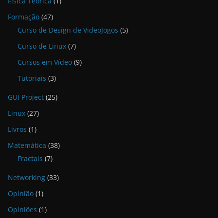
Física Teórica
(1)
Formação
(47)
Curso de Design de VideoJogos
(5)
Curso de Linux
(7)
Cursos em Vídeo
(9)
Tutoriais
(3)
GUI Project
(25)
Linux
(27)
Livros
(1)
Matemática
(38)
Fractais
(7)
Networking
(33)
Opinião
(1)
Opiniões
(1)