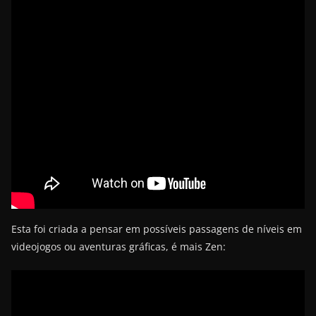
Esta foi criada a pensar em possíveis passagens de níveis em
videojogos ou aventuras gráficas, é mais Zen: