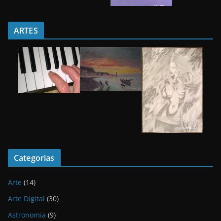
ARTES
Categorias
Arte
(14)
Arte Digital
(30)
Astronomia
(9)