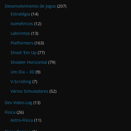
Desenvolvimento de Jogos
(207)
Estratégia
(14)
Isométricos
(12)
Labirintos
(13)
Platformers
(163)
Shoot 'Em Up
(77)
Shooter Horizontal
(79)
Um Dia – 3D
(9)
V-Scrolling
(7)
Vários Simuladores
(52)
Dev Video-Log
(13)
Física
(26)
Astro-Física
(11)