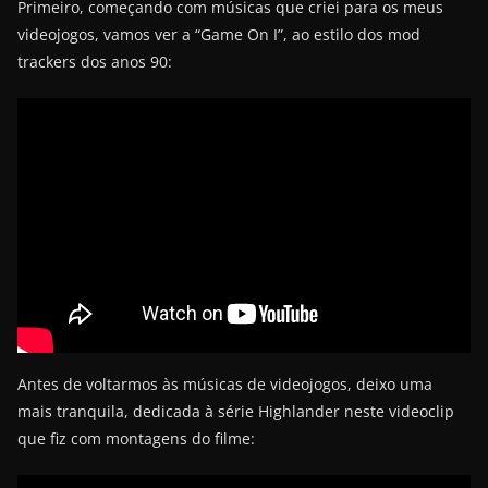
Primeiro, começando com músicas que criei para os meus
videojogos, vamos ver a “Game On I”, ao estilo dos mod
trackers dos anos 90:
Antes de voltarmos às músicas de videojogos, deixo uma
mais tranquila, dedicada à série Highlander neste videoclip
que fiz com montagens do filme: