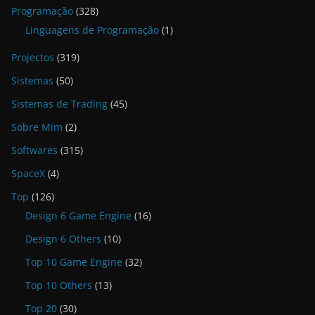
Programação
(328)
Linguagens de Programação
(1)
Projectos
(319)
Sistemas
(50)
Sistemas de Trading
(45)
Sobre Mim
(2)
Softwares
(315)
SpaceX
(4)
Top
(126)
Design 6 Game Engine
(16)
Design 6 Others
(10)
Top 10 Game Engine
(32)
Top 10 Others
(13)
Top 20
(30)