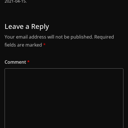
2021-04-15.
Leave a Reply
Your email address will not be published.
Required
fields are marked
*
Comment
*