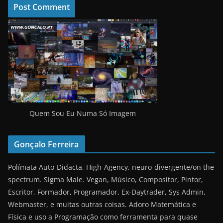
Quem Sou Eu Numa Só Imagem
Gonçalo Ferreira
Polímata Auto-Didacta, High-Agency, neuro-divergente/on the
spectrum. Sigma Male. Vegan, Músico, Compositor, Pintor,
Escritor, Formador, Programador, Ex-Daytrader, Sys Admin,
Webmaster, e muitas outras coisas. Adoro Matemática e
Física e uso a Programação como ferramenta para quase