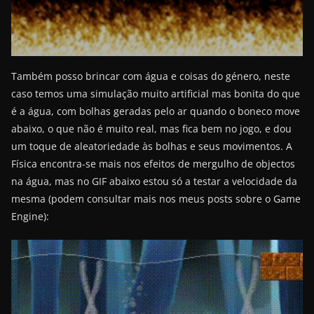
Também posso brincar com água e coisas do género, neste
caso temos uma simulação muito artificial mas bonita do que
é a água, com bolhas geradas pelo ar quando o boneco move
abaixo, o que não é muito real, mas fica bem no jogo, e dou
um toque de aleatoriedade às bolhas e seus movimentos. A
Física encontra-se mais nos efeitos de mergulho de objectos
na água, mas no GIF abaixo estou só a testar a velocidade da
mesma (podem consultar mais nos meus posts sobre o Game
Engine):