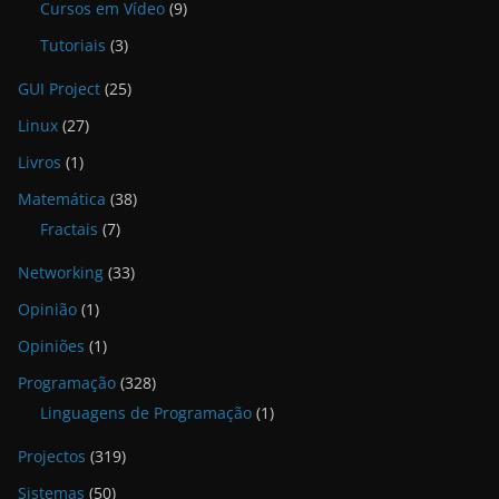
Cursos em Vídeo
(9)
Tutoriais
(3)
GUI Project
(25)
Linux
(27)
Livros
(1)
Matemática
(38)
Fractais
(7)
Networking
(33)
Opinião
(1)
Opiniões
(1)
Programação
(328)
Linguagens de Programação
(1)
Projectos
(319)
Sistemas
(50)