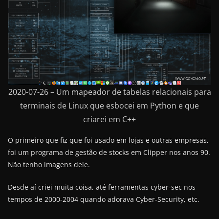
2020-07-26 – Um mapeador de tabelas relacionais para
terminais de Linux que esbocei em Python e que
criarei em C++
O primeiro que fiz que foi usado em lojas e outras empresas,
foi um programa de gestão de stocks em Clipper nos anos 90.
Não tenho imagens dele.
Desde aí criei muita coisa, até ferramentas cyber-sec nos
tempos de 2000-2004 quando adorava Cyber-Security, etc.