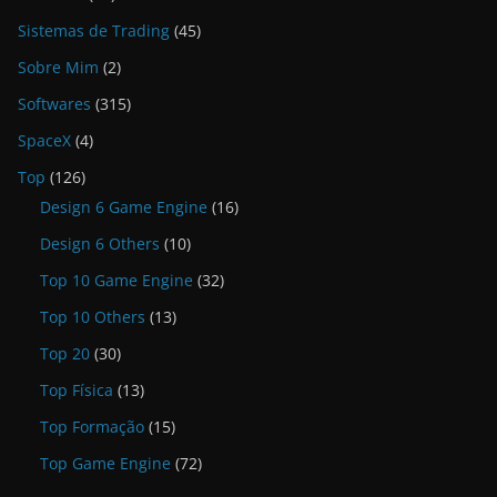
Sistemas de Trading
(45)
Sobre Mim
(2)
Softwares
(315)
SpaceX
(4)
Top
(126)
Design 6 Game Engine
(16)
Design 6 Others
(10)
Top 10 Game Engine
(32)
Top 10 Others
(13)
Top 20
(30)
Top Física
(13)
Top Formação
(15)
Top Game Engine
(72)