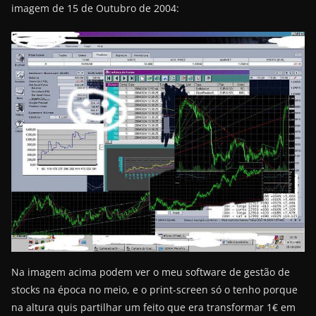
imagem de 15 de Outubro de 2004:
Na imagem acima podem ver o meu software de gestão de
stocks na época no meio, e o print-screen só o tenho porque
na altura quis partilhar um feito que era transformar 1€ em