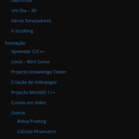
Labirintos
Um Dia – 3D
Vários Simuladores
V-Scrolling
Formação
Aprender C/C++
Linux – Mini Curso
Projecto Knowledge Tester
Criação de VideoJogos
Projecto MiniGFX C++
Cursos em Vídeo
Outros
Bolsa/Trading
Cálculo Financeiro