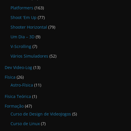
Platformers
(163)
Shoot 'Em Up
(77)
Shooter Horizontal
(79)
Um Dia – 3D
(9)
V-Scrolling
(7)
Vários Simuladores
(52)
Dev Video-Log
(13)
Física
(26)
Astro-Física
(11)
Física Teórica
(1)
Formação
(47)
Curso de Design de VideoJogos
(5)
Curso de Linux
(7)