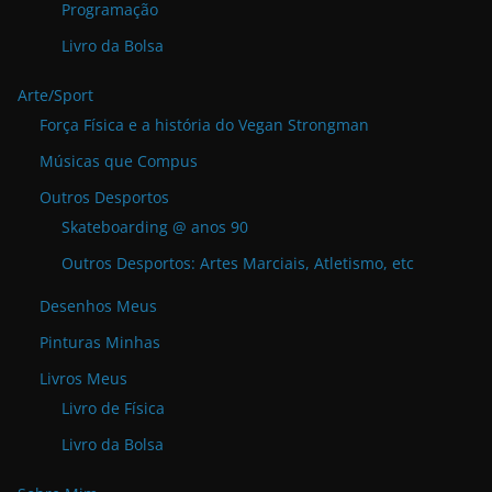
Programação
Livro da Bolsa
Arte/Sport
Força Física e a história do Vegan Strongman
Músicas que Compus
Outros Desportos
Skateboarding @ anos 90
Outros Desportos: Artes Marciais, Atletismo, etc
Desenhos Meus
Pinturas Minhas
Livros Meus
Livro de Física
Livro da Bolsa