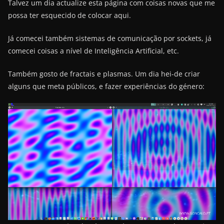
Talvez um dia actualize esta página com coisas novas que me
possa ter esquecido de colocar aqui.
Já comecei também sistemas de comunicação por sockets, já
comecei coisas a nível de Inteligência Artificial, etc.
Também gosto de fractais e plasmas. Um dia hei-de criar
alguns que meta públicos, e fazer experiências do género: