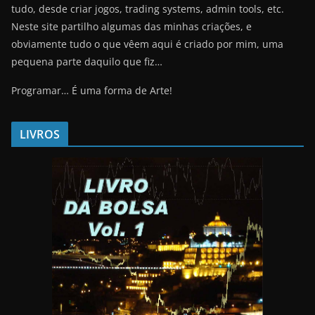
tudo, desde criar jogos, trading systems, admin tools, etc.
Neste site partilho algumas das minhas criações, e
obviamente tudo o que vêem aqui é criado por mim, uma
pequena parte daquilo que fiz…
Programar… É uma forma de Arte!
LIVROS