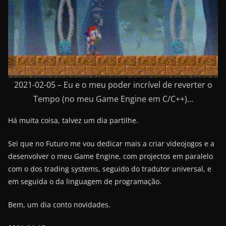
2021-02-05 – Eu e o meu poder incrível de reverter o
Tempo (no meu Game Engine em C/C++)…
Há muita coisa, talvez um dia partilhe.
Sei que no Futuro me vou dedicar mais a criar videojogos e a
desenvolver o meu Game Engine, com projectos em paralelo
com o dos trading systems, seguido do tradutor universal, e
em seguida o da linguagem de programação.
Bem, um dia conto novidades.