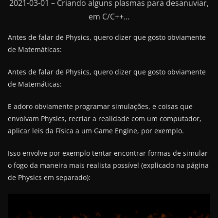
2021-03-01 – Criando alguns plasmas para desanuviar,
em C/C++…
Antes de falar de Physics, quero dizer que gosto obviamente
de Matemáticas:
Antes de falar de Physics, quero dizer que gosto obviamente
de Matemáticas:
E adoro obviamente programar simulações, e coisas que
envolvam Physics, recriar a realidade com um computador,
aplicar leis da Física a um Game Engine, por exemplo.
Isso envolve por exemplo tentar encontrar formas de simular
o fogo da maneira mais realista possível (explicado na página
de Physics em separado):