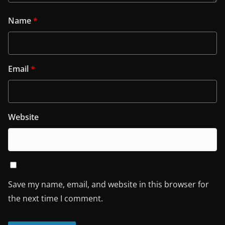
Name
*
Email
*
Website
Save my name, email, and website in this browser for
the next time I comment.