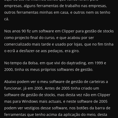
empresas, alguns ferramentas de trabalho nas empresas,
outros ferramentas minhas em casa, e outros nem os tenho
cá.
Nos anos 90 fiz um software em Clipper para gestão de stocks
como projecto final do curso, e que acabou por ser
comercializado mais tarde e usado por lojas, que no fim tinha
o ecrã a desfazer-se aos pedaços, era giro.
No tempo da Bolsa, em que vivi do daytrading, em 1999 e
2000, tinha os meus próprios softwares de gestão.
Abaixo podem ver o meu software de gestão de carteiras a
funcionar, já em 2005. Antes de 2005 tinha criado um
software de gestão de stocks, mas desta vez não em Clipper
mas para Windows mais actuais, e neste software de 2005
podem ver vestígios desse software, nos botões da barra de
ferramentas que tenho acima da aplicação do meio, desta