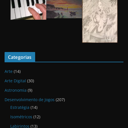
Categorias
Arte
(14)
Arte Digital
(30)
Astronomia
(9)
Desenvolvimento de Jogos
(207)
Estratégia
(14)
Isométricos
(12)
Labirintos
(13)