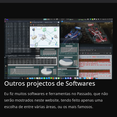
Outros projectos de Softwares
Eu fiz muitos softwares e ferramentas no Passado, que não
serão mostrados neste website, tendo feito apenas uma
escolha de entre várias áreas, ou os mais famosos.