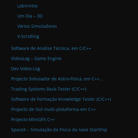
Labirintos
Um Dia – 3D
Vários Simuladores
V-Scrolling
Software de Análise Técnica, em C/C++
VideoLog – Game Engine
Dev Video-Log
Projecto Simulador de Astro-Física, em C++…
Trading Systems Back-Tester (C/C++)
Software de Formação Knowledge Tester (C/C++)
Projecto de GUI multi-plataforma em C++
Projecto MiniGFX C++
SpaceX – Simulação da Física da nave StarShip