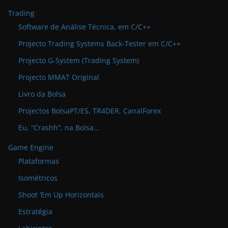
Trading
Software de Análise Técnica, em C/C++
Projecto Trading Systems Back-Tester em C/C++
Projecto G-System (Trading System)
Projecto MMAT Original
Livro da Bolsa
Projectos BolsaPT/ES, TR4DER, CanalForex
Eu, “Crashh”, na Bolsa…
Game Engine
Plataformas
Isométricos
Shoot ‘Em Up Horizontais
Estratégia