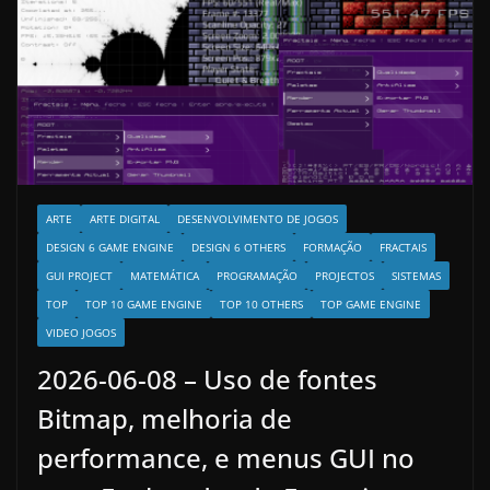
ARTE
ARTE DIGITAL
DESENVOLVIMENTO DE JOGOS
DESIGN 6 GAME ENGINE
DESIGN 6 OTHERS
FORMAÇÃO
FRACTAIS
GUI PROJECT
MATEMÁTICA
PROGRAMAÇÃO
PROJECTOS
SISTEMAS
TOP
TOP 10 GAME ENGINE
TOP 10 OTHERS
TOP GAME ENGINE
VIDEO JOGOS
2026-06-08 – Uso de fontes
Bitmap, melhoria de
performance, e menus GUI no