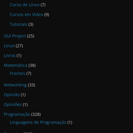
Curso de Linux
(7)
Cursos em Vídeo
(9)
Tutoriais
(3)
GUI Project
(25)
Linux
(27)
Livros
(1)
Matemática
(38)
Fractais
(7)
Networking
(33)
Opinião
(1)
Opiniões
(1)
Programação
(328)
Linguagens de Programação
(1)