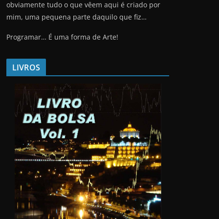
obviamente tudo o que vêem aqui é criado por
mim, uma pequena parte daquilo que fiz…
Programar… É uma forma de Arte!
LIVROS