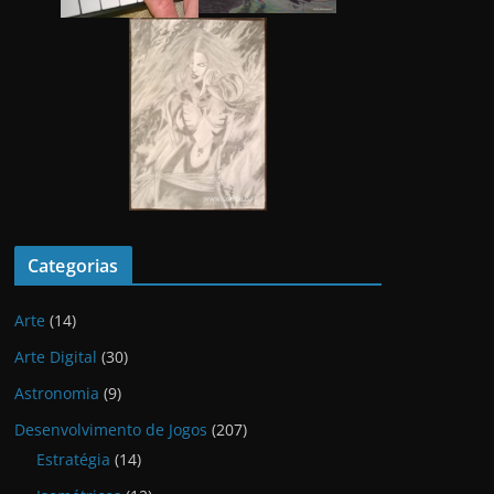
Categorias
Arte
(14)
Arte Digital
(30)
Astronomia
(9)
Desenvolvimento de Jogos
(207)
Estratégia
(14)