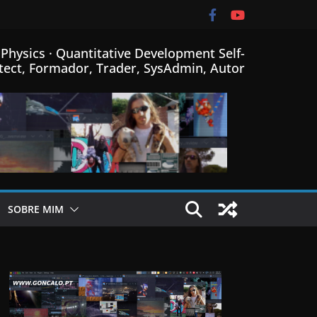
Physics · Quantitative Development Self-
tect, Formador, Trader, SysAdmin, Autor
SOBRE MIM