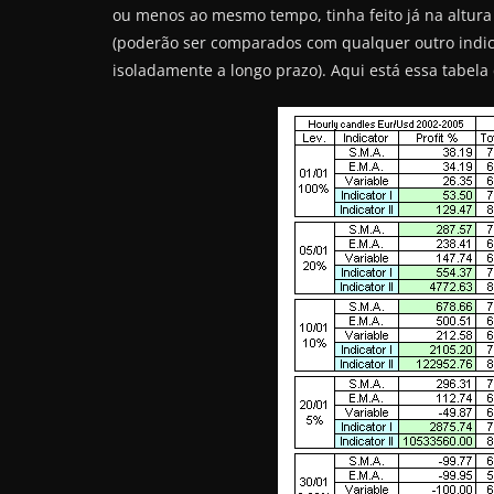
ou menos ao mesmo tempo, tinha feito já na altura
(poderão ser comparados com qualquer outro indic
isoladamente a longo prazo). Aqui está essa tabela