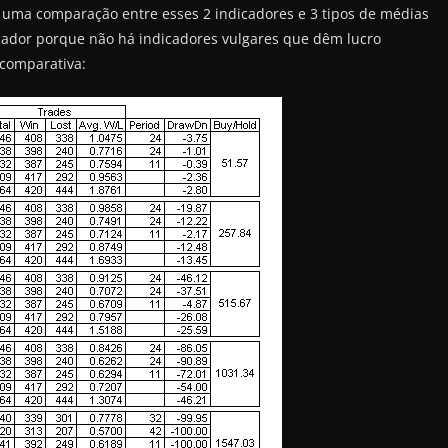
 uma comparação entre esses 2 indicadores e 3 tipos de médias
ador porque não há indicadores vulgares que dêm lucro
 comparativa: