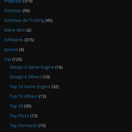
Projectos
(319)
Sistemas
(50)
Sistemas de Trading
(45)
Sobre Mim
(2)
Softwares
(315)
SpaceX
(4)
Top
(126)
Design 6 Game Engine
(16)
Design 6 Others
(10)
Top 10 Game Engine
(32)
Top 10 Others
(13)
Top 20
(30)
Top Física
(13)
Top Formação
(15)