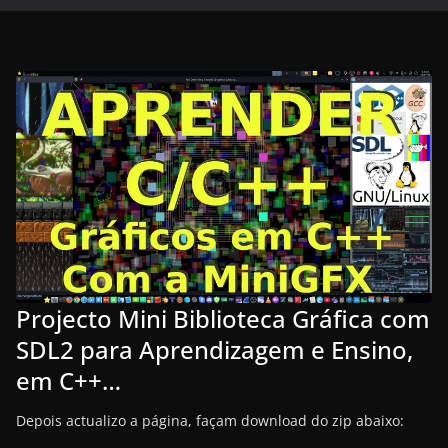
Projecto Mini Biblioteca Gráfica com
SDL2 para Aprendizagem e Ensino,
em C++…
Depois actualizo a página, façam download do zip abaixo: