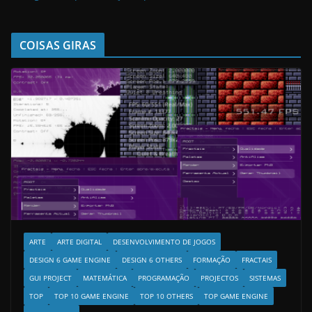
COISAS GIRAS
ARTE
ARTE DIGITAL
DESENVOLVIMENTO DE JOGOS
DESIGN 6 GAME ENGINE
DESIGN 6 OTHERS
FORMAÇÃO
FRACTAIS
GUI PROJECT
MATEMÁTICA
PROGRAMAÇÃO
PROJECTOS
SISTEMAS
TOP
TOP 10 GAME ENGINE
TOP 10 OTHERS
TOP GAME ENGINE