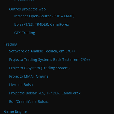
Outros projectos web
Intranet Open-Source (PHP – LAMP)
BolsaPT/ES, TR4DER, CanalForex
GFX-Trading
Trading
Software de Análise Técnica, em C/C++
Projecto Trading Systems Back-Tester em C/C++
Projecto G-System (Trading System)
Projecto MMAT Original
Livro da Bolsa
Projectos BolsaPT/ES, TR4DER, CanalForex
Eu, “Crashh”, na Bolsa…
Game Engine