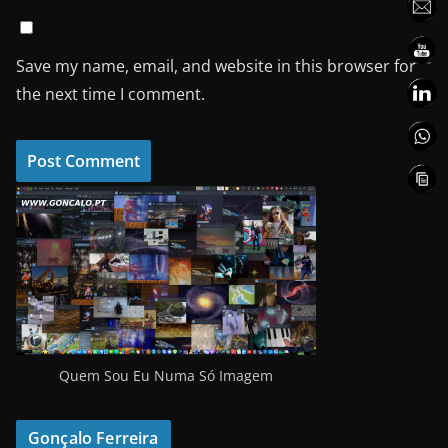
Save my name, email, and website in this browser for
the next time I comment.
Quem Sou Eu Numa Só Imagem
Gonçalo Ferreira