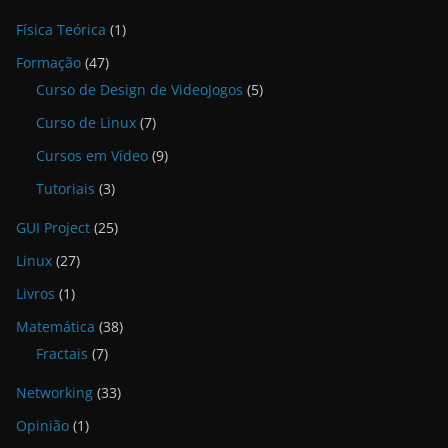
Física Teórica
(1)
Formação
(47)
Curso de Design de VideoJogos
(5)
Curso de Linux
(7)
Cursos em Vídeo
(9)
Tutoriais
(3)
GUI Project
(25)
Linux
(27)
Livros
(1)
Matemática
(38)
Fractais
(7)
Networking
(33)
Opinião
(1)