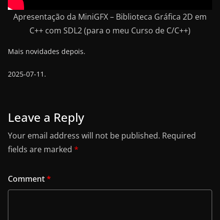
Apresentação da MiniGFX – Biblioteca Gráfica 2D em
C++ com SDL2 (para o meu Curso de C/C++)
Mais novidades depois.
2025-07-11.
Leave a Reply
Your email address will not be published.
Required
fields are marked
*
Comment
*