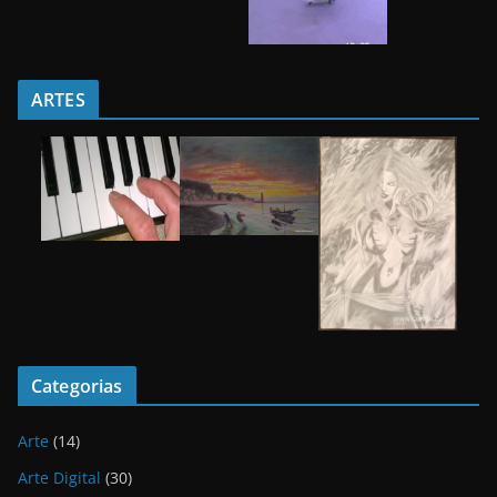
ARTES
Categorias
Arte
(14)
Arte Digital
(30)