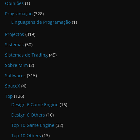
Opiniões
(1)
Programação
(328)
Linguagens de Programação
(1)
Projectos
(319)
Sistemas
(50)
Sistemas de Trading
(45)
Sobre Mim
(2)
Softwares
(315)
SpaceX
(4)
Top
(126)
Design 6 Game Engine
(16)
Design 6 Others
(10)
Top 10 Game Engine
(32)
Top 10 Others
(13)