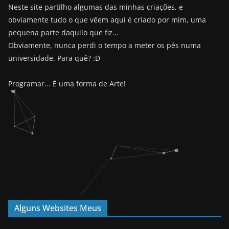
Neste site partilho algumas das minhas criações, e
obviamente tudo o que vêem aqui é criado por mim, uma
pequena parte daquilo que fiz...
Obviamente, nunca perdi o tempo a meter os pés numa
universidade. Para quê? :D
Programar... É uma forma de Arte!
Alguns Websites Meus