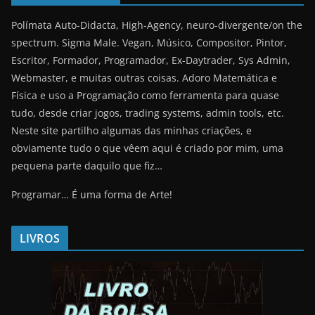
Polímata Auto-Didacta, High-Agency, neuro-divergente/on the
spectrum. Sigma Male. Vegan, Músico, Compositor, Pintor,
Escritor, Formador, Programador, Ex-Daytrader, Sys Admin,
Webmaster, e muitas outras coisas. Adoro Matemática e
Física e uso a Programação como ferramenta para quase
tudo, desde criar jogos, trading systems, admin tools, etc.
Neste site partilho algumas das minhas criações, e
obviamente tudo o que vêem aqui é criado por mim, uma
pequena parte daquilo que fiz…
Programar… É uma forma de Arte!
LIVROS