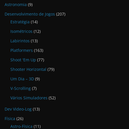
Astronomia
(9)
Desenvolvimento de Jogos
(207)
Estratégia
(14)
Isométricos
(12)
Labirintos
(13)
Platformers
(163)
Shoot 'Em Up
(77)
Shooter Horizontal
(79)
Um Dia – 3D
(9)
V-Scrolling
(7)
Vários Simuladores
(52)
Dev Video-Log
(13)
Física
(26)
Astro-Física
(11)