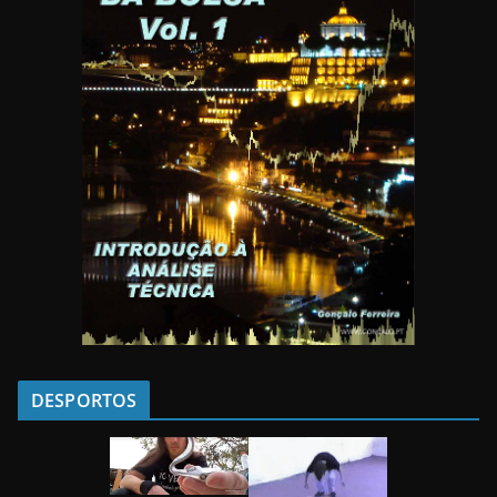
DESPORTOS