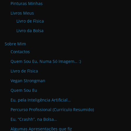
Pinturas Minhas
Livros Meus
Livro de Física
Livro da Bolsa
Sobre Mim
Contactos
Quem Sou Eu, Numa Só Imagem… :)
Livro de Física
Vegan Strongman
Quem Sou Eu
Eu, pela Inteligência Artificial…
Percurso Profissional (Currículo Resumido)
Eu, “Crashh”, na Bolsa…
Algumas Apresentações que fiz