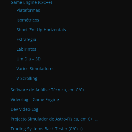
Game Engine (C/C++)
Plataformas
Isométricos
Shoot ‘Em Up Horizontais
Estratégia
Labirintos
Um Dia – 3D
Vários Simuladores
V-Scrolling
Software de Análise Técnica, em C/C++
VideoLog – Game Engine
Dev Video-Log
Projecto Simulador de Astro-Física, em C++…
Trading Systems Back-Tester (C/C++)