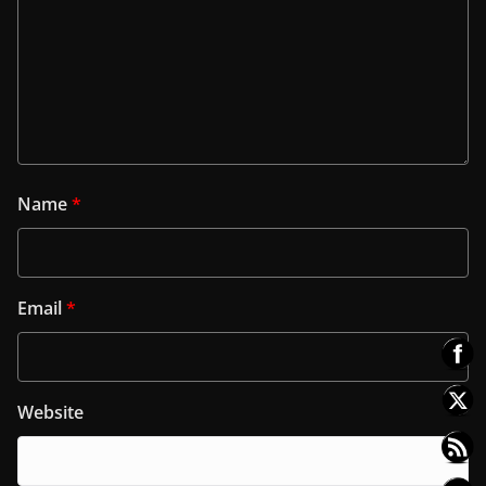
Name
*
Email
*
Website