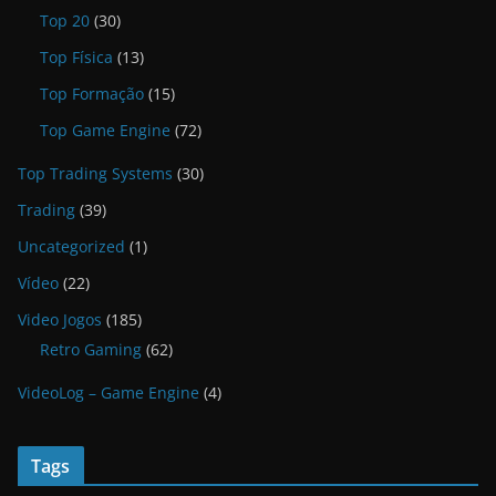
Top 20
(30)
Top Física
(13)
Top Formação
(15)
Top Game Engine
(72)
Top Trading Systems
(30)
Trading
(39)
Uncategorized
(1)
Vídeo
(22)
Video Jogos
(185)
Retro Gaming
(62)
VideoLog – Game Engine
(4)
Tags