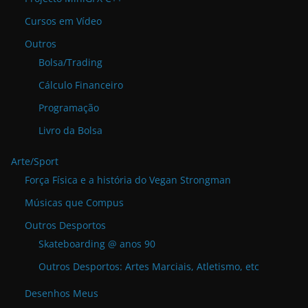
Cursos em Vídeo
Outros
Bolsa/Trading
Cálculo Financeiro
Programação
Livro da Bolsa
Arte/Sport
Força Física e a história do Vegan Strongman
Músicas que Compus
Outros Desportos
Skateboarding @ anos 90
Outros Desportos: Artes Marciais, Atletismo, etc
Desenhos Meus