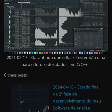
2021-02-17 – Garantindo que o Back-Tester não olha
para o futuro dos dados, em C/C++…
Últimos posts:
2024-04-15 – Estado final
da 2ª fase de
desenvolvimento do meu
Software de Análise