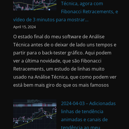
Técnica, agora com
Fibonacci Retracements, e
vídeo de 3 minutos para mostrar…
April 15, 2024
O estado final do meu software de Análise
Técnica antes de o deixar de lado uns tempos e
partir para o back-tester gráfico. Aqui podem
ver a última novidade, que são Fibonacci
Retracements, um estudo de linhas muito
usado na Análise Técnica, que como podem ver
está bem mais giro do que os mais famosos
2024-04-03 – Adicionadas
linhas de tendência
animadas e canais de
tendência ao meu