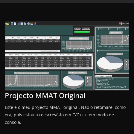
Projecto MMAT Original
Este é o meu projecto MMAT original. Não o retomarei como
era, pois estou a reescrevê-lo em C/C++ e em modo de
consola.