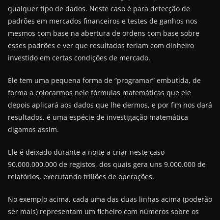
qualquer tipo de dados. Neste caso é para detecção de
padrões em mercados financeiros e testes de ganhos nos
mesmos com base na abertura de ordens com base sobre
esses padrões e ver que resultados teriam com dinheiro
investido em certas condições de mercado.
Ele tem uma pequena forma de “programar” embutida, de
forma a colocarmos nele fórmulas matemáticas que ele
depois aplicará aos dados que lhe dermos, e por fim nos dará
resultados, é uma espécie de investigação matemática
digamos assim.
Ele é deixado durante a noite a criar neste caso
90.000.000.000 de registos, dos quais gera uns 9.000.000 de
relatórios, executando triliões de operações.
No exemplo acima, cada uma das duas linhas acima (poderão
ser mais) representam um ficheiro com números sobre os