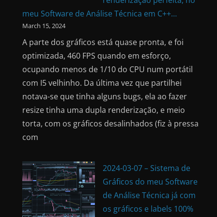
meu Software de Análise Técnica em C++…
March 15, 2024
A parte dos gráficos está quase pronta, e foi
optimizada, 460 FPS quando em esforço,
ocupando menos de 1/10 do CPU num portátil
com I5 velhinho. Da última vez que partilhei
notava-se que tinha alguns bugs, ela ao fazer
resize tinha uma dupla renderização, e meio
torta, com os gráficos desalinhados (fiz à pressa
com
2024-03-07 – Sistema de
Gráficos do meu Software
de Análise Técnica já com
os gráficos e labels 100%