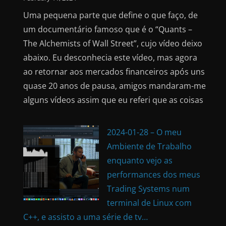
Uma pequena parte que define o que faço, de
um documentário famoso que é o “Quants –
The Alchemists of Wall Street”, cujo vídeo deixo
abaixo. Eu desconhecia este vídeo, mas agora
ao retornar aos mercados financeiros após uns
quase 20 anos de pausa, amigos mandaram-me
alguns vídeos assim que eu referi que as coisas
2024-01-28 – O meu
Ambiente de Trabalho
enquanto vejo as
performances dos meus
Trading Systems num
terminal de Linux com
C++, e assisto a uma série de tv…