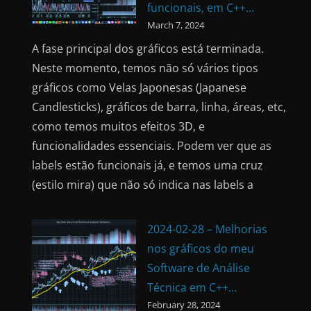
funcionais, em C++…
March 7, 2024
A fase principal dos gráficos está terminada.
Neste momento, temos não só vários tipos
gráficos como Velas Japonesas (Japanese
Candlesticks), gráficos de barra, linha, áreas, etc,
como temos muitos efeitos 3D, e
funcionalidades essenciais. Podem ver que as
labels estão funcionais já, e temos uma cruz
(estilo mira) que não só indica nas labels a
2024-02-28 – Melhorias
nos gráficos do meu
Software de Análise
Técnica em C++…
February 28, 2024