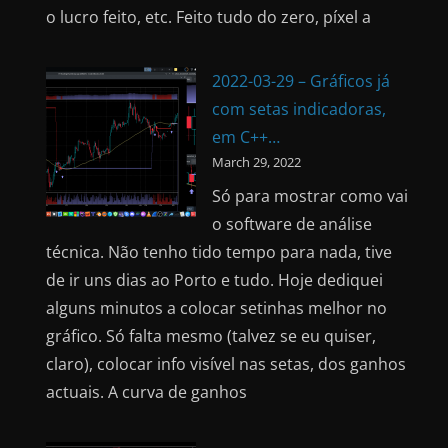
o lucro feito, etc. Feito tudo do zero, píxel a
2022-03-29 – Gráficos já
com setas indicadoras,
em C++…
March 29, 2022
Só para mostrar como vai
o software de análise
técnica. Não tenho tido tempo para nada, tive
de ir uns dias ao Porto e tudo. Hoje dediquei
alguns minutos a colocar setinhas melhor no
gráfico. Só falta mesmo (talvez se eu quiser,
claro), colocar info visível nas setas, dos ganhos
actuais. A curva de ganhos