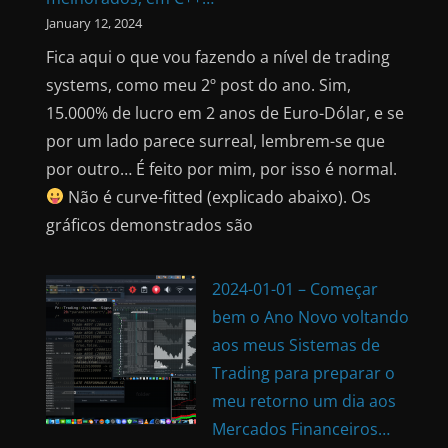
January 12, 2024
Fica aqui o que vou fazendo a nível de trading
systems, como meu 2º post do ano. Sim,
15.000% de lucro em 2 anos de Euro-Dólar, e se
por um lado parece surreal, lembrem-se que
por outro… É feito por mim, por isso é normal.
Não é curve-fitted (explicado abaixo). Os
gráficos demonstrados são
2024-01-01 – Começar
bem o Ano Novo voltando
aos meus Sistemas de
Trading para preparar o
meu retorno um dia aos
Mercados Financeiros…