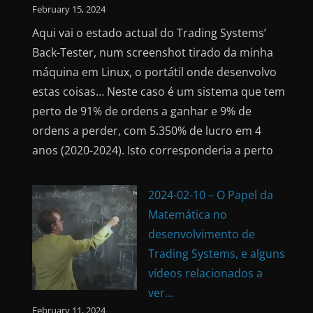
February 15, 2024
Aqui vai o estado actual do Trading Systems’
Back-Tester, num screenshot tirado da minha
máquina em Linux, o portátil onde desenvolvo
estas coisas… Neste caso é um sistema que tem
perto de 91% de ordens a ganhar e 9% de
ordens a perder, com 5.350% de lucro em 4
anos (2020-2024). Isto corresponderia a perto
2024-02-10 – O Papel da
Matemática no
desenvolvimento de
Trading Systems, e alguns
vídeos relacionados a
ver…
February 11, 2024