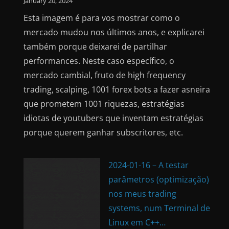
January 20, 2024
Esta imagem é para vos mostrar como o
mercado mudou nos últimos anos, e explicarei
também porque deixarei de partilhar
performances. Neste caso específico, o
mercado cambial, fruto de high frequency
trading, scalping, 1001 forex bots a fazer asneira
que prometem 1001 riquezas, estratégias
idiotas de youtubers que inventam estratégias
porque querem ganhar subscritores, etc.
2024-01-16 – A testar
parâmetros (optimização)
nos meus trading
systems, num Terminal de
Linux em C++…