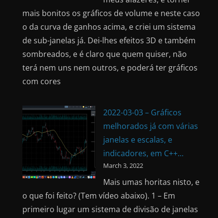
mais bonitos os gráficos de volume e neste caso
o da curva de ganhos acima, e criei um sistema
de sub-janelas já. Dei-lhes efeitos 3D e também
sombreados, e é claro que quem quiser, não
terá nem uns nem outros, e poderá ter gráficos
com cores
2022-03-03 – Gráficos
melhorados já com várias
janelas e escalas, e
indicadores, em C++…
March 3, 2022
Mais umas horitas nisto, e
o que foi feito? (Tem vídeo abaixo). 1 – Em
primeiro lugar um sistema de divisão de janelas