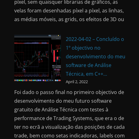
píxel, sem quaisquer librarias de gráficos, as
velas foram desenhadas píxel a píxel, as linhas,
as médias móveis, as grids, os efeitos de 3D ou
2022-04-02 – Concluído o
1º objectivo no
desenvolvimento do meu
software de Análise
Técnica, em C++…
April 2, 2022
Foi dado o passo final no primeiro objectivo de
desenvolvimento do meu futuro software
gratuito de Análise Técnica com testes à
performance de Trading Systems, que era o de
ter no ecrã a visualização das posições de cada
trade, bem como setas indicadoras, labels com