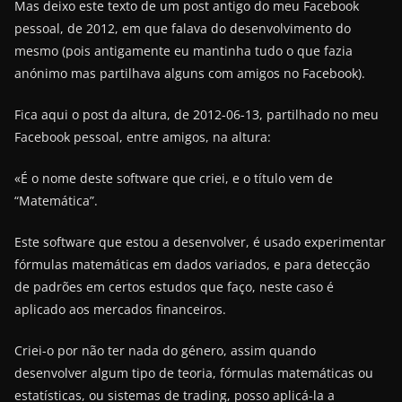
Mas deixo este texto de um post antigo do meu Facebook
pessoal, de 2012, em que falava do desenvolvimento do
mesmo (pois antigamente eu mantinha tudo o que fazia
anónimo mas partilhava alguns com amigos no Facebook).
Fica aqui o post da altura, de 2012-06-13, partilhado no meu
Facebook pessoal, entre amigos, na altura:
«É o nome deste software que criei, e o título vem de
“Matemática”.
Este software que estou a desenvolver, é usado experimentar
fórmulas matemáticas em dados variados, e para detecção
de padrões em certos estudos que faço, neste caso é
aplicado aos mercados financeiros.
Criei-o por não ter nada do género, assim quando
desenvolver algum tipo de teoria, fórmulas matemáticas ou
estatísticas, ou sistemas de trading, posso aplicá-la a