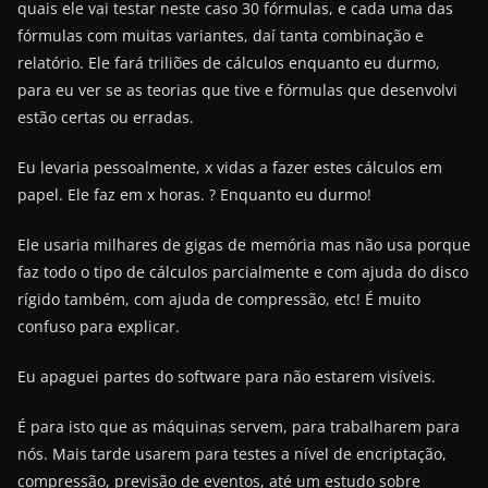
quais ele vai testar neste caso 30 fórmulas, e cada uma das
fórmulas com muitas variantes, daí tanta combinação e
relatório. Ele fará triliões de cálculos enquanto eu durmo,
para eu ver se as teorias que tive e fórmulas que desenvolvi
estão certas ou erradas.
Eu levaria pessoalmente, x vidas a fazer estes cálculos em
papel. Ele faz em x horas. ? Enquanto eu durmo!
Ele usaria milhares de gigas de memória mas não usa porque
faz todo o tipo de cálculos parcialmente e com ajuda do disco
rígido também, com ajuda de compressão, etc! É muito
confuso para explicar.
Eu apaguei partes do software para não estarem visíveis.
É para isto que as máquinas servem, para trabalharem para
nós. Mais tarde usarem para testes a nível de encriptação,
compressão, previsão de eventos, até um estudo sobre