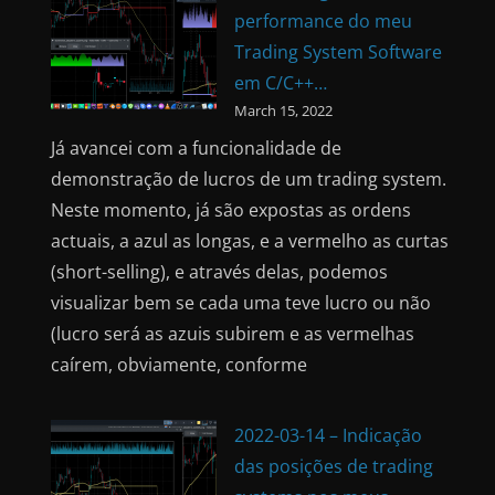
performance do meu
Trading System Software
em C/C++…
March 15, 2022
Já avancei com a funcionalidade de
demonstração de lucros de um trading system.
Neste momento, já são expostas as ordens
actuais, a azul as longas, e a vermelho as curtas
(short-selling), e através delas, podemos
visualizar bem se cada uma teve lucro ou não
(lucro será as azuis subirem e as vermelhas
caírem, obviamente, conforme
2022-03-14 – Indicação
das posições de trading