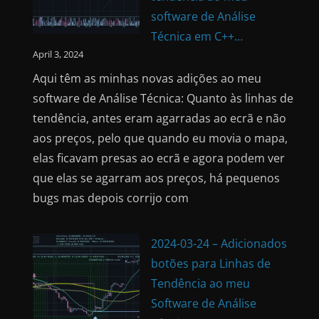
software de Análise
Técnica em C++…
April 3, 2024
Aqui têm as minhas novas adições ao meu
software de Análise Técnica: Quanto às linhas de
tendência, antes eram agarradas ao ecrã e não
aos preços, pelo que quando eu movia o mapa,
elas ficavam presas ao ecrã e agora podem ver
que elas se agarram aos preços, há pequenos
bugs mas depois corrijo com
2024-03-24 – Adicionados
botões para Linhas de
Tendência ao meu
Software de Análise