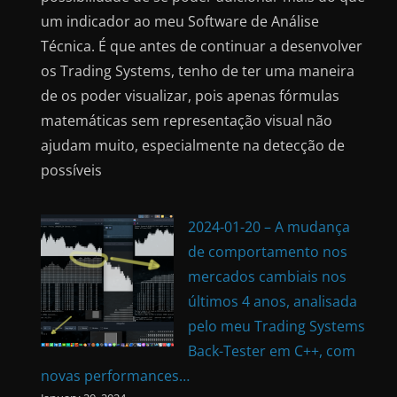
um indicador ao meu Software de Análise
Técnica. É que antes de continuar a desenvolver
os Trading Systems, tenho de ter uma maneira
de os poder visualizar, pois apenas fórmulas
matemáticas sem representação visual não
ajudam muito, especialmente na detecção de
possíveis
2024-01-20 – A mudança
de comportamento nos
mercados cambiais nos
últimos 4 anos, analisada
pelo meu Trading Systems
Back-Tester em C++, com
novas performances…