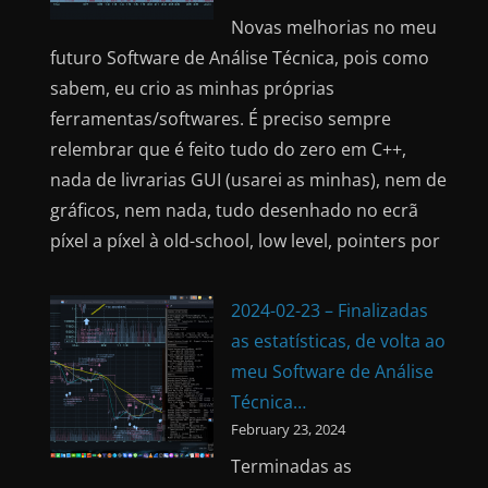
Novas melhorias no meu
futuro Software de Análise Técnica, pois como
sabem, eu crio as minhas próprias
ferramentas/softwares. É preciso sempre
relembrar que é feito tudo do zero em C++,
nada de livrarias GUI (usarei as minhas), nem de
gráficos, nem nada, tudo desenhado no ecrã
píxel a píxel à old-school, low level, pointers por
2024-02-23 – Finalizadas
as estatísticas, de volta ao
meu Software de Análise
Técnica…
February 23, 2024
Terminadas as