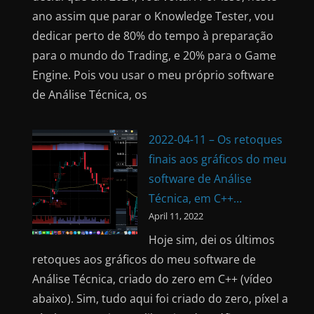
ano assim que parar o Knowledge Tester, vou
dedicar perto de 80% do tempo à preparação
para o mundo do Trading, e 20% para o Game
Engine. Pois vou usar o meu próprio software
de Análise Técnica, os
2022-04-11 – Os retoques
finais aos gráficos do meu
software de Análise
Técnica, em C++…
April 11, 2022
Hoje sim, dei os últimos
retoques aos gráficos do meu software de
Análise Técnica, criado do zero em C++ (vídeo
abaixo). Sim, tudo aqui foi criado do zero, píxel a