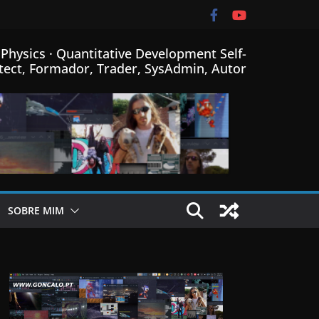
Physics · Quantitative Development Self-
tect, Formador, Trader, SysAdmin, Autor
SOBRE MIM