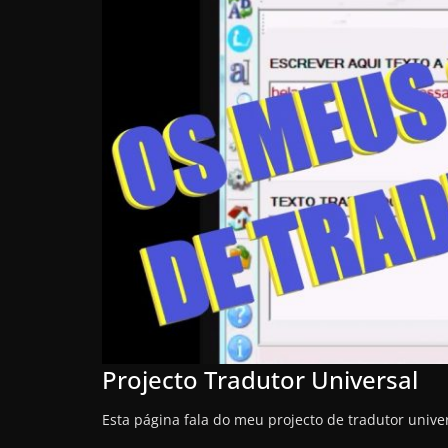
Projecto Tradutor Universal
Esta página fala do meu projecto de tradutor univer