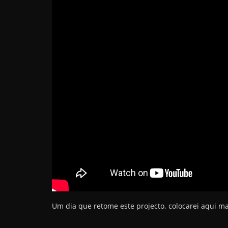
Um dia que retome este projecto, colocarei aqui m