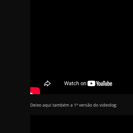
Deixo aqui também a 1ª versão do videolog: