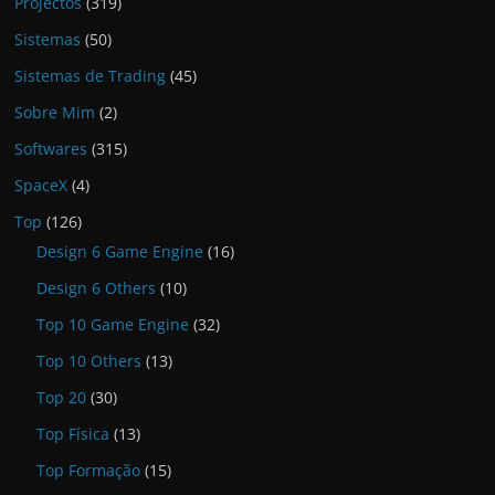
Projectos
(319)
Sistemas
(50)
Sistemas de Trading
(45)
Sobre Mim
(2)
Softwares
(315)
SpaceX
(4)
Top
(126)
Design 6 Game Engine
(16)
Design 6 Others
(10)
Top 10 Game Engine
(32)
Top 10 Others
(13)
Top 20
(30)
Top Física
(13)
Top Formação
(15)