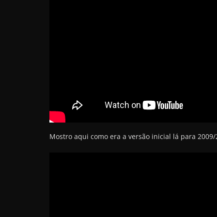
Mostro aqui como era a versão inicial lá para 2009/