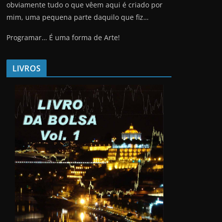
obviamente tudo o que vêem aqui é criado por
mim, uma pequena parte daquilo que fiz…
Programar… É uma forma de Arte!
LIVROS