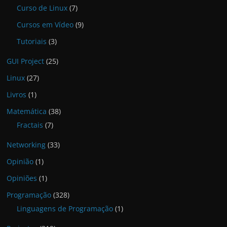
Curso de Linux
(7)
Cursos em Vídeo
(9)
Tutoriais
(3)
GUI Project
(25)
Linux
(27)
Livros
(1)
Matemática
(38)
Fractais
(7)
Networking
(33)
Opinião
(1)
Opiniões
(1)
Programação
(328)
Linguagens de Programação
(1)