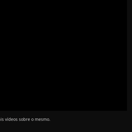
ais vídeos sobre o mesmo.