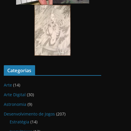
Categorias
Arte
(14)
Arte Digital
(30)
Astronomia
(9)
Desenvolvimento de Jogos
(207)
Estratégia
(14)