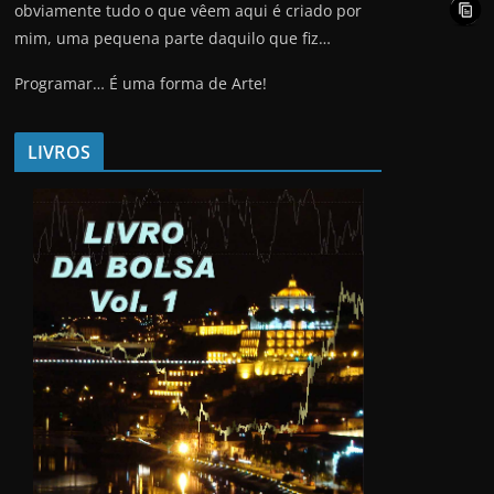
obviamente tudo o que vêem aqui é criado por
mim, uma pequena parte daquilo que fiz…
Programar… É uma forma de Arte!
LIVROS