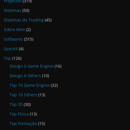
Projectos
(319)
Sistemas
(50)
Sistemas de Trading
(45)
Sobre Mim
(2)
Softwares
(315)
SpaceX
(4)
Top
(126)
Design 6 Game Engine
(16)
Design 6 Others
(10)
Top 10 Game Engine
(32)
Top 10 Others
(13)
Top 20
(30)
Top Física
(13)
Top Formação
(15)