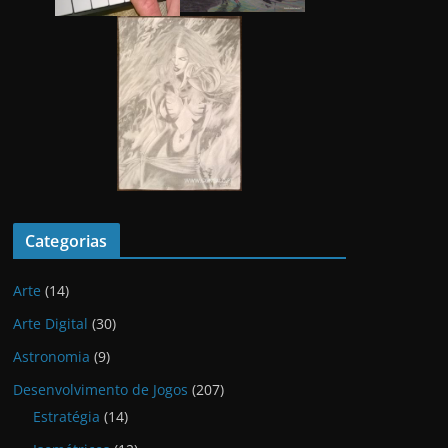
Categorias
Arte
(14)
Arte Digital
(30)
Astronomia
(9)
Desenvolvimento de Jogos
(207)
Estratégia
(14)