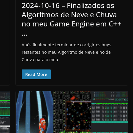
2024-10-16 – Finalizados os
Algoritmos de Neve e Chuva
no meu Game Engine em C++
…
Após finalmente terminar de corrigir os bugs
restantes no meu Algoritmo de Neve e no de
s
Chuva para o meu
Read More