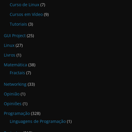
Curso de Linux
(7)
Cursos em Vídeo
(9)
Tutoriais
(3)
GUI Project
(25)
Linux
(27)
Livros
(1)
Matemática
(38)
Fractais
(7)
Networking
(33)
Opinião
(1)
Opiniões
(1)
Programação
(328)
Linguagens de Programação
(1)