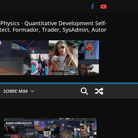
Physics · Quantitative Development Self-
tect, Formador, Trader, SysAdmin, Autor
SOBRE MIM