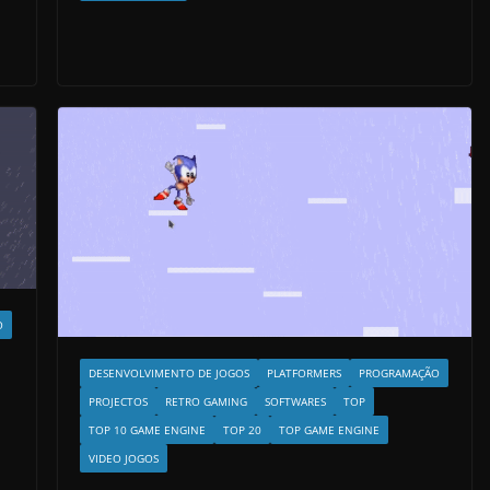
O
DESENVOLVIMENTO DE JOGOS
PLATFORMERS
PROGRAMAÇÃO
PROJECTOS
RETRO GAMING
SOFTWARES
TOP
TOP 10 GAME ENGINE
TOP 20
TOP GAME ENGINE
VIDEO JOGOS