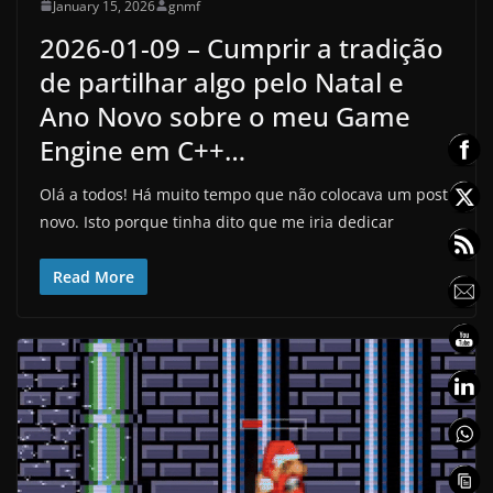
January 15, 2026
gnmf
2026-01-09 – Cumprir a tradição
de partilhar algo pelo Natal e
Ano Novo sobre o meu Game
Engine em C++…
Olá a todos! Há muito tempo que não colocava um post
novo. Isto porque tinha dito que me iria dedicar
Read More