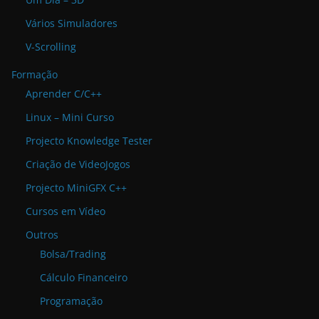
Vários Simuladores
V-Scrolling
Formação
Aprender C/C++
Linux – Mini Curso
Projecto Knowledge Tester
Criação de VideoJogos
Projecto MiniGFX C++
Cursos em Vídeo
Outros
Bolsa/Trading
Cálculo Financeiro
Programação