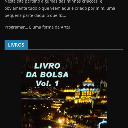
Neste site partilho algumas das minhas criações, e
obviamente tudo o que vêem aqui é criado por mim, uma
pequena parte daquilo que fiz…
Programar… É uma forma de Arte!
LIVROS