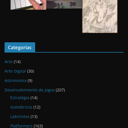
Categorias
Arte
(14)
Arte Digital
(30)
Astronomia
(9)
Desenvolvimento de Jogos
(207)
Estratégia
(14)
Isométricos
(12)
Labirintos
(13)
Platformers
(163)