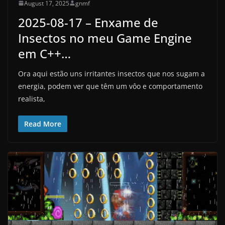
August 17, 2025
gnmf
2025-08-17 – Enxame de
Insectos no meu Game Engine
em C++…
Ora aqui estão uns irritantes insectos que nos sugam a
energia, podem ver que têm um vôo e comportamento
realista,
Read More