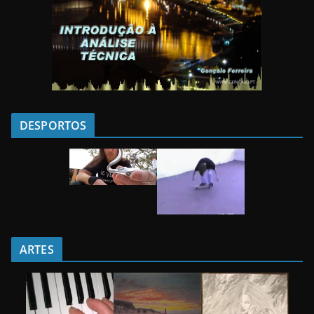
DESPORTOS
ARTES