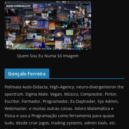
Quem Sou Eu Numa Só Imagem
Gonçalo Ferreira
Polímata Auto-Didacta, High-Agency, neuro-divergente/on the
spectrum. Sigma Male. Vegan, Músico, Compositor, Pintor,
Escritor, Formador, Programador, Ex-Daytrader, Sys Admin,
Webmaster, e muitas outras coisas. Adoro Matemática e
Física e uso a Programação como ferramenta para quase
tudo, desde criar jogos, trading systems, admin tools, etc.