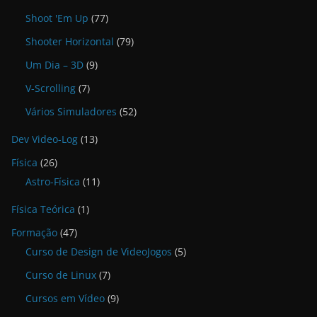
Shoot 'Em Up
(77)
Shooter Horizontal
(79)
Um Dia – 3D
(9)
V-Scrolling
(7)
Vários Simuladores
(52)
Dev Video-Log
(13)
Física
(26)
Astro-Física
(11)
Física Teórica
(1)
Formação
(47)
Curso de Design de VideoJogos
(5)
Curso de Linux
(7)
Cursos em Vídeo
(9)