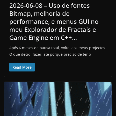
2026-06-08 – Uso de fontes
Bitmap, melhoria de
performance, e menus GUI no
meu Explorador de Fractais e
Game Engine em C++…
Após 6 meses de pausa total, voltei aos meus projectos.
O que decidi fazer, até porque preciso de ter o
Read More