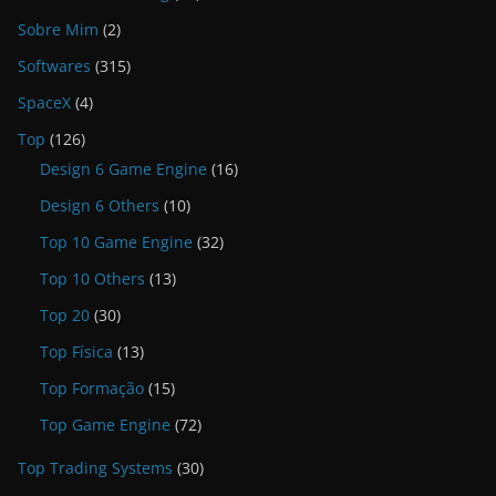
Sobre Mim
(2)
Softwares
(315)
SpaceX
(4)
Top
(126)
Design 6 Game Engine
(16)
Design 6 Others
(10)
Top 10 Game Engine
(32)
Top 10 Others
(13)
Top 20
(30)
Top Física
(13)
Top Formação
(15)
Top Game Engine
(72)
Top Trading Systems
(30)