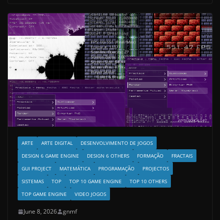
ARTE
ARTE DIGITAL
DESENVOLVIMENTO DE JOGOS
DESIGN 6 GAME ENGINE
DESIGN 6 OTHERS
FORMAÇÃO
FRACTAIS
GUI PROJECT
MATEMÁTICA
PROGRAMAÇÃO
PROJECTOS
SISTEMAS
TOP
TOP 10 GAME ENGINE
TOP 10 OTHERS
TOP GAME ENGINE
VIDEO JOGOS
June 8, 2026
gnmf