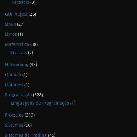
Tutoriais
(3)
GUI Project
(25)
Linux
(27)
Livros
(1)
Matemática
(38)
Fractais
(7)
Networking
(33)
Opinião
(1)
Opiniões
(1)
Programação
(328)
Linguagens de Programação
(1)
Projectos
(319)
Sistemas
(50)
Sistemas de Trading
(45)