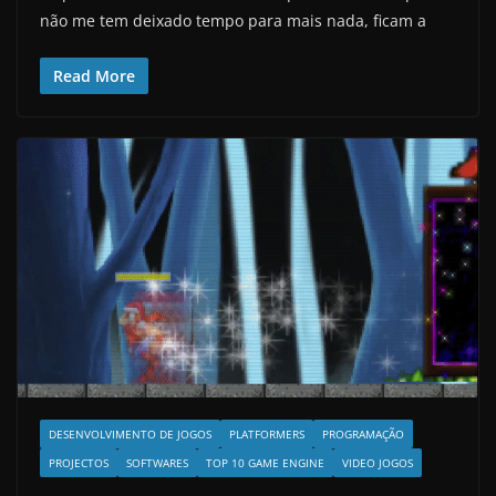
não me tem deixado tempo para mais nada, ficam a
Read More
DESENVOLVIMENTO DE JOGOS
PLATFORMERS
PROGRAMAÇÃO
PROJECTOS
SOFTWARES
TOP 10 GAME ENGINE
VIDEO JOGOS