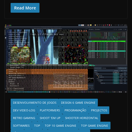
Read More
DESENVOLVIMENTO DE JOGOS
DESIGN 6 GAME ENGINE
DEV VIDEO-LOG
PLATFORMERS
PROGRAMAÇÃO
PROJECTOS
RETRO GAMING
SHOOT 'EM UP
SHOOTER HORIZONTAL
SOFTWARES
TOP
TOP 10 GAME ENGINE
TOP GAME ENGINE