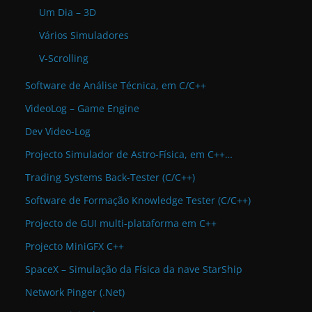
Um Dia – 3D
Vários Simuladores
V-Scrolling
Software de Análise Técnica, em C/C++
VideoLog – Game Engine
Dev Video-Log
Projecto Simulador de Astro-Física, em C++…
Trading Systems Back-Tester (C/C++)
Software de Formação Knowledge Tester (C/C++)
Projecto de GUI multi-plataforma em C++
Projecto MiniGFX C++
SpaceX – Simulação da Física da nave StarShip
Network Pinger (.Net)