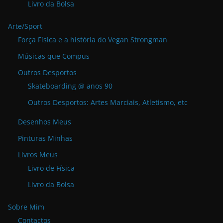
Livro da Bolsa
Arte/Sport
Força Física e a história do Vegan Strongman
Músicas que Compus
Outros Desportos
Skateboarding @ anos 90
Outros Desportos: Artes Marciais, Atletismo, etc
Desenhos Meus
Pinturas Minhas
Livros Meus
Livro de Física
Livro da Bolsa
Sobre Mim
Contactos