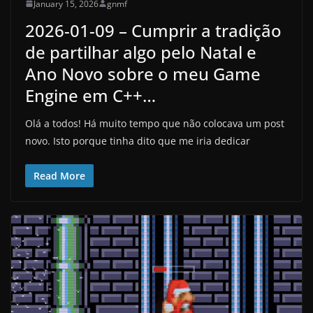
January 15, 2026
gnmf
2026-01-09 – Cumprir a tradição
de partilhar algo pelo Natal e
Ano Novo sobre o meu Game
Engine em C++…
Olá a todos! Há muito tempo que não colocava um post
novo. Isto porque tinha dito que me iria dedicar
Read More