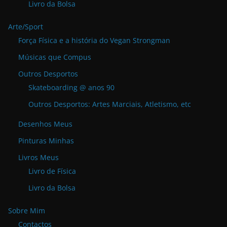
Livro da Bolsa
Arte/Sport
Força Física e a história do Vegan Strongman
Músicas que Compus
Outros Desportos
Skateboarding @ anos 90
Outros Desportos: Artes Marciais, Atletismo, etc
Desenhos Meus
Pinturas Minhas
Livros Meus
Livro de Física
Livro da Bolsa
Sobre Mim
Contactos