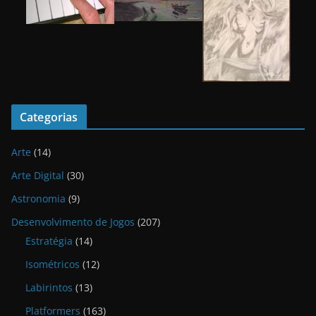
Categorias
Arte
(14)
Arte Digital
(30)
Astronomia
(9)
Desenvolvimento de Jogos
(207)
Estratégia
(14)
Isométricos
(12)
Labirintos
(13)
Platformers
(163)