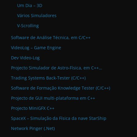
Um Dia – 3D
Vários Simuladores
V-Scrolling
Software de Análise Técnica, em C/C++
VideoLog – Game Engine
Dev Video-Log
Projecto Simulador de Astro-Física, em C++…
Trading Systems Back-Tester (C/C++)
Software de Formação Knowledge Tester (C/C++)
Projecto de GUI multi-plataforma em C++
Projecto MiniGFX C++
SpaceX – Simulação da Física da nave StarShip
Network Pinger (.Net)