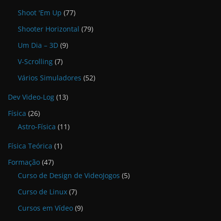
Shoot 'Em Up
(77)
Shooter Horizontal
(79)
Um Dia – 3D
(9)
V-Scrolling
(7)
Vários Simuladores
(52)
Dev Video-Log
(13)
Física
(26)
Astro-Física
(11)
Física Teórica
(1)
Formação
(47)
Curso de Design de VideoJogos
(5)
Curso de Linux
(7)
Cursos em Vídeo
(9)