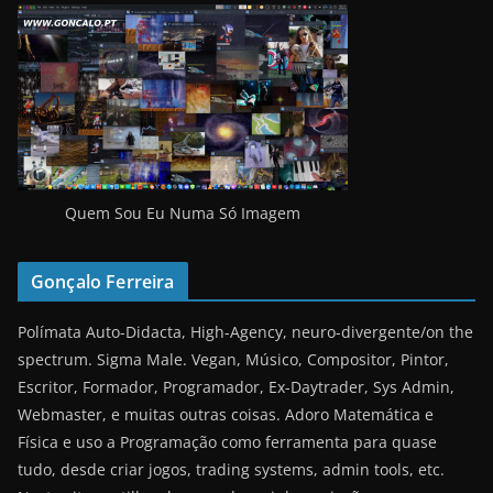
Quem Sou Eu Numa Só Imagem
Gonçalo Ferreira
Polímata Auto-Didacta, High-Agency, neuro-divergente/on the
spectrum. Sigma Male. Vegan, Músico, Compositor, Pintor,
Escritor, Formador, Programador, Ex-Daytrader, Sys Admin,
Webmaster, e muitas outras coisas. Adoro Matemática e
Física e uso a Programação como ferramenta para quase
tudo, desde criar jogos, trading systems, admin tools, etc.