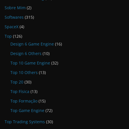
Sobre Mim
(2)
Softwares
(315)
SpaceX
(4)
Top
(126)
Design 6 Game Engine
(16)
Design 6 Others
(10)
Top 10 Game Engine
(32)
Top 10 Others
(13)
Top 20
(30)
Top Física
(13)
Top Formação
(15)
Top Game Engine
(72)
Top Trading Systems
(30)