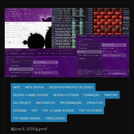
ARTE
ARTE DIGITAL
DESENVOLVIMENTO DE JOGOS
DESIGN 6 GAME ENGINE
DESIGN 6 OTHERS
FORMAÇÃO
FRACTAIS
GUI PROJECT
MATEMÁTICA
PROGRAMAÇÃO
PROJECTOS
SISTEMAS
TOP
TOP 10 GAME ENGINE
TOP 10 OTHERS
TOP GAME ENGINE
VIDEO JOGOS
June 8, 2026
gnmf