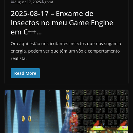
August 17, 2025
gnmf
2025-08-17 – Enxame de
Insectos no meu Game Engine
em C++…
Ora aqui estão uns irritantes insectos que nos sugam a
energia, podem ver que têm um vôo e comportamento
realista,
Read More