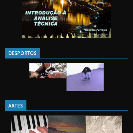
DESPORTOS
ARTES