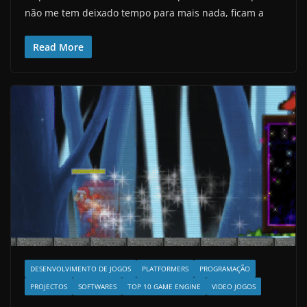
não me tem deixado tempo para mais nada, ficam a
Read More
DESENVOLVIMENTO DE JOGOS
PLATFORMERS
PROGRAMAÇÃO
PROJECTOS
SOFTWARES
TOP 10 GAME ENGINE
VIDEO JOGOS