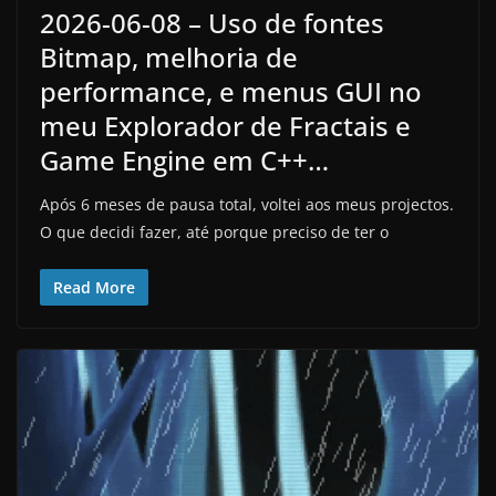
2026-06-08 – Uso de fontes
Bitmap, melhoria de
performance, e menus GUI no
meu Explorador de Fractais e
Game Engine em C++…
Após 6 meses de pausa total, voltei aos meus projectos.
O que decidi fazer, até porque preciso de ter o
Read More