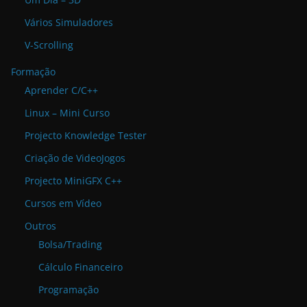
Vários Simuladores
V-Scrolling
Formação
Aprender C/C++
Linux – Mini Curso
Projecto Knowledge Tester
Criação de VideoJogos
Projecto MiniGFX C++
Cursos em Vídeo
Outros
Bolsa/Trading
Cálculo Financeiro
Programação