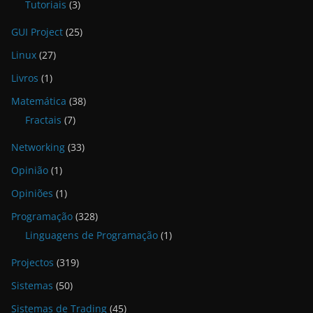
Tutoriais
(3)
GUI Project
(25)
Linux
(27)
Livros
(1)
Matemática
(38)
Fractais
(7)
Networking
(33)
Opinião
(1)
Opiniões
(1)
Programação
(328)
Linguagens de Programação
(1)
Projectos
(319)
Sistemas
(50)
Sistemas de Trading
(45)