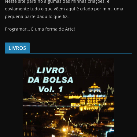
Neste site partilho algumas das minhas criações, e
obviamente tudo o que vêem aqui é criado por mim, uma
pequena parte daquilo que fiz…
Programar… É uma forma de Arte!
LIVROS