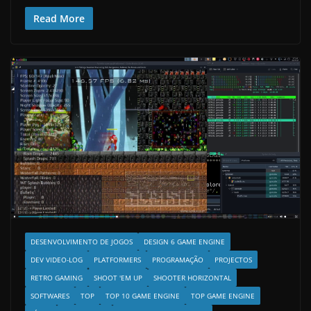
Read More
DESENVOLVIMENTO DE JOGOS
DESIGN 6 GAME ENGINE
DEV VIDEO-LOG
PLATFORMERS
PROGRAMAÇÃO
PROJECTOS
RETRO GAMING
SHOOT 'EM UP
SHOOTER HORIZONTAL
SOFTWARES
TOP
TOP 10 GAME ENGINE
TOP GAME ENGINE