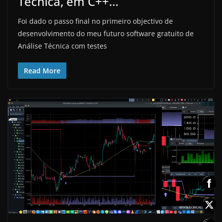
Técnica, em C++…
Foi dado o passo final no primeiro objectivo de
desenvolvimento do meu futuro software gratuito de
Análise Técnica com testes
Read More