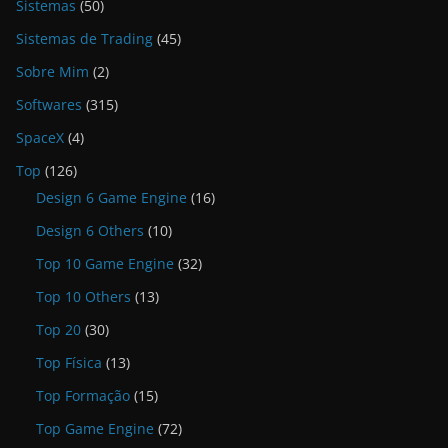
Sistemas
(50)
Sistemas de Trading
(45)
Sobre Mim
(2)
Softwares
(315)
SpaceX
(4)
Top
(126)
Design 6 Game Engine
(16)
Design 6 Others
(10)
Top 10 Game Engine
(32)
Top 10 Others
(13)
Top 20
(30)
Top Física
(13)
Top Formação
(15)
Top Game Engine
(72)