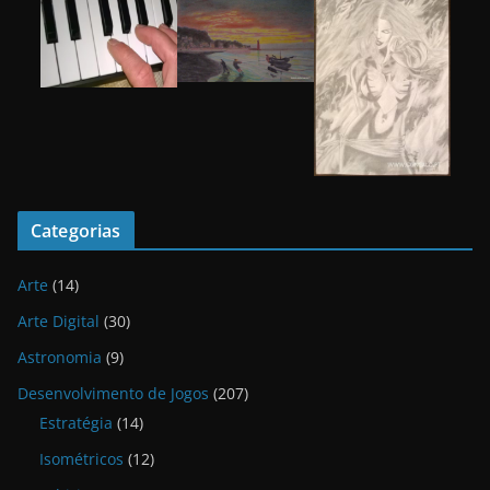
Categorias
Arte
(14)
Arte Digital
(30)
Astronomia
(9)
Desenvolvimento de Jogos
(207)
Estratégia
(14)
Isométricos
(12)