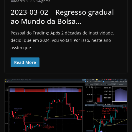
March 3, 2023
gnmf
2023-03-02 – Regresso gradual
ao Mundo da Bolsa…
Pessoal do Trading: Após 2 décadas de inactividade,
decidi que em 2024, vou voltar! Por isso, neste ano
assim que
Read More