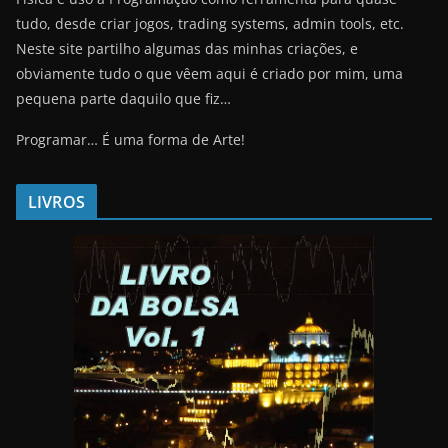
tudo, desde criar jogos, trading systems, admin tools, etc.
Neste site partilho algumas das minhas criações, e
obviamente tudo o que vêem aqui é criado por mim, uma
pequena parte daquilo que fiz…
Programar… É uma forma de Arte!
LIVROS