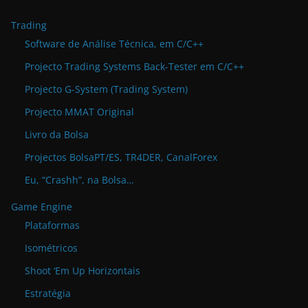
Trading
Software de Análise Técnica, em C/C++
Projecto Trading Systems Back-Tester em C/C++
Projecto G-System (Trading System)
Projecto MMAT Original
Livro da Bolsa
Projectos BolsaPT/ES, TR4DER, CanalForex
Eu, “Crashh”, na Bolsa…
Game Engine
Plataformas
Isométricos
Shoot ‘Em Up Horizontais
Estratégia