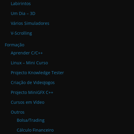
Labirintos
Um Dia – 3D
Vários Simuladores
V-Scrolling
Formação
Aprender C/C++
Linux – Mini Curso
Projecto Knowledge Tester
Criação de VideoJogos
Projecto MiniGFX C++
Cursos em Vídeo
Outros
Bolsa/Trading
Cálculo Financeiro