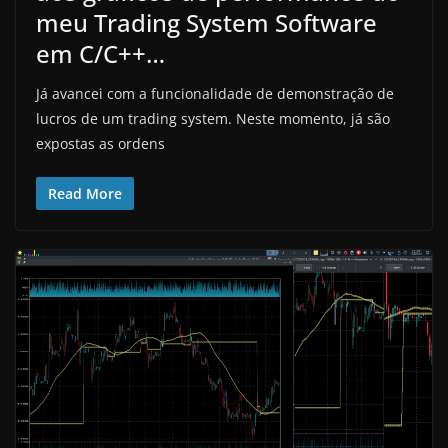
meu Trading System Software
em C/C++…
Já avancei com a funcionalidade de demonstração de
lucros de um trading system. Neste momento, já são
expostas as ordens
Read More