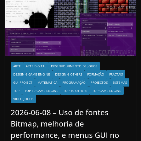
ARTE
ARTE DIGITAL
DESENVOLVIMENTO DE JOGOS
DESIGN 6 GAME ENGINE
DESIGN 6 OTHERS
FORMAÇÃO
FRACTAIS
GUI PROJECT
MATEMÁTICA
PROGRAMAÇÃO
PROJECTOS
SISTEMAS
TOP
TOP 10 GAME ENGINE
TOP 10 OTHERS
TOP GAME ENGINE
VIDEO JOGOS
2026-06-08 – Uso de fontes
Bitmap, melhoria de
performance, e menus GUI no