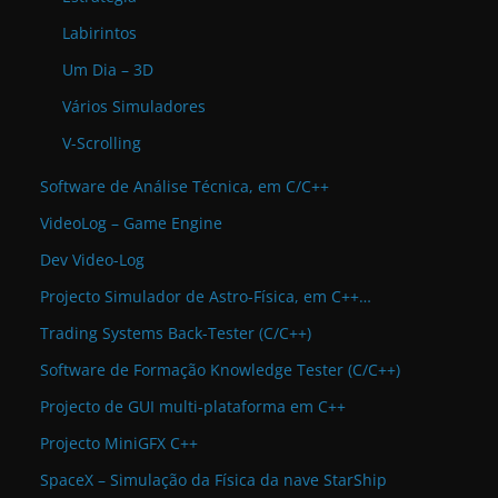
Labirintos
Um Dia – 3D
Vários Simuladores
V-Scrolling
Software de Análise Técnica, em C/C++
VideoLog – Game Engine
Dev Video-Log
Projecto Simulador de Astro-Física, em C++…
Trading Systems Back-Tester (C/C++)
Software de Formação Knowledge Tester (C/C++)
Projecto de GUI multi-plataforma em C++
Projecto MiniGFX C++
SpaceX – Simulação da Física da nave StarShip