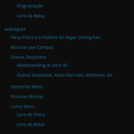
Programação
Livro da Bolsa
Arte/Sport
Força Física e a história do Vegan Strongman
Músicas que Compus
Outros Desportos
Skateboarding @ anos 90
Outros Desportos: Artes Marciais, Atletismo, etc
Desenhos Meus
Pinturas Minhas
Livros Meus
Livro de Física
Livro da Bolsa