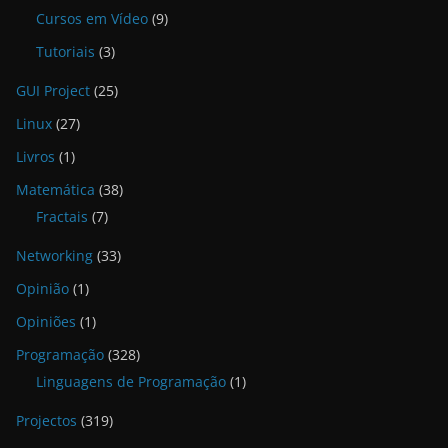
Cursos em Vídeo
(9)
Tutoriais
(3)
GUI Project
(25)
Linux
(27)
Livros
(1)
Matemática
(38)
Fractais
(7)
Networking
(33)
Opinião
(1)
Opiniões
(1)
Programação
(328)
Linguagens de Programação
(1)
Projectos
(319)