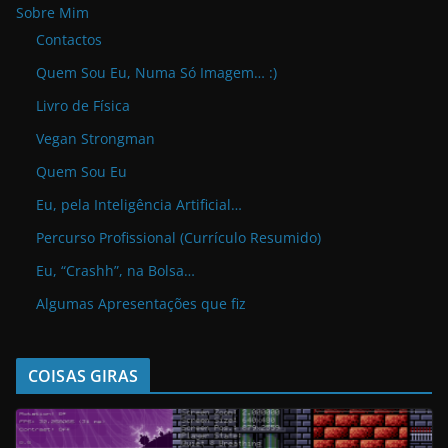
Sobre Mim
Contactos
Quem Sou Eu, Numa Só Imagem… :)
Livro de Física
Vegan Strongman
Quem Sou Eu
Eu, pela Inteligência Artificial…
Percurso Profissional (Currículo Resumido)
Eu, “Crashh”, na Bolsa…
Algumas Apresentações que fiz
COISAS GIRAS