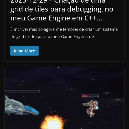
grid de tiles para debugging, no
meu Game Engine em C++…
É incrível mas só agora me lembrei de criar um sistema
de grid (rede) para o meu Game Engine, de
Read More