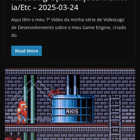
ia/Etc – 2025-03-24
Aqui têm o meu 7º Vídeo da minha série de VideoLogs
de Desenvolvimento sobre o meu Game Engine, criado
do
Read More