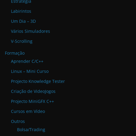
Estratégia
Labirintos
Um Dia – 3D
Vários Simuladores
V-Scrolling
Formação
Aprender C/C++
Linux – Mini Curso
Projecto Knowledge Tester
Criação de VideoJogos
Projecto MiniGFX C++
Cursos em Vídeo
Outros
Bolsa/Trading