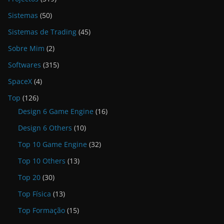
Sistemas
(50)
Sistemas de Trading
(45)
Sobre Mim
(2)
Softwares
(315)
SpaceX
(4)
Top
(126)
Design 6 Game Engine
(16)
Design 6 Others
(10)
Top 10 Game Engine
(32)
Top 10 Others
(13)
Top 20
(30)
Top Física
(13)
Top Formação
(15)