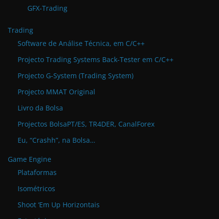
GFX-Trading
Trading
Software de Análise Técnica, em C/C++
Projecto Trading Systems Back-Tester em C/C++
Projecto G-System (Trading System)
Projecto MMAT Original
Livro da Bolsa
Projectos BolsaPT/ES, TR4DER, CanalForex
Eu, “Crashh”, na Bolsa…
Game Engine
Plataformas
Isométricos
Shoot ‘Em Up Horizontais