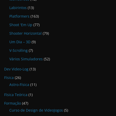
Labirintos
(13)
Platformers
(163)
Shoot 'Em Up
(77)
Shooter Horizontal
(79)
Um Dia – 3D
(9)
V-Scrolling
(7)
Vários Simuladores
(52)
Dev Video-Log
(13)
Física
(26)
Astro-Física
(11)
Física Teórica
(1)
Formação
(47)
Curso de Design de VideoJogos
(5)