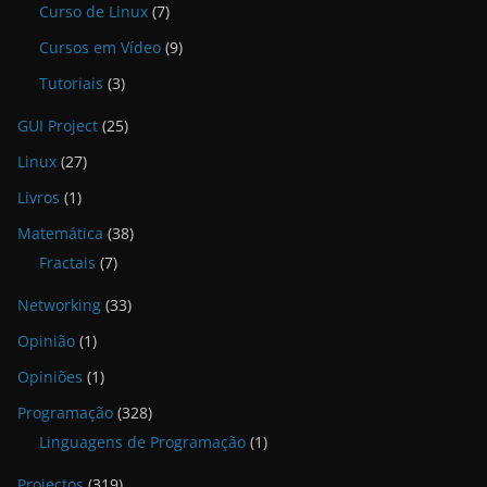
Curso de Linux
(7)
Cursos em Vídeo
(9)
Tutoriais
(3)
GUI Project
(25)
Linux
(27)
Livros
(1)
Matemática
(38)
Fractais
(7)
Networking
(33)
Opinião
(1)
Opiniões
(1)
Programação
(328)
Linguagens de Programação
(1)
Projectos
(319)