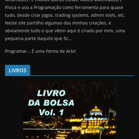
Física e uso a Programação como ferramenta para quase
tudo, desde criar jogos, trading systems, admin tools, etc.
Neste site partilho algumas das minhas criações, e
obviamente tudo o que vêem aqui é criado por mim, uma
pequena parte daquilo que fiz…
Programar… É uma forma de Arte!
LIVROS