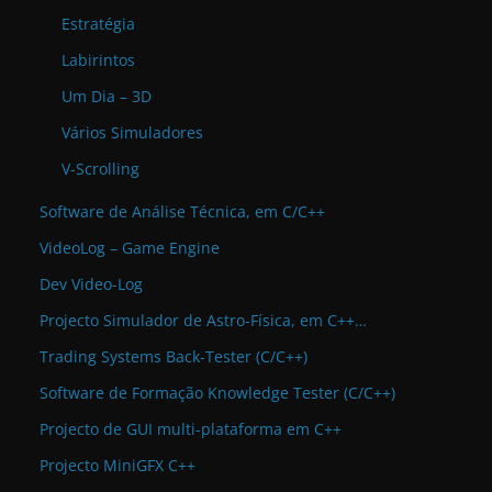
Estratégia
Labirintos
Um Dia – 3D
Vários Simuladores
V-Scrolling
Software de Análise Técnica, em C/C++
VideoLog – Game Engine
Dev Video-Log
Projecto Simulador de Astro-Física, em C++…
Trading Systems Back-Tester (C/C++)
Software de Formação Knowledge Tester (C/C++)
Projecto de GUI multi-plataforma em C++
Projecto MiniGFX C++