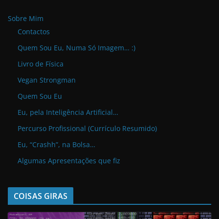
Sobre Mim
Contactos
Quem Sou Eu, Numa Só Imagem… :)
Livro de Física
Vegan Strongman
Quem Sou Eu
Eu, pela Inteligência Artificial…
Percurso Profissional (Currículo Resumido)
Eu, “Crashh”, na Bolsa…
Algumas Apresentações que fiz
COISAS GIRAS