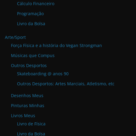
Cálculo Financeiro
Programação
Livro da Bolsa
Arte/Sport
Força Física e a história do Vegan Strongman
Músicas que Compus
Outros Desportos
Skateboarding @ anos 90
Outros Desportos: Artes Marciais, Atletismo, etc
Desenhos Meus
Pinturas Minhas
Livros Meus
Livro de Física
Livro da Bolsa