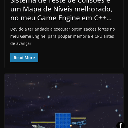
um Mapa de Níveis melhorado,
no meu Game Engine em C++…
Devido a ter andado a executar optimizações fortes no
meu Game Engine, para poupar memória e CPU antes
de avançar
Read More