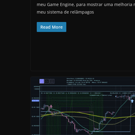
meu Game Engine, para mostrar uma melhoria 
meu sistema de relâmpagos
Read More