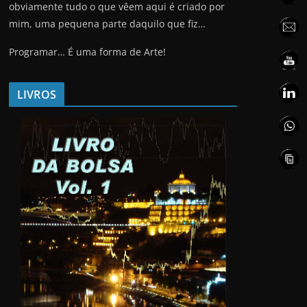
obviamente tudo o que vêem aqui é criado por
mim, uma pequena parte daquilo que fiz…
Programar… É uma forma de Arte!
LIVROS