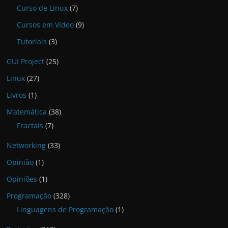
Curso de Linux
(7)
Cursos em Vídeo
(9)
Tutoriais
(3)
GUI Project
(25)
Linux
(27)
Livros
(1)
Matemática
(38)
Fractais
(7)
Networking
(33)
Opinião
(1)
Opiniões
(1)
Programação
(328)
Linguagens de Programação
(1)