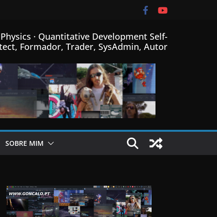
Physics · Quantitative Development Self-
tect, Formador, Trader, SysAdmin, Autor
SOBRE MIM