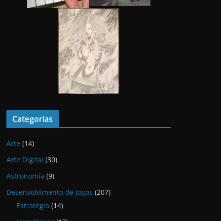
Categorias
Arte
(14)
Arte Digital
(30)
Astronomia
(9)
Desenvolvimento de Jogos
(207)
Estratégia
(14)