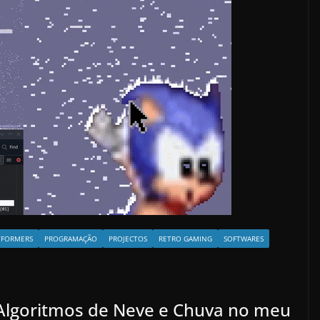
TFORMERS
PROGRAMAÇÃO
PROJECTOS
RETRO GAMING
SOFTWARES
 Algoritmos de Neve e Chuva no meu