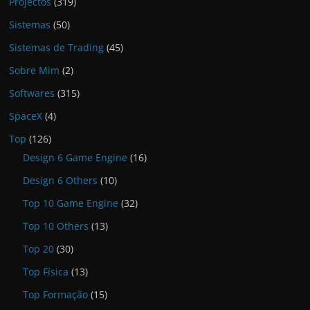
Projectos
(319)
Sistemas
(50)
Sistemas de Trading
(45)
Sobre Mim
(2)
Softwares
(315)
SpaceX
(4)
Top
(126)
Design 6 Game Engine
(16)
Design 6 Others
(10)
Top 10 Game Engine
(32)
Top 10 Others
(13)
Top 20
(30)
Top Física
(13)
Top Formação
(15)