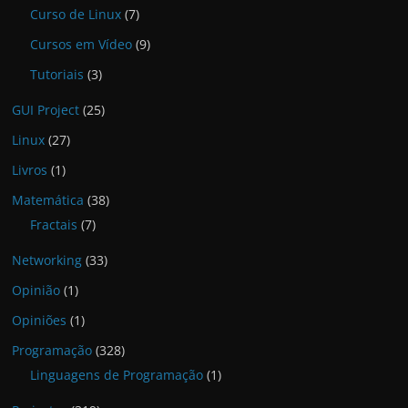
Curso de Linux
(7)
Cursos em Vídeo
(9)
Tutoriais
(3)
GUI Project
(25)
Linux
(27)
Livros
(1)
Matemática
(38)
Fractais
(7)
Networking
(33)
Opinião
(1)
Opiniões
(1)
Programação
(328)
Linguagens de Programação
(1)