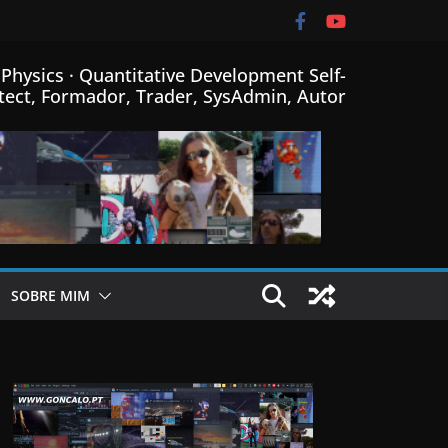
Physics · Quantitative Development Self-
tect, Formador, Trader, SysAdmin, Autor
SOBRE MIM