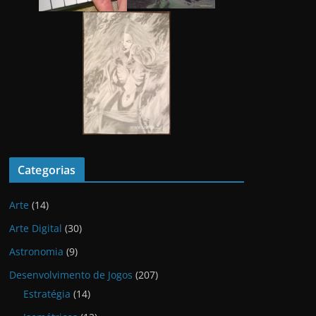
Categorias
Arte
(14)
Arte Digital
(30)
Astronomia
(9)
Desenvolvimento de Jogos
(207)
Estratégia
(14)