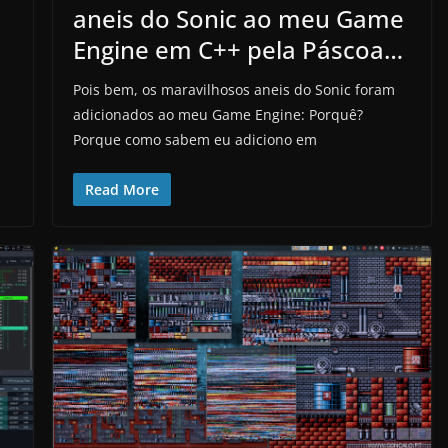
aneis do Sonic ao meu Game
Engine em C++ pela Páscoa…
Pois bem, os maravilhosos aneis do Sonic foram
adicionados ao meu Game Engine: Porquê?
Porque como sabem eu adiciono em
Read More