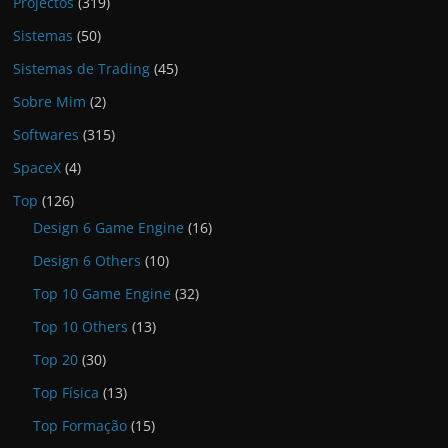
Projectos
(319)
Sistemas
(50)
Sistemas de Trading
(45)
Sobre Mim
(2)
Softwares
(315)
SpaceX
(4)
Top
(126)
Design 6 Game Engine
(16)
Design 6 Others
(10)
Top 10 Game Engine
(32)
Top 10 Others
(13)
Top 20
(30)
Top Física
(13)
Top Formação
(15)