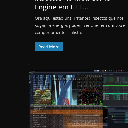
Engine em C++…
Ora aqui estão uns irritantes insectos que nos
sugam a energia, podem ver que têm um vôo e
comportamento realista,
Read More