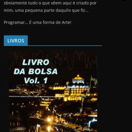
obviamente tudo o que vêem aqui é criado por
mim, uma pequena parte daquilo que fiz…
Programar… É uma forma de Arte!
LIVROS